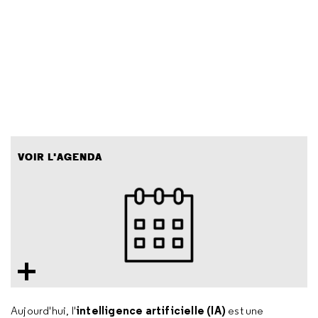
VOIR L'AGENDA
intelligence artificielle (IA)
Aujourd'hui, l'
est une