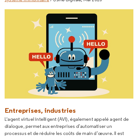
Entreprises, industries
L'agent virtuel intelligent (AVI), également appelé agent de
dialogue, permet aux entreprises d’automatiser un
processus et de réduire les coûts de main d’œuvre. Il est