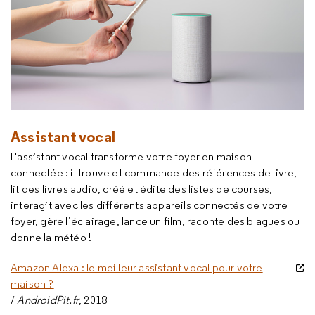
Assistant vocal
L'assistant vocal transforme votre foyer en maison
connectée : il trouve et commande des références de livre,
lit des livres audio, créé et édite des listes de courses,
interagit avec les différents appareils connectés de votre
foyer, gère l’éclairage, lance un film, raconte des blagues ou
donne la météo !
Amazon Alexa : le meilleur assistant vocal pour votre
maison ?
/
AndroidPit.fr
, 2018