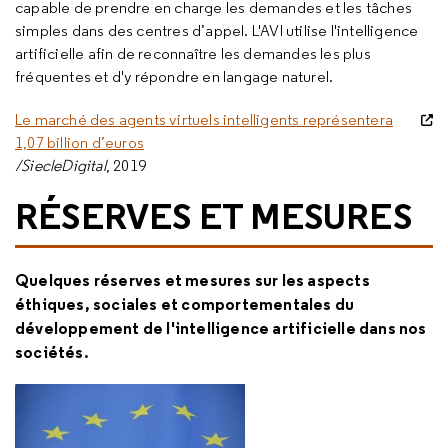
capable de prendre en charge les demandes et les tâches
simples dans des centres d’appel. L'AVI utilise l'intelligence
artificielle afin de reconnaître les demandes les plus
fréquentes et d'y répondre en langage naturel.
Le marché des agents virtuels intelligents représentera
1,07 billion d’euros
/SiecleDigital
, 2019
RÉSERVES ET MESURES
Quelques réserves et mesures sur les aspects
éthiques, sociales et comportementales du
développement de l'intelligence artificielle dans nos
sociétés.