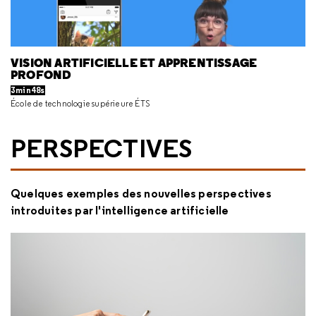
VISION ARTIFICIELLE ET APPRENTISSAGE
PROFOND
3min48s
École de technologie supérieure ÉTS
PERSPECTIVES
Quelques exemples des nouvelles perspectives
introduites par l'intelligence artificielle