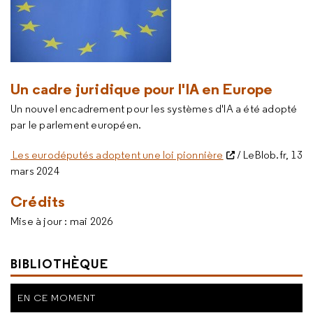
Un cadre juridique pour l'IA en Europe
Un nouvel encadrement pour les systèmes d'IA a été adopté
par le parlement européen.
Les eurodéputés adoptent une loi pionnière
/ LeBlob.fr, 13
mars 2024
Crédits
Mise à jour : mai 2026
BIBLIOTHÈQUE
EN CE MOMENT