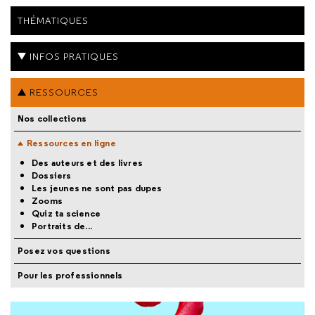
THÉMATIQUES
INFOS PRATIQUES
RESSOURCES
Nos collections
Ressources en ligne
Des auteurs et des livres
Dossiers
Les jeunes ne sont pas dupes
Zooms
Quiz ta science
Portraits de...
Posez vos questions
Pour les professionnels