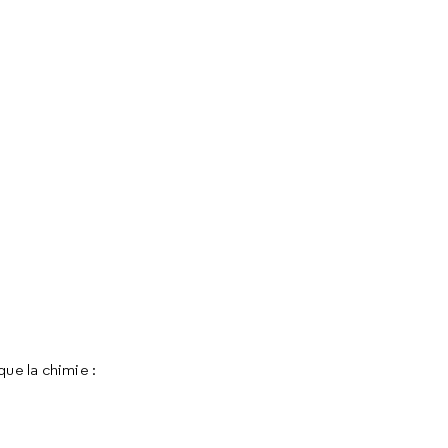
ue la chimie :