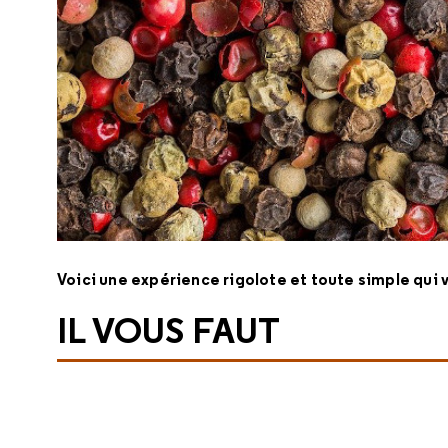
Voici une expérience rigolote et toute simple qui 
IL VOUS FAUT