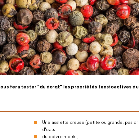
vous fera tester "du doigt" les propriétés tensioactives du
Une assiette creuse (petite ou grande, pas d
d'eau.
du poivre moulu,