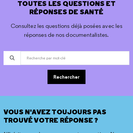
TOUTES LES QUESTIONS ET
RÉPONSES DE SANTÉ
Consultez les questions déjà posées avec les
réponses de nos documentalistes.
Rechercher
VOUS N'AVEZ TOUJOURS PAS
TROUVÉ VOTRE RÉPONSE ?