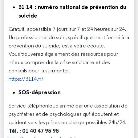
31 14 : numéro national de prévention du
suicide
Gratuit, accessible 7 jours sur 7 et 24 heures sur 24
.
Un professionnel du soin, spécifiquement formé à la
prévention du suicide, est à votre écoute.
Vous trouverez également des ressources pour
mieux comprendre la crise suicidaire et des
conseils pour la surmonter.
https://3114.fr/
SOS-dépression
Service téléphonique animé par une association de
psychiatres et de psychologues qui écoutent et
guident vers les prises en charge possibles 24h/24.
Tél. : 01 40 47 95 95