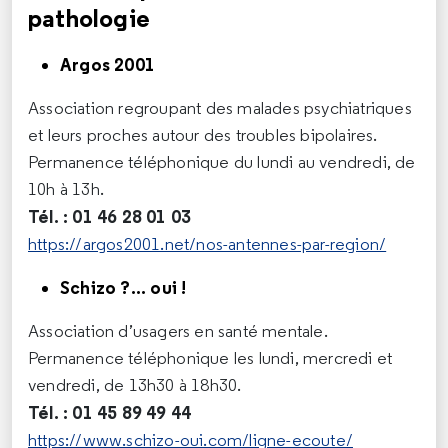
pathologie
Argos 2001
Association regroupant des malades psychiatriques
et leurs proches autour des troubles bipolaires.
Permanence téléphonique du lundi au vendredi, de
10h à 13h.
Tél. : 01 46 28 01 03
https://argos2001.net/nos-antennes-par-region/
Schizo ?... oui !
Association d’usagers en santé mentale.
Permanence téléphonique les lundi, mercredi et
vendredi, de 13h30 à 18h30.
Tél. : 01 45 89 49 44
https://www.schizo-oui.com/ligne-ecoute/