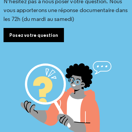
N’hésitez pas à nous poser votre question. Nous
vous apporterons une réponse documentaire dans
les 72h (du mardi au samedi)
Posez votre question