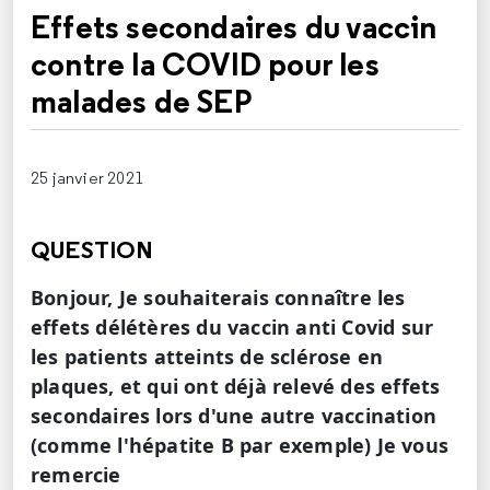
Effets secondaires du vaccin
contre la COVID pour les
malades de SEP
25 janvier 2021
QUESTION
Bonjour, Je souhaiterais connaître les
effets délétères du vaccin anti Covid sur
les patients atteints de sclérose en
plaques, et qui ont déjà relevé des effets
secondaires lors d'une autre vaccination
(comme l'hépatite B par exemple) Je vous
remercie