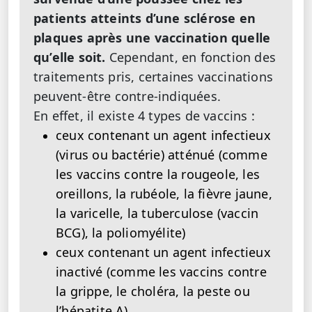
patients atteints d’une sclérose en
plaques après une vaccination quelle
qu’elle soit.
Cependant, en fonction des
traitements pris, certaines vaccinations
peuvent-être contre-indiquées.
En effet, il existe 4 types de vaccins :
ceux contenant un agent infectieux
(virus ou bactérie) atténué (comme
les vaccins contre la rougeole, les
oreillons, la rubéole, la fièvre jaune,
la varicelle, la tuberculose (vaccin
BCG), la poliomyélite)
ceux contenant un agent infectieux
inactivé (comme les vaccins contre
la grippe, le choléra, la peste ou
l’hépatite A),