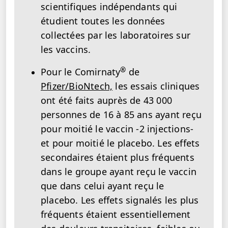
scientifiques indépendants qui
étudient toutes les données
collectées par les laboratoires sur
les vaccins.
®
Pour le Comirnaty
de
Pfizer/BioNtech,
les essais cliniques
ont été faits auprès de 43 000
personnes de 16 à 85 ans ayant reçu
pour moitié le vaccin -2 injections-
et pour moitié le placebo. Les effets
secondaires étaient plus fréquents
dans le groupe ayant reçu le vaccin
que dans celui ayant reçu le
placebo. Les effets signalés les plus
fréquents étaient essentiellement