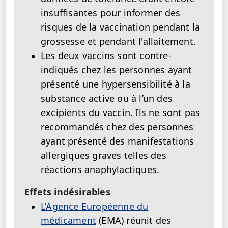
insuffisantes pour informer des
risques de la vaccination pendant la
grossesse et pendant l'allaitement.
Les deux vaccins sont contre-
indiqués chez les personnes ayant
présenté une hypersensibilité à la
substance active ou à l’un des
excipients du vaccin. Ils ne sont pas
recommandés chez des personnes
ayant présenté des manifestations
allergiques graves telles des
réactions anaphylactiques.
Effets indésirables
L’Agence Européenne du
médicament
(EMA) réunit des