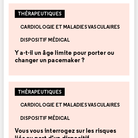
THÉRAPEUTIQUES
CARDIOLOGIE ET MALADIES VASCULAIRES
DISPOSITIF MÉDICAL
Y a-t-il un âge limite pour porter ou
changer un pacemaker ?
THÉRAPEUTIQUES
CARDIOLOGIE ET MALADIES VASCULAIRES
DISPOSITIF MÉDICAL
Vous vous interrogez sur les risques
liés au port d’un dispositif