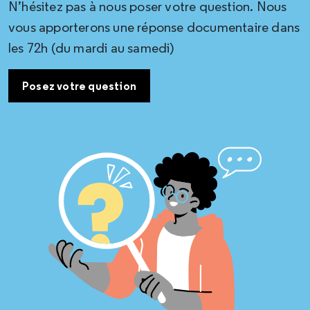
N’hésitez pas à nous poser votre question. Nous
vous apporterons une réponse documentaire dans
les 72h (du mardi au samedi)
Posez votre question