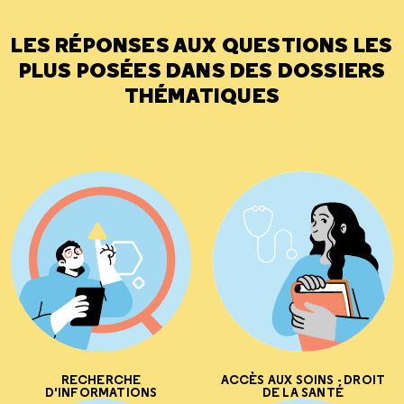
LES RÉPONSES AUX QUESTIONS LES
PLUS POSÉES DANS DES DOSSIERS
THÉMATIQUES
RECHERCHE
ACCÈS AUX SOINS - DROIT
D'INFORMATIONS
DE LA SANTÉ