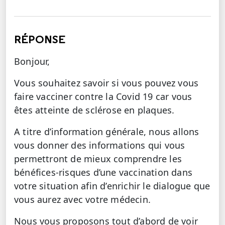
RÉPONSE
Bonjour,
Vous souhaitez savoir si vous pouvez vous
faire vacciner contre la Covid 19 car vous
êtes atteinte de sclérose en plaques.
A titre d’information générale, nous allons
vous donner des informations qui vous
permettront de mieux comprendre les
bénéfices-risques d’une vaccination dans
votre situation afin d’enrichir le dialogue que
vous aurez avec votre médecin.
Nous vous proposons tout d’abord de voir