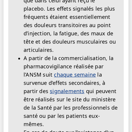
que dans celui ayant reçu le
placebo. Les effets signalés les plus
fréquents étaient essentiellement
des douleurs transitoires au point
d’injection, la fatigue, des maux de
tête et des douleurs musculaires ou
articulaires.
A partir de la commercialisation, la
pharmacovigilance réalisée par
l’ANSM suit
chaque semaine
la
survenue d’effets secondaires, à
partir des
signalements
qui peuvent
être réalisés sur le site du ministère
de la Santé par les professionnels de
santé ou par les patients eux-
mêmes.