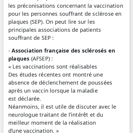
les préconisations concernant la vaccination
pour les personnes souffrant de sclérose en
plaques (SEP). On peut lire sur les
principales associations de patients
souffrant de SEP :
-
Association française des sclérosés en
plaques
(AFSEP) :
« Les vaccinations sont réalisables
Des études récentes ont montré une
absence de déclenchement de poussées
après un vaccin lorsque la maladie
est déclarée.
Néanmoins, il est utile de discuter avec le
neurologue traitant de l’intérêt et du
meilleur moment de la réalisation
d’une vaccination. »