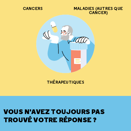
CANCERS
MALADIES (AUTRES QUE
CANCER)
THÉRAPEUTIQUES
VOUS N'AVEZ TOUJOURS PAS
TROUVÉ VOTRE RÉPONSE ?