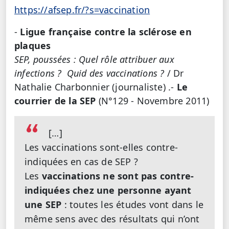
https://afsep.fr/?s=vaccination
-
Ligue française contre la sclérose en
plaques
SEP, poussées : Quel rôle attribuer aux
infections ? Quid des vaccinations ?
/ Dr
Nathalie Charbonnier (journaliste) .-
Le
courrier de la SEP
(N°129 - Novembre 2011)
[…]
Les vaccinations sont-elles contre-
indiquées en cas de SEP ?
Les
vaccinations ne sont pas contre-
indiquées chez une personne ayant
une SEP
: toutes les études vont dans le
même sens avec des résultats qui n’ont