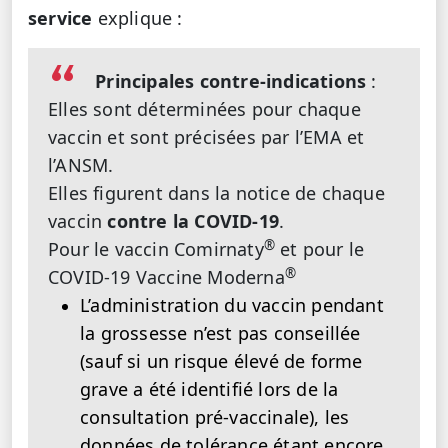
service
explique :
Principales contre-indications
:
Elles sont déterminées pour chaque
vaccin et sont précisées par l’EMA et
l’ANSM.
Elles figurent dans la notice de chaque
vaccin
contre la COVID-19
.
®
Pour le vaccin Comirnaty
et pour le
®
COVID-19 Vaccine Moderna
L’administration du vaccin pendant
la grossesse n’est pas conseillée
(sauf si un risque élevé de forme
grave a été identifié lors de la
consultation pré-vaccinale), les
données de tolérance étant encore