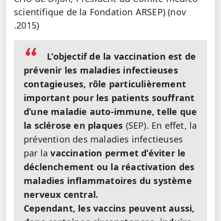
scientifique de la Fondation ARSEP) (nov
.2015)
L’objectif de la vaccination est de
prévenir les maladies infectieuses
contagieuses, rôle particulièrement
important pour les patients souffrant
d’une maladie auto-immune, telle que
la sclérose en plaques
(SEP). En effet, la
prévention des maladies infectieuses
par la
vaccination permet d’éviter le
déclenchement ou la réactivation des
maladies inflammatoires du système
nerveux central.
Cependant, les vaccins peuvent aussi,