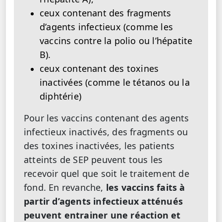
ceux contenant des fragments
d’agents infectieux (comme les
vaccins contre la polio ou l’hépatite
B).
ceux contenant des toxines
inactivées (comme le tétanos ou la
diphtérie)
Pour les vaccins contenant des agents
infectieux inactivés, des fragments ou
des toxines inactivées, les patients
atteints de SEP peuvent tous les
recevoir quel que soit le traitement de
fond. En revanche,
les vaccins faits à
partir d’agents infectieux atténués
peuvent entrainer une réaction et