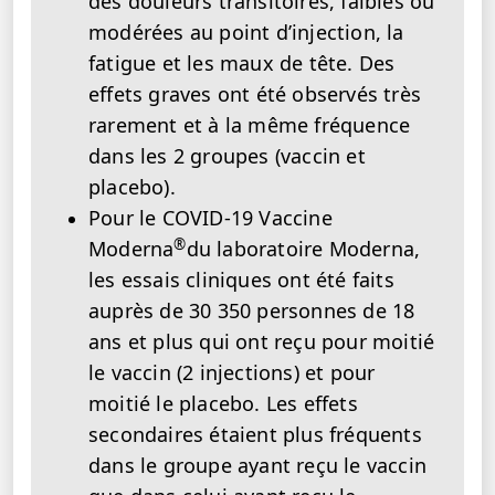
des douleurs transitoires, faibles ou
modérées au point d’injection, la
fatigue et les maux de tête. Des
effets graves ont été observés très
rarement et à la même fréquence
dans les 2 groupes (vaccin et
placebo).
Pour le COVID-19 Vaccine
®
Moderna
du laboratoire Moderna,
les essais cliniques ont été faits
auprès de 30 350 personnes de 18
ans et plus qui ont reçu pour moitié
le vaccin (2 injections) et pour
moitié le placebo. Les effets
secondaires étaient plus fréquents
dans le groupe ayant reçu le vaccin