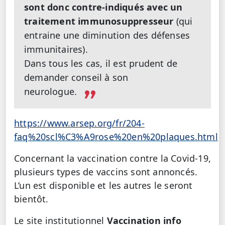
sont donc contre-indiqués avec un
traitement immunosuppresseur
(qui
entraine une diminution des défenses
immunitaires).
Dans tous les cas, il est prudent de
demander conseil à son
neurologue.
https://www.arsep.org/fr/204-
faq%20scl%C3%A9rose%20en%20plaques.html
Concernant la vaccination contre la Covid-19,
plusieurs types de vaccins sont annoncés.
L’un est disponible et les autres le seront
bientôt.
Le site institutionnel
Vaccination info