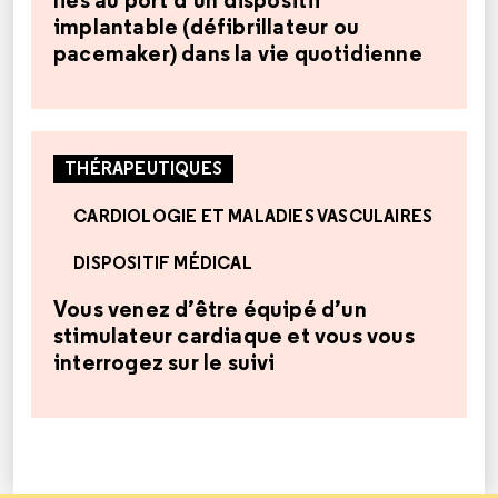
implantable (défibrillateur ou
pacemaker) dans la vie quotidienne
THÉRAPEUTIQUES
CARDIOLOGIE ET MALADIES VASCULAIRES
DISPOSITIF MÉDICAL
Vous venez d’être équipé d’un
stimulateur cardiaque et vous vous
interrogez sur le suivi