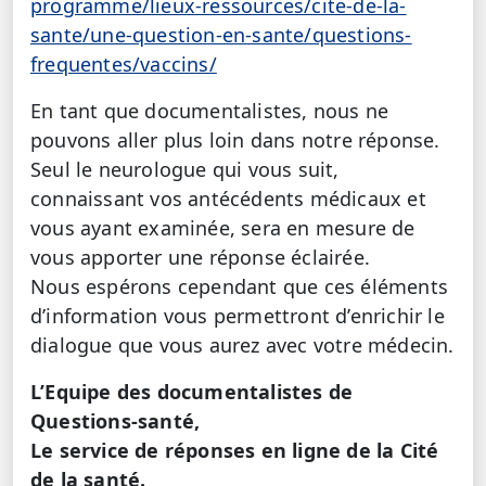
programme/lieux-ressources/cite-de-la-
sante/une-question-en-sante/questions-
frequentes/vaccins/
En tant que documentalistes, nous ne
pouvons aller plus loin dans notre réponse.
Seul le neurologue qui vous suit,
connaissant vos antécédents médicaux et
vous ayant examinée, sera en mesure de
vous apporter une réponse éclairée.
Nous espérons cependant que ces éléments
d’information vous permettront d’enrichir le
dialogue que vous aurez avec votre médecin.
L’Equipe des documentalistes de
Questions-santé,
Le service de réponses en ligne de la Cité
de la santé.