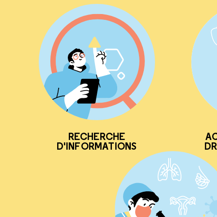
RECHERCHE
AC
D'INFORMATIONS
DR