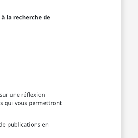
c à la recherche de
sur une réflexion
es qui vous permettront
de publications en