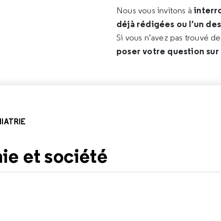
interr
Nous vous invitons à
déjà rédigées ou l’un de
Si vous n’avez pas trouvé d
poser votre question sur
IATRIE
ie et société