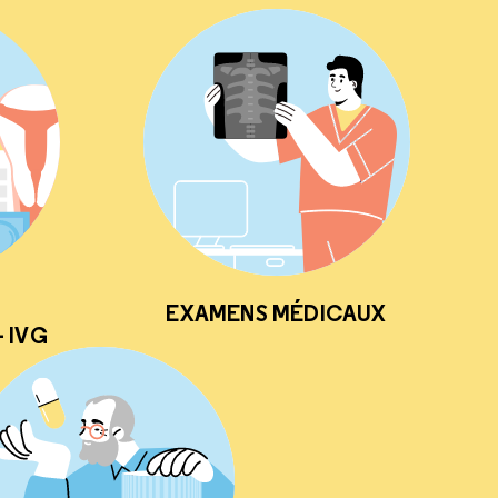
EXAMENS MÉDICAUX
 IVG