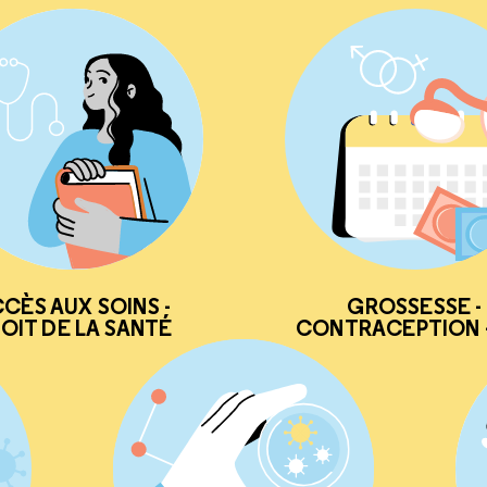
CÈS AUX SOINS -
GROSSESSE -
OIT DE LA SANTÉ
CONTRACEPTION -