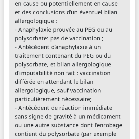
en cause ou potentiellement en cause
et des conclusions d’un éventuel bilan
allergologique :
- Anaphylaxie prouvée au PEG ou au
polysorbate: pas de vaccination ;
- Antécédent d’anaphylaxie à un
traitement contenant du PEG ou du
polysorbate, et bilan allergologique
d’imputabilité non fait : vaccination
différée en attendant le bilan
allergologique, sauf vaccination
particulièrement nécessaire;
- Antécédent de réaction immédiate
sans signe de gravité à un médicament
ou une autre substance dont l’enrobage
contient du polysorbate (par exemple