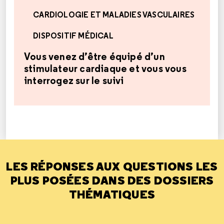
CARDIOLOGIE ET MALADIES VASCULAIRES
DISPOSITIF MÉDICAL
Vous venez d’être équipé d’un
stimulateur cardiaque et vous vous
interrogez sur le suivi
LES RÉPONSES AUX QUESTIONS LES
PLUS POSÉES DANS DES DOSSIERS
THÉMATIQUES