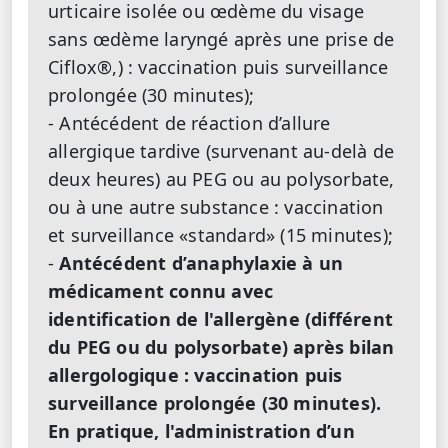
urticaire isolée ou œdème du visage
sans œdème laryngé après une prise de
Ciflox®,) : vaccination puis surveillance
prolongée (30 minutes);
- Antécédent de réaction d’allure
allergique tardive (survenant au-delà de
deux heures) au PEG ou au polysorbate,
ou à une autre substance : vaccination
et surveillance «standard» (15 minutes);
-
Antécédent d’anaphylaxie à un
médicament connu avec
identification de l'allergène (différent
du PEG ou du polysorbate) après bilan
allergologique : vaccination puis
surveillance prolongée (30 minutes).
En pratique, l'administration d’un