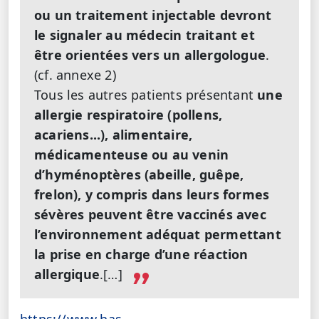
ou un traitement injectable devront
le signaler au médecin traitant et
être orientées vers un allergologue
.
(cf. annexe 2)
Tous les autres patients présentant
une
allergie
respiratoire (pollens,
acariens...), alimentaire,
médicamenteuse ou au venin
d’hyménoptères (abeille, guêpe,
frelon), y compris dans leurs formes
sévères peuvent être vaccinés avec
l’environnement adéquat permettant
la prise en charge d’une réaction
allergique
.[…]