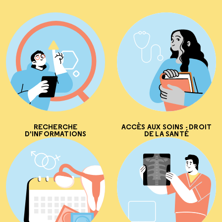
RECHERCHE
ACCÈS AUX SOINS - DROIT
D'INFORMATIONS
DE LA SANTÉ