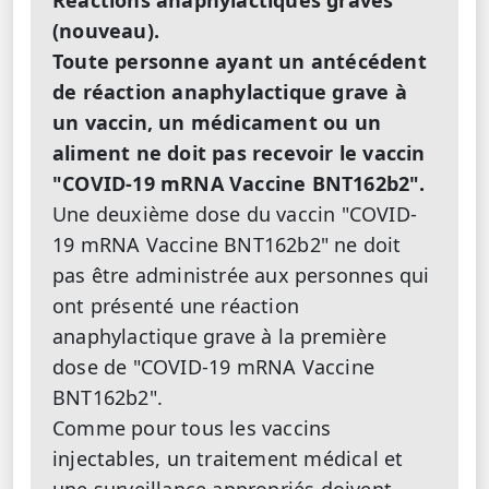
Réactions anaphylactiques graves
(nouveau).
Toute personne ayant un antécédent
de réaction anaphylactique grave à
un vaccin, un médicament ou un
aliment ne doit pas recevoir le vaccin
"COVID-19 mRNA Vaccine BNT162b2".
Une deuxième dose du vaccin "COVID-
19 mRNA Vaccine BNT162b2" ne doit
pas être administrée aux personnes qui
ont présenté une réaction
anaphylactique grave à la première
dose de "COVID-19 mRNA Vaccine
BNT162b2".
Comme pour tous les vaccins
injectables, un traitement médical et