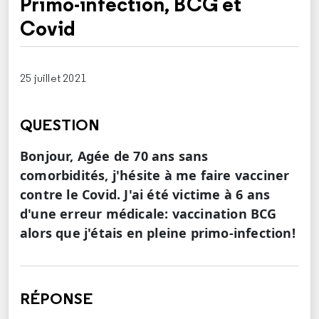
Primo-infection, BCG et
Covid
25 juillet 2021
QUESTION
Bonjour, Agée de 70 ans sans
comorbidités, j'hésite à me faire vacciner
contre le Covid. J'ai été victime à 6 ans
d'une erreur médicale: vaccination BCG
alors que j'étais en pleine primo-infection!
RÉPONSE