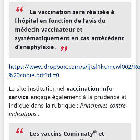
La vaccination sera réalisée à
l’hôpital en fonction de l’avis du
médecin vaccinateur et
systématiquement en cas antécédent
d’anaphylaxie
.
https://www.dropbox.com/s/ljtsl1kumcwl00
%20copie.pdf?dl=0
Le site institutionnel
vaccination-info-
service
engage également à la prudence et
indique dans la rubrique :
Principales contre-
indications :
®
Les vaccins Comirnaty
et