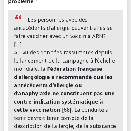
problème
:
Les personnes avec des
antécédents d’allergie peuvent-elles se
faire vacciner avec un vaccin à ARN?
[…]
Au vu des données rassurantes depuis
le lancement de la campagne à l’échelle
mondiale, la
Fédération française
d'allergologie a recommandé que les
antécédents d’allergie ou
d’anaphylaxie ne constituent pas une
contre-indication systématique à
cette vaccination
[68]. La conduite à
tenir devrait tenir compte de la
description de l’allergie, de la substance