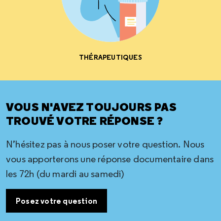
THÉRAPEUTIQUES
VOUS N'AVEZ TOUJOURS PAS
TROUVÉ VOTRE RÉPONSE ?
N’hésitez pas à nous poser votre question. Nous
vous apporterons une réponse documentaire dans
les 72h (du mardi au samedi)
Posez votre question