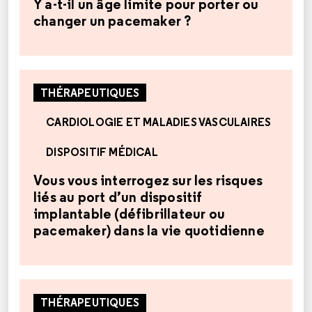
Y a-t-il un âge limite pour porter ou
changer un pacemaker ?
THÉRAPEUTIQUES
CARDIOLOGIE ET MALADIES VASCULAIRES
DISPOSITIF MÉDICAL
Vous vous interrogez sur les risques
liés au port d’un dispositif
implantable (défibrillateur ou
pacemaker) dans la vie quotidienne
THÉRAPEUTIQUES