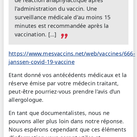
de réaction anaphylactique après
l'administration du vaccin. Une
surveillance médicale d'au moins 15
minutes est recommandée après la
vaccination. […]
https://www.mesvaccins.net/web/vaccines/666-
janssen-covid-19-vaccine
Etant donné vos antécédents médicaux et la
réserve émise par votre médecin traitant,
peut-être pourriez-vous prendre l’avis d’un
allergologue.
En tant que documentalistes, nous ne
pouvons aller plus loin dans notre réponse.
Nous espérons cependant que ces éléments