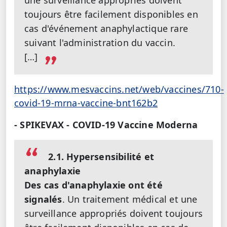
une surveillance appropriés doivent
toujours être facilement disponibles en
cas d'événement anaphylactique rare
suivant l'administration du vaccin.
[…]
https://www.mesvaccins.net/web/vaccines/710-
covid-19-mrna-vaccine-bnt162b2
- SPIKEVAX - COVID-19 Vaccine Moderna
2.1. Hypersensibilité et
anaphylaxie
Des cas d'anaphylaxie ont été
signalés
. Un traitement médical et une
surveillance appropriés doivent toujours