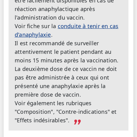
être facilement disponibles en cas de
réaction anaphylactique après
l'administration du vaccin.
Voir fiche sur la
conduite à tenir en cas
d'anaphylaxie
.
Il est recommandé de surveiller
attentivement le patient pendant au
moins 15 minutes après la vaccination.
La deuxième dose de ce vaccin ne doit
pas être administrée à ceux qui ont
présenté une anaphylaxie après la
première dose de vaccin.
Voir également les rubriques
"Composition", "Contre-indications" et
"Effets indésirables".