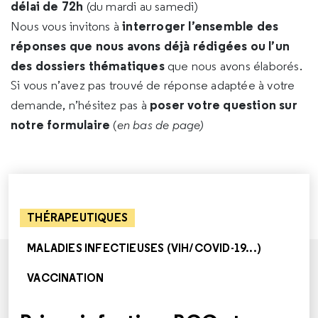
délai de 72h
(du mardi au samedi)
interroger l’ensemble des
Nous vous invitons à
réponses que nous avons déjà rédigées ou l’un
des dossiers thématiques
que nous avons élaborés.
Si vous n’avez pas trouvé de réponse adaptée à votre
poser votre question sur
demande, n’hésitez pas à
notre formulaire
(
en bas de page)
THÉRAPEUTIQUES
MALADIES INFECTIEUSES (VIH/COVID-19...)
VACCINATION