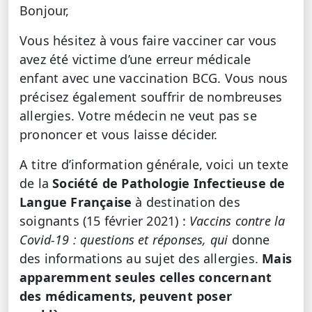
Bonjour,
Vous hésitez à vous faire vacciner car vous
avez été victime d’une erreur médicale
enfant avec une vaccination BCG. Vous nous
précisez également souffrir de nombreuses
allergies. Votre médecin ne veut pas se
prononcer et vous laisse décider.
A titre d’information générale, voici un texte
de la
Société de Pathologie Infectieuse de
Langue Française
à destination des
soignants (15 février 2021) :
Vaccins contre la
Covid-19 : questions et réponses, qui
donne
des informations au sujet des allergies.
Mais
apparemment seules celles concernant
des médicaments, peuvent poser