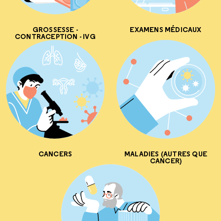
GROSSESSE -
EXAMENS MÉDICAUX
CONTRACEPTION - IVG
CANCERS
MALADIES (AUTRES QUE
CANCER)