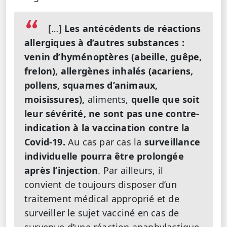
[…]
Les antécédents de réactions
allergiques à d’autres substances :
venin d’hyménoptères (abeille, guêpe,
frelon),
allergènes inhalés (acariens,
pollens, squames d’animaux,
moisissures),
aliments,
quelle que soit
leur sévérité, ne sont pas une contre-
indication à la vaccination contre la
Covid-19.
Au cas par cas la
surveillance
individuelle pourra être prolongée
après l’injection
. Par ailleurs, il
convient de toujours disposer d’un
traitement médical approprié et de
surveiller le sujet vacciné en cas de