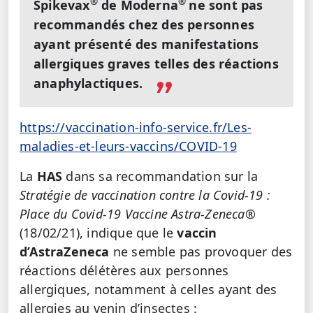
®
®
Spikevax
de Moderna
ne sont pas
recommandés chez des personnes
ayant présenté des manifestations
allergiques graves telles des réactions
anaphylactiques.
https://vaccination-info-service.fr/Les-
maladies-et-leurs-vaccins/COVID-19
La
HAS
dans sa recommandation sur la
Stratégie de vaccination contre la Covid-19 :
Place du Covid-19 Vaccine Astra-Zeneca®
(18/02/21), indique que le
vaccin
d’AstraZeneca
ne semble pas provoquer des
réactions délétères aux personnes
allergiques, notamment à celles ayant des
allergies au venin d’insectes :