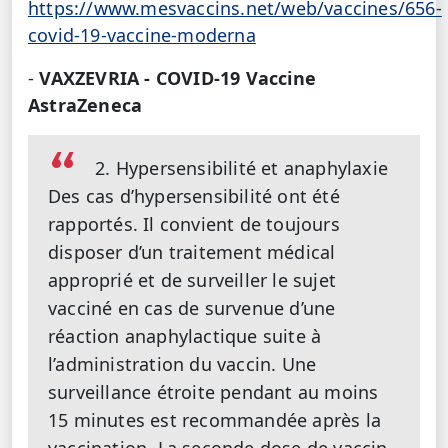
https://www.mesvaccins.net/web/vaccines/656-
covid-19-vaccine-moderna
-
VAXZEVRIA - COVID-19 Vaccine
AstraZeneca
2. Hypersensibilité et anaphylaxie
Des cas d’hypersensibilité ont été
rapportés. Il convient de toujours
disposer d’un traitement médical
approprié et de surveiller le sujet
vacciné en cas de survenue d’une
réaction anaphylactique suite à
l’administration du vaccin. Une
surveillance étroite pendant au moins
15 minutes est recommandée après la
vaccination. La seconde dose de vaccin