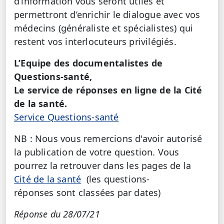
d’information vous seront utiles et
permettront d’enrichir le dialogue avec vos
médecins (généraliste et spécialistes) qui
restent vos interlocuteurs privilégiés.
L’Equipe des documentalistes de
Questions-santé,
Le service de réponses en ligne de la Cité
de la santé.
Service Questions-santé
NB : Nous vous remercions d'avoir autorisé
la publication de votre question. Vous
pourrez la retrouver dans les pages de la
Cité de la santé
(les questions-
réponses sont classées par dates)
Réponse du 28/07/21