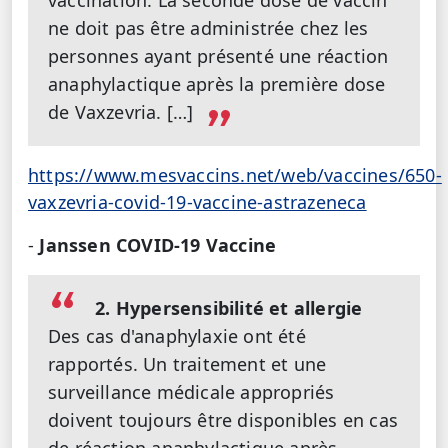
ne doit pas être administrée chez les
personnes ayant présenté une réaction
anaphylactique après la première dose
de Vaxzevria. […]
https://www.mesvaccins.net/web/vaccines/650-
vaxzevria-covid-19-vaccine-astrazeneca
-
Janssen COVID-19 Vaccine
2. Hypersensibilité et allergie
Des cas d'anaphylaxie ont été
rapportés. Un traitement et une
surveillance médicale appropriés
doivent toujours être disponibles en cas