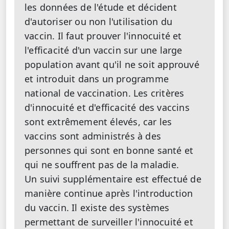
les données de l'étude et décident
d'autoriser ou non l'utilisation du
vaccin. Il faut prouver l'innocuité et
l'efficacité d'un vaccin sur une large
population avant qu'il ne soit approuvé
et introduit dans un programme
national de vaccination. Les critères
d'innocuité et d'efficacité des vaccins
sont extrêmement élevés, car les
vaccins sont administrés à des
personnes qui sont en bonne santé et
qui ne souffrent pas de la maladie.
Un suivi supplémentaire est effectué de
manière continue après l'introduction
du vaccin. Il existe des systèmes
permettant de surveiller l'innocuité et