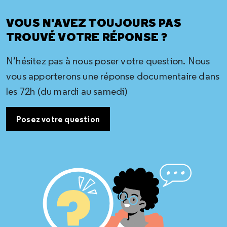
VOUS N'AVEZ TOUJOURS PAS
TROUVÉ VOTRE RÉPONSE ?
N’hésitez pas à nous poser votre question. Nous
vous apporterons une réponse documentaire dans
les 72h (du mardi au samedi)
Posez votre question