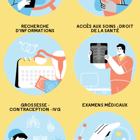
RECHERCHE
ACCÈS AUX SOINS - DROIT
D'INFORMATIONS
DE LA SANTÉ
GROSSESSE -
EXAMENS MÉDICAUX
CONTRACEPTION - IVG