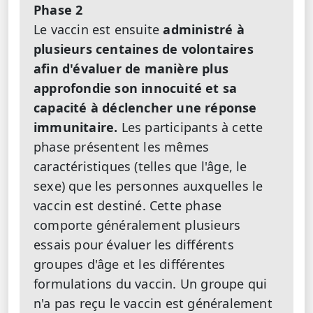
Phase 2
Le vaccin est ensuite
administré à
plusieurs centaines de volontaires
afin d'évaluer de manière plus
approfondie son innocuité et sa
capacité à déclencher une réponse
immunitaire.
Les participants à cette
phase présentent les mêmes
caractéristiques (telles que l'âge, le
sexe) que les personnes auxquelles le
vaccin est destiné. Cette phase
comporte généralement plusieurs
essais pour évaluer les différents
groupes d'âge et les différentes
formulations du vaccin. Un groupe qui
n'a pas reçu le vaccin est généralement