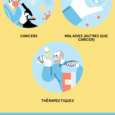
CANCERS
MALADIES (AUTRES QUE
CANCER)
THÉRAPEUTIQUES