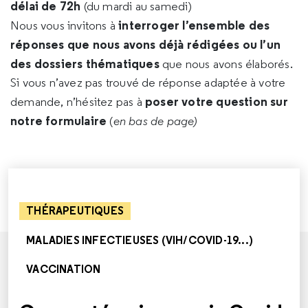
délai de 72h
(du mardi au samedi)
interroger l’ensemble des
Nous vous invitons à
réponses que nous avons déjà rédigées ou l’un
des dossiers thématiques
que nous avons élaborés.
Si vous n’avez pas trouvé de réponse adaptée à votre
poser votre question sur
demande, n’hésitez pas à
notre formulaire
(
en bas de page)
THÉRAPEUTIQUES
MALADIES INFECTIEUSES (VIH/COVID-19...)
VACCINATION