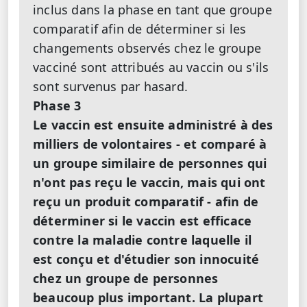
inclus dans la phase en tant que groupe
comparatif afin de déterminer si les
changements observés chez le groupe
vacciné sont attribués au vaccin ou s'ils
sont survenus par hasard.
Phase 3
Le vaccin est ensuite administré à des
milliers de volontaires - et comparé à
un groupe similaire de personnes qui
n'ont pas reçu le vaccin, mais qui ont
reçu un produit comparatif - afin de
déterminer si le vaccin est efficace
contre la maladie contre laquelle il
est conçu et d'étudier son innocuité
chez un groupe de personnes
beaucoup plus important. La plupart