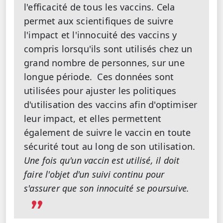
l'efficacité de tous les vaccins. Cela
permet aux scientifiques de suivre
l'impact et l'innocuité des vaccins y
compris lorsqu'ils sont utilisés chez un
grand nombre de personnes, sur une
longue période. Ces données sont
utilisées pour ajuster les politiques
d'utilisation des vaccins afin d'optimiser
leur impact, et elles permettent
également de suivre le vaccin en toute
sécurité tout au long de son utilisation.
Une fois qu'un vaccin est utilisé, il doit
faire l'objet d'un suivi continu pour
s'assurer que son innocuité se poursuive.