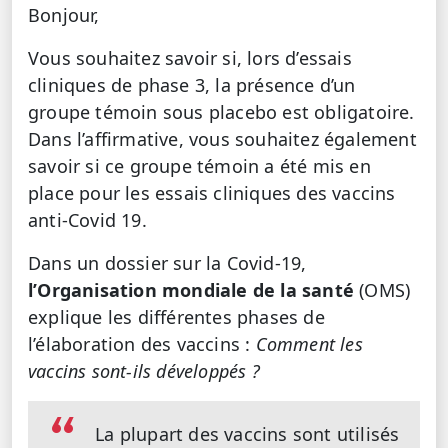
Bonjour,
Vous souhaitez savoir si, lors d’essais
cliniques de phase 3, la présence d’un
groupe témoin sous placebo est obligatoire.
Dans l’affirmative, vous souhaitez également
savoir si ce groupe témoin a été mis en
place pour les essais cliniques des vaccins
anti-Covid 19.
Dans un dossier sur la Covid-19,
l’Organisation mondiale de la santé
(OMS)
explique les différentes phases de
l’élaboration des vaccins :
Comment les
vaccins sont-ils développés ?
La plupart des vaccins sont utilisés