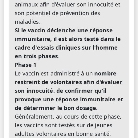
animaux afin d'évaluer son innocuité et
son potentiel de prévention des
maladies.
Si le vaccin déclenche une réponse
immunitaire, il est alors testé dans le
cadre d'essais cliniques sur l'homme
en trois phases
.
Phase 1
Le vaccin est administré à un
nombre
restreint de volontaires afin d'évaluer
son innocuité, de confirmer qu'il
provoque une réponse immunitaire et
de déterminer le bon dosage.
Généralement, au cours de cette phase,
les vaccins sont testés sur de jeunes
adultes volontaires en bonne santé.