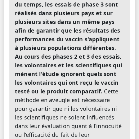
du temps,
les essais de phase 3 sont
réalisés dans plusieurs pays et sur
plusieurs sites dans un même pays
afin de garantir que les résultats des
performances du vaccin s'appliquent
à plusieurs populations différentes
.
Au cours des phases 2 et 3 des essais,
les volontaires et les scientifiques qui
mènent l'étude ignorent quels sont
les volontaires qui ont reçu le vaccin
testé ou le produit comparatif.
Cette
méthode en aveugle est nécessaire
pour garantir que ni les volontaires ni
les scientifiques ne soient influencés
dans leur évaluation quant à l’innocuité
ou l’efficacité du fait de leur