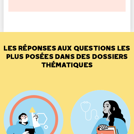
LES RÉPONSES AUX QUESTIONS LES
PLUS POSÉES DANS DES DOSSIERS
THÉMATIQUES