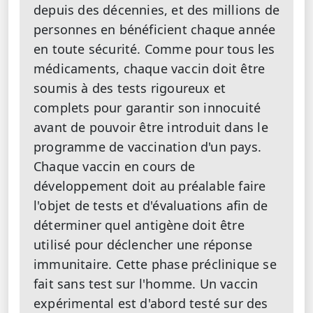
depuis des décennies, et des millions de
personnes en bénéficient chaque année
en toute sécurité. Comme pour tous les
médicaments, chaque vaccin doit être
soumis à des tests rigoureux et
complets pour garantir son innocuité
avant de pouvoir être introduit dans le
programme de vaccination d'un pays.
Chaque vaccin en cours de
développement doit au préalable faire
l'objet de tests et d'évaluations afin de
déterminer quel antigène doit être
utilisé pour déclencher une réponse
immunitaire. Cette phase préclinique se
fait sans test sur l'homme. Un vaccin
expérimental est d'abord testé sur des