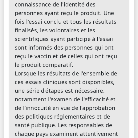
connaissance de l'identité des
personnes ayant reçu le produit. Une
fois l'essai conclu et tous les résultats
finalisés, les volontaires et les
scientifiques ayant participé à l'essai
sont informés des personnes qui ont
reçu le vaccin et de celles qui ont reçu
le produit comparatif.
Lorsque les résultats de l'ensemble de
ces essais cliniques sont disponibles,
une série d'étapes est nécessaire,
notamment l'examen de l'efficacité et
de l’innocuité en vue de l'approbation
des politiques réglementaires et de
santé publique. Les responsables de
chaque pays examinent attentivement