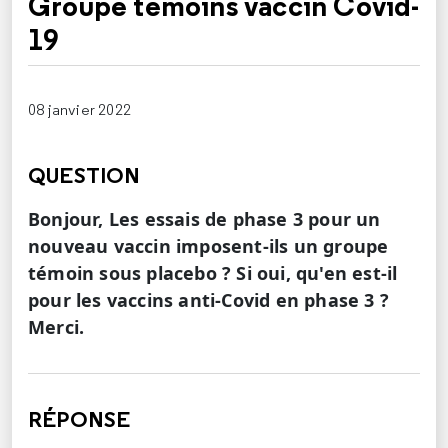
Groupe témoins vaccin Covid-
19
08 janvier 2022
QUESTION
Bonjour, Les essais de phase 3 pour un
nouveau vaccin imposent-ils un groupe
témoin sous placebo ? Si oui, qu'en est-il
pour les vaccins anti-Covid en phase 3 ?
Merci.
RÉPONSE