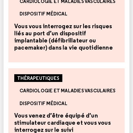
CARDIOLOGIE ET MALADIES VASCULAIRES
DISPOSITIF MÉDICAL
Vous vous interrogez sur les risques
liés au port d’un dispositif
implantable (défibrillateur ou
pacemaker) dans la vie quotidienne
THÉRAPEUTIQUES
CARDIOLOGIE ET MALADIES VASCULAIRES
DISPOSITIF MÉDICAL
Vous venez d’être équipé d’un
stimulateur cardiaque et vous vous
interrogez sur le suivi