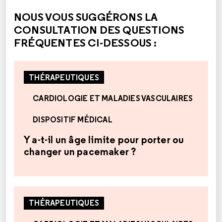
NOUS VOUS SUGGÉRONS LA
CONSULTATION DES QUESTIONS
FRÉQUENTES CI-DESSOUS :
THÉRAPEUTIQUES
CARDIOLOGIE ET MALADIES VASCULAIRES
DISPOSITIF MÉDICAL
Y a-t-il un âge limite pour porter ou
changer un pacemaker ?
THÉRAPEUTIQUES