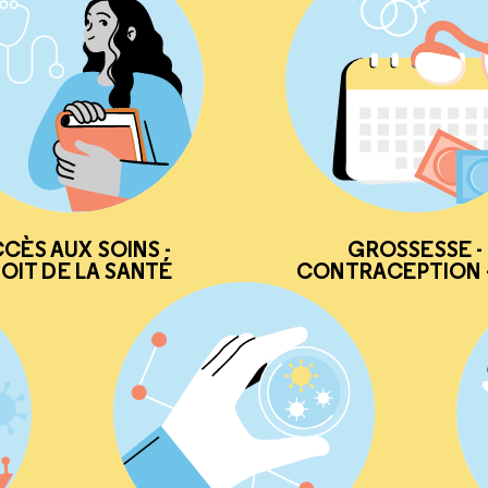
CÈS AUX SOINS -
GROSSESSE -
OIT DE LA SANTÉ
CONTRACEPTION -