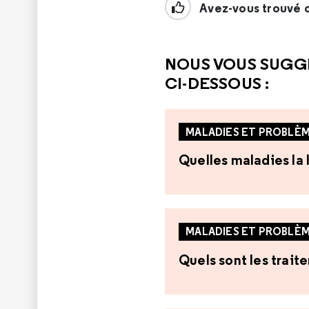
Avez-vous trouvé c
NOUS VOUS SUGG
CI-DESSOUS :
MALADIES ET PROBLÈM
Quelles maladies la 
MALADIES ET PROBLÈM
Quels sont les trait