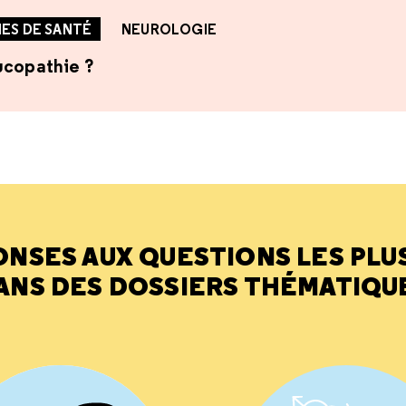
ES DE SANTÉ
NEUROLOGIE
ucopathie ?
ONSES AUX QUESTIONS LES PLU
ANS DES DOSSIERS THÉMATIQU