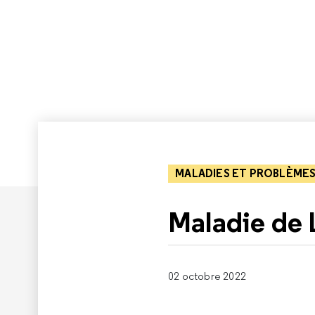
MALADIES ET PROBLÈMES
Maladie de
02 octobre 2022