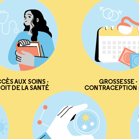
CÈS AUX SOINS -
GROSSESSE -
OIT DE LA SANTÉ
CONTRACEPTION -