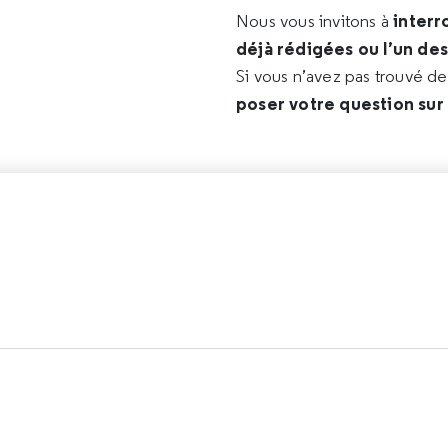
interr
Nous vous invitons à
déjà rédigées ou l’un de
Si vous n’avez pas trouvé d
poser votre question sur