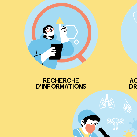
RECHERCHE
AC
D'INFORMATIONS
DR