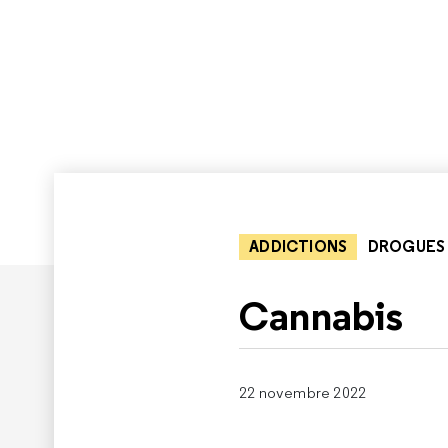
ADDICTIONS
DROGUES
Cannabis
22 novembre 2022