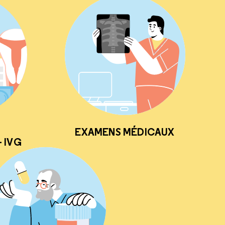
EXAMENS MÉDICAUX
 IVG