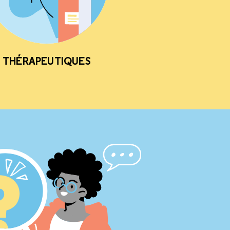
THÉRAPEUTIQUES