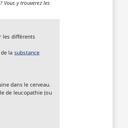
?
Vous y trouverez les
 les différents
 de la
substance
ine dans le cerveau.
le de leucopathie (ou