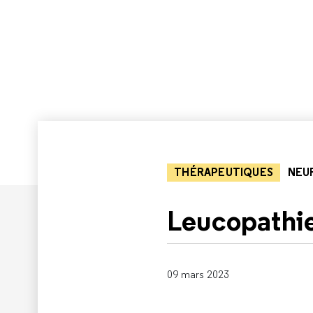
THÉRAPEUTIQUES
NEU
Leucopathie
09 mars 2023