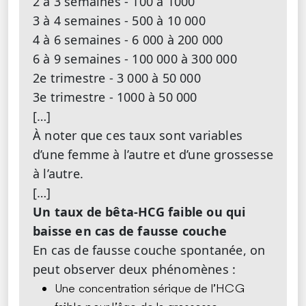
2 à 3 semaines - 100 à 1000
3 à 4 semaines - 500 à 10 000
4 à 6 semaines - 6 000 à 200 000
6 à 9 semaines - 100 000 à 300 000
2e trimestre - 3 000 à 50 000
3e trimestre - 1000 à 50 000
[…]
À noter que ces taux sont variables
d’une femme à l’autre et d’une grossesse
à l’autre.
[…]
Un taux de bêta-HCG faible ou qui
baisse en cas de fausse couche
En cas de fausse couche spontanée, on
peut observer deux phénomènes :
Une concentration sérique de l’HCG