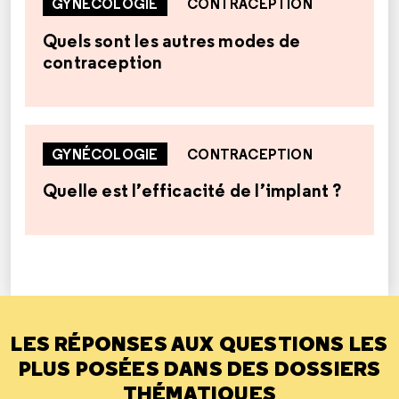
GYNÉCOLOGIE
CONTRACEPTION
Quels sont les autres modes de
contraception
GYNÉCOLOGIE
CONTRACEPTION
Quelle est l’efficacité de l’implant ?
LES RÉPONSES AUX QUESTIONS LES
PLUS POSÉES DANS DES DOSSIERS
THÉMATIQUES