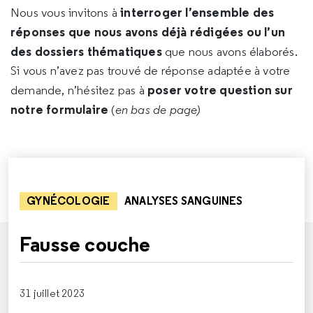
interroger l’ensemble des
Nous vous invitons à
réponses que nous avons déjà rédigées ou l’un
des dossiers thématiques
que nous avons élaborés.
Si vous n’avez pas trouvé de réponse adaptée à votre
poser votre question sur
demande, n’hésitez pas à
notre formulaire
(
en bas de page)
GYNÉCOLOGIE
ANALYSES SANGUINES
Fausse couche
31 juillet 2023