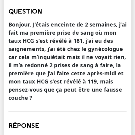
QUESTION
Bonjour, J’étais enceinte de 2 semaines, j’ai
fait ma première prise de sang où mon
taux HCG s’est révélé à 181, j’ai eu des
saignements, j’ai été chez le gynécologue
car cela m’inquiétait mais il ne voyait rien,
il m’a redonné 2 prises de sang à faire, la
première que j’ai faite cette après-midi et
mon taux HCG s’est révélé à 119, mais
pensez-vous que ça peut être une fausse
couche ?
RÉPONSE