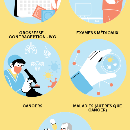
GROSSESSE -
EXAMENS MÉDICAUX
CONTRACEPTION - IVG
CANCERS
MALADIES (AUTRES QUE
CANCER)