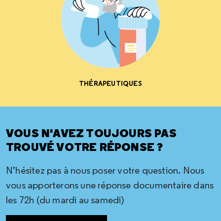
THÉRAPEUTIQUES
VOUS N'AVEZ TOUJOURS PAS
TROUVÉ VOTRE RÉPONSE ?
N’hésitez pas à nous poser votre question. Nous
vous apporterons une réponse documentaire dans
les 72h (du mardi au samedi)