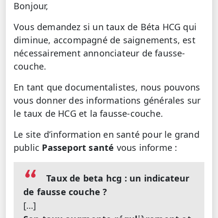
Bonjour,
Vous demandez si un taux de Béta HCG qui
diminue, accompagné de saignements, est
nécessairement annonciateur de fausse-
couche.
En tant que documentalistes, nous pouvons
vous donner des informations générales sur
le taux de HCG et la fausse-couche.
Le site d’information en santé pour le grand
public
Passeport santé
vous informe :
Taux de beta hcg : un indicateur
de fausse couche ?
[…]