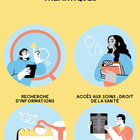
RECHERCHE
ACCÈS AUX SOINS - DROIT
D'INFORMATIONS
DE LA SANTÉ