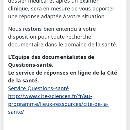
dossier médical et après un examen
clinique, sera en mesure de vous apporter
une réponse adaptée à votre situation.
Nous restons bien entendu à votre
disposition pour toute recherche
documentaire dans le domaine de la santé.
L’Equipe des documentalistes de
Questions-santé,
Le service de réponses en ligne de la Cité
de la santé.
Service Questions-santé
http://www.cite-sciences.fr/fr/au-
programme/lieux-ressources/cite-de-la-
sante/