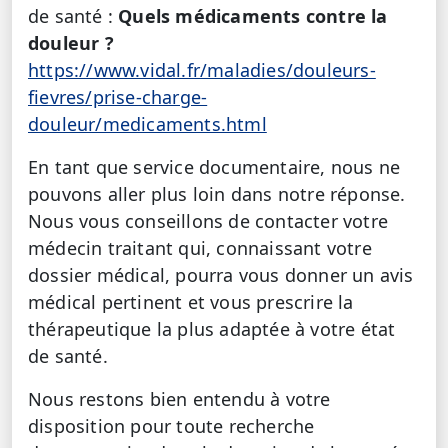
de santé :
Quels médicaments contre la
douleur ?
https://www.vidal.fr/maladies/douleurs-
fievres/prise-charge-
douleur/medicaments.html
En tant que service documentaire, nous ne
pouvons aller plus loin dans notre réponse.
Nous vous conseillons de contacter votre
médecin traitant qui, connaissant votre
dossier médical, pourra vous donner un avis
médical pertinent et vous prescrire la
thérapeutique la plus adaptée à votre état
de santé.
Nous restons bien entendu à votre
disposition pour toute recherche