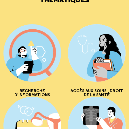
RECHERCHE
ACCÈS AUX SOINS - DROIT
D'INFORMATIONS
DE LA SANTÉ