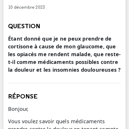
10 décembre 2023
QUESTION
Étant donné que je ne peux prendre de
cortisone à cause de mon glaucome, que
les opiacés me rendent malade, que reste-
t-il comme médicaments possibles contre
la douleur et les insomnies douloureuses ?
RÉPONSE
Bonjour,
Vous voulez savoir quels médicaments
prendre contre la douleur en tenant compte