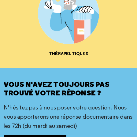
THÉRAPEUTIQUES
VOUS N'AVEZ TOUJOURS PAS
TROUVÉ VOTRE RÉPONSE ?
N’hésitez pas à nous poser votre question. Nous
vous apporterons une réponse documentaire dans
les 72h (du mardi au samedi)