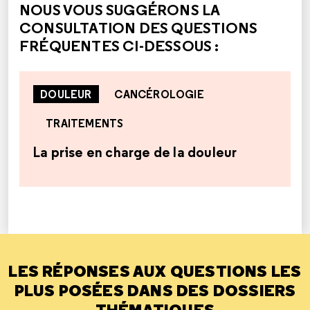
NOUS VOUS SUGGÉRONS LA
CONSULTATION DES QUESTIONS
FRÉQUENTES CI-DESSOUS :
DOULEUR
CANCÉROLOGIE
TRAITEMENTS
La prise en charge de la douleur
LES RÉPONSES AUX QUESTIONS LES
PLUS POSÉES DANS DES DOSSIERS
THÉMATIQUES