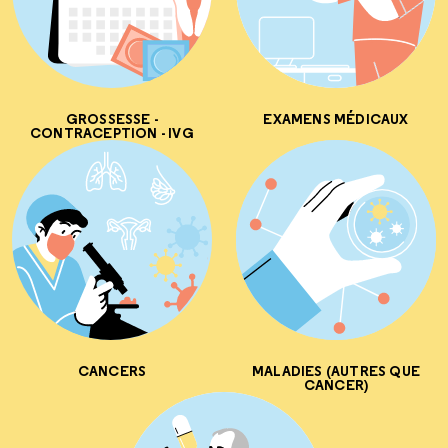
GROSSESSE -
EXAMENS MÉDICAUX
CONTRACEPTION - IVG
CANCERS
MALADIES (AUTRES QUE
CANCER)