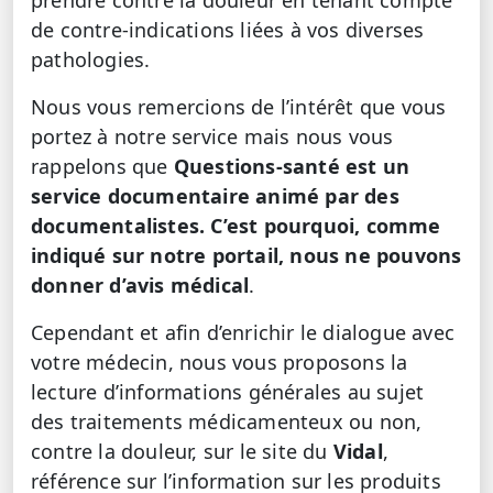
de contre-indications liées à vos diverses
pathologies.
Nous vous remercions de l’intérêt que vous
portez à notre service mais nous vous
rappelons que
Questions-santé est un
service documentaire animé par des
documentalistes. C’est pourquoi, comme
indiqué sur notre portail, nous ne pouvons
donner d’avis médical
.
Cependant et afin d’enrichir le dialogue avec
votre médecin, nous vous proposons la
lecture d’informations générales au sujet
des traitements médicamenteux ou non,
contre la douleur, sur le site du
Vidal
,
référence sur l’information sur les produits