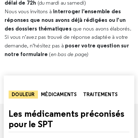
délai de 72h
(du mardi au samedi)
interroger l’ensemble des
Nous vous invitons à
réponses que nous avons déjà rédigées ou l’un
des dossiers thématiques
que nous avons élaborés.
Si vous n’avez pas trouvé de réponse adaptée à votre
poser votre question sur
demande, n’hésitez pas à
notre formulaire
(
en bas de page)
DOULEUR
MÉDICAMENTS
TRAITEMENTS
Les médicaments préconisés
pour le SPT