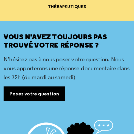
THÉRAPEUTIQUES
VOUS N'AVEZ TOUJOURS PAS
TROUVÉ VOTRE RÉPONSE ?
N’hésitez pas à nous poser votre question. Nous
vous apporterons une réponse documentaire dans
les 72h (du mardi au samedi)
Posez votre question