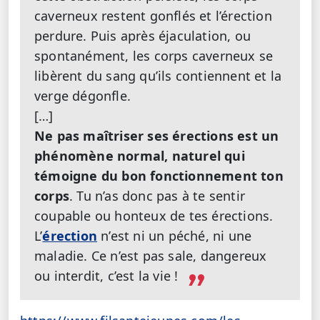
caverneux restent gonflés et l’érection
perdure. Puis après éjaculation, ou
spontanément, les corps caverneux se
libèrent du sang qu’ils contiennent et la
verge dégonfle.
[…]
Ne pas maîtriser ses érections est un
phénomène normal, naturel qui
témoigne du bon fonctionnement ton
corps
. Tu n’as donc pas à te sentir
coupable ou honteux de tes érections.
L’
érection
n’est ni un péché, ni une
maladie. Ce n’est pas sale, dangereux
ou interdit, c’est la vie !