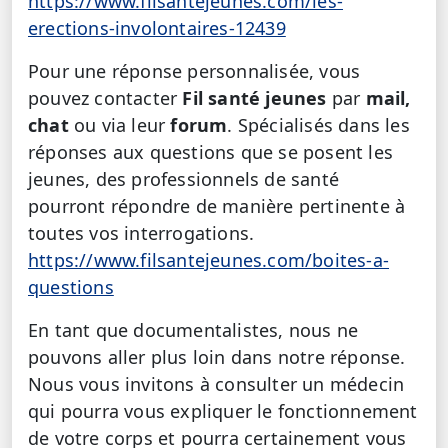
https://www.filsantejeunes.com/les-
erections-involontaires-12439
Pour une réponse personnalisée, vous
pouvez contacter
Fil santé jeunes
par
mail,
chat
ou via leur
forum
. Spécialisés dans les
réponses aux questions que se posent les
jeunes, des professionnels de santé
pourront répondre de manière pertinente à
toutes vos interrogations.
https://www.filsantejeunes.com/boites-a-
questions
En tant que documentalistes, nous ne
pouvons aller plus loin dans notre réponse.
Nous vous invitons à consulter un médecin
qui pourra vous expliquer le fonctionnement
de votre corps et pourra certainement vous