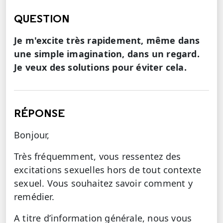
QUESTION
Je m'excite très rapidement, même dans
une simple imagination, dans un regard.
Je veux des solutions pour éviter cela.
RÉPONSE
Bonjour,
Très fréquemment, vous ressentez des
excitations sexuelles hors de tout contexte
sexuel. Vous souhaitez savoir comment y
remédier.
A titre d’information générale, nous vous