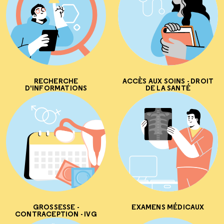
RECHERCHE
ACCÈS AUX SOINS - DROIT
D'INFORMATIONS
DE LA SANTÉ
GROSSESSE -
EXAMENS MÉDICAUX
CONTRACEPTION - IVG