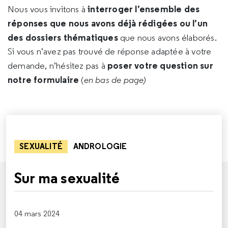
interroger l’ensemble des
Nous vous invitons à
réponses que nous avons déjà rédigées ou l’un
des dossiers thématiques
que nous avons élaborés.
Si vous n’avez pas trouvé de réponse adaptée à votre
poser votre question sur
demande, n’hésitez pas à
notre formulaire
(
en bas de page)
SEXUALITÉ
ANDROLOGIE
Sur ma sexualité
04 mars 2024