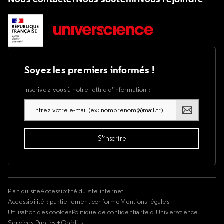
Soyez les premiers informés !
Inscrivez-vous à notre lettre d’information :
Plan du site
Accessibilité du site internet
Accessibilité : partiellement conforme
Mentions légales
Utilisation des cookies
Politique de confidentialité d'Universcience
Services Publics +
Crédits