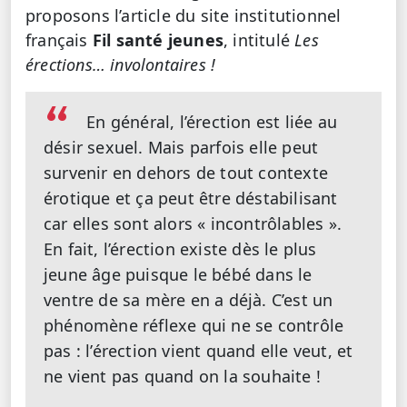
proposons l’article du site institutionnel
français
Fil santé jeunes
, intitulé
Les
érections… involontaires !
En général, l’érection est liée au
désir sexuel. Mais parfois elle peut
survenir en dehors de tout contexte
érotique et ça peut être déstabilisant
car elles sont alors « incontrôlables ».
En fait, l’érection existe dès le plus
jeune âge puisque le bébé dans le
ventre de sa mère en a déjà. C’est un
phénomène réflexe qui ne se contrôle
pas : l’érection vient quand elle veut, et
ne vient pas quand on la souhaite !