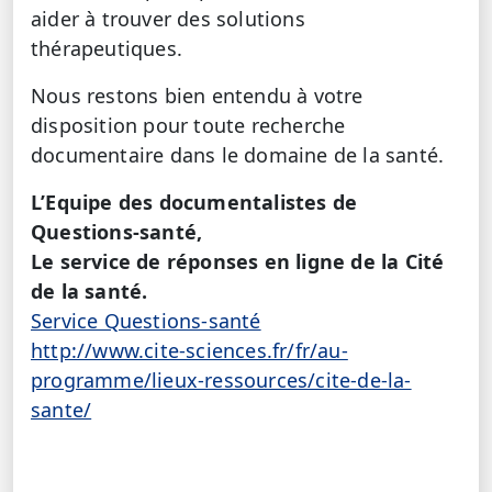
aider à trouver des solutions
thérapeutiques.
Nous restons bien entendu à votre
disposition pour toute recherche
documentaire dans le domaine de la santé.
L’Equipe des documentalistes de
Questions-santé,
Le service de réponses en ligne de la Cité
de la santé.
Service Questions-santé
http://www.cite-sciences.fr/fr/au-
programme/lieux-ressources/cite-de-la-
sante/