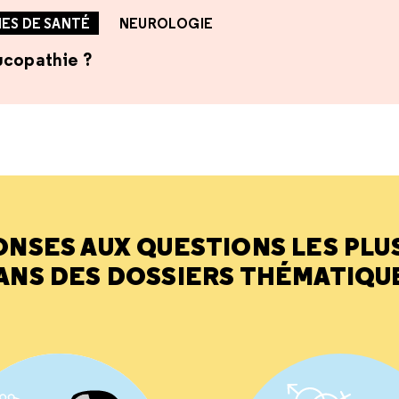
ES DE SANTÉ
NEUROLOGIE
ucopathie ?
ONSES AUX QUESTIONS LES PLU
ANS DES DOSSIERS THÉMATIQU