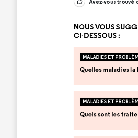
Avez-vous trouvé c
NOUS VOUS SUGG
CI-DESSOUS :
MALADIES ET PROBLÈM
Quelles maladies la 
MALADIES ET PROBLÈM
Quels sont les trait