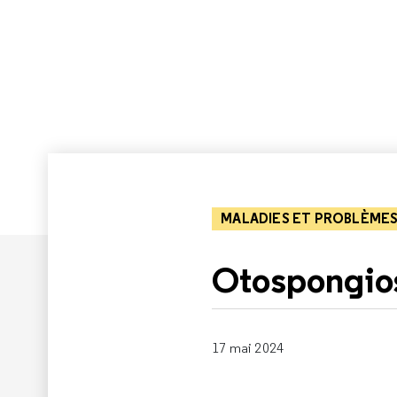
MALADIES ET PROBLÈMES
Otospongio
17 mai 2024