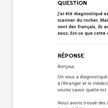
QUESTION
J'ai été diagnostiqué 
scanner du rocher. Mai
sont des français, ils 
sous. Est-ce que cette 
RÉPONSE
Bonjour,
On vous a diagnostiqué 
à l’étranger et le médec
voulez savoir quelle est
Nous avons trouvé des 