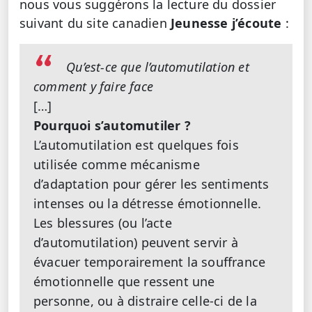
nous vous suggérons la lecture du dossier
suivant du site canadien
Jeunesse j’écoute
:
Qu’est-ce que l’automutilation et
comment y faire face
[…]
Pourquoi s’automutiler ?
L’automutilation est quelques fois
utilisée comme mécanisme
d’adaptation pour gérer les sentiments
intenses ou la détresse émotionnelle.
Les blessures (ou l’acte
d’automutilation) peuvent servir à
évacuer temporairement la souffrance
émotionnelle que ressent une
personne, ou à distraire celle-ci de la