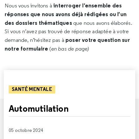
interroger l’ensemble des
Nous vous invitons à
réponses que nous avons déjà rédigées ou l’un
des dossiers thématiques
que nous avons élaborés.
Si vous n’avez pas trouvé de réponse adaptée à votre
poser votre question sur
demande, n’hésitez pas à
notre formulaire
(
en bas de page)
SANTÉ MENTALE
Automutilation
05 octobre 2024