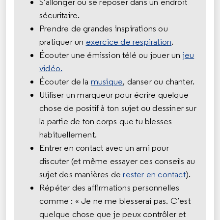
S’allonger ou se reposer dans un endroit
sécuritaire.
Prendre de grandes inspirations ou
pratiquer un
exercice de respiration
.
Écouter une émission télé ou jouer un
jeu
vidéo.
Écouter de la
musique
, danser ou chanter.
Utiliser un marqueur pour écrire quelque
chose de positif à ton sujet ou dessiner sur
la partie de ton corps que tu blesses
habituellement.
Entrer en contact avec un ami pour
discuter (et même essayer ces conseils au
sujet des manières de
rester en contact
).
Répéter des affirmations personnelles
comme : « Je ne me blesserai pas. C’est
quelque chose que je peux contrôler et