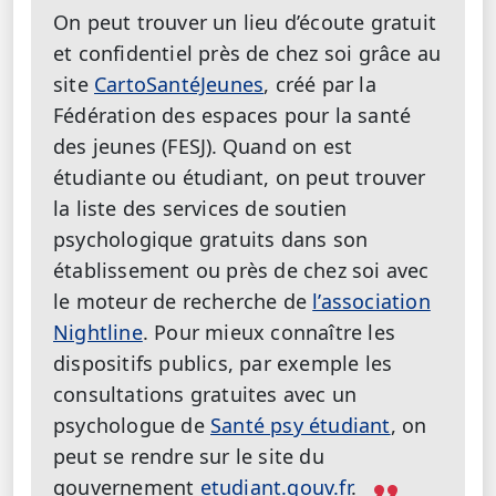
On peut trouver un lieu d’écoute gratuit
et confidentiel près de chez soi grâce au
site
CartoSantéJeunes
, créé par la
Fédération des espaces pour la santé
des jeunes (FESJ).
Quand on est
étudiante ou étudiant, on peut trouver
la liste des services de soutien
psychologique gratuits dans son
établissement ou près de chez soi avec
le moteur de recherche de
l’association
Nightline
. Pour mieux connaître les
dispositifs publics, par exemple les
consultations gratuites avec un
psychologue de
Santé psy étudiant
, on
peut se rendre sur le site du
gouvernement
etudiant.gouv.fr
.