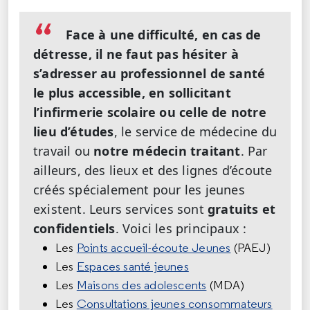
Face à une difficulté, en cas de
détresse, il ne faut pas hésiter à
s’adresser au professionnel de santé
le plus accessible, en sollicitant
l’infirmerie scolaire ou celle de notre
lieu d’études
, le service de médecine du
travail ou
notre médecin traitant
. Par
ailleurs, des lieux et des lignes d’écoute
créés spécialement pour les jeunes
existent. Leurs services sont
gratuits et
confidentiels
. Voici les principaux :
Les
Points accueil-écoute Jeunes
(PAEJ)
Les
Espaces santé jeunes
Les
Maisons des adolescents
(MDA)
Les
Consultations jeunes consommateurs