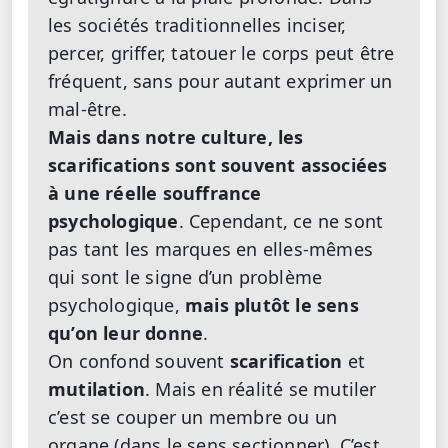
les sociétés traditionnelles inciser,
percer, griffer, tatouer le corps peut être
fréquent, sans pour autant exprimer un
mal-être.
Mais dans notre culture, les
scarifications sont souvent associées
à une réelle souffrance
psychologique
. Cependant, ce ne sont
pas tant les marques en elles-mêmes
qui sont le signe d’un problème
psychologique,
mais plutôt le sens
qu’on leur donne
.
On confond souvent
scarification
et
mutilation
. Mais en réalité se mutiler
c’est se couper un membre ou un
organe (dans le sens sectionner). C’est