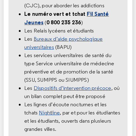
(CJC), pour aborder les addictions
Le numéro vert et tchat
Fil Santé
Jeunes
0 800 235 236
(
)
Les Relais lycéens et étudiants
Les
Bureaux d’aide psychologique
universitaires
(BAPU)
Les services universitaires de santé du
type Service universitaire de médecine
préventive et de promotion de la santé
(SSU, SUMPPS ou SIUMPPS)
Les
Dispositifs d’intervention précoce
, où
un bilan complet peut être proposé
Les lignes d’écoute nocturnes et les
tchats
Nightline
, par et pour les étudiantes
et les étudiants, ouverts dans plusieurs
grandes villes.