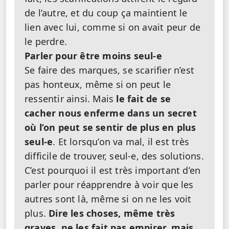
de l’autre, et du coup ça maintient le
lien avec lui, comme si on avait peur de
le perdre.
Parler pour être moins seul-e
Se faire des marques, se scarifier n’est
pas honteux, même si on peut le
ressentir ainsi. Mais
le fait de se
cacher nous enferme dans un secret
où l’on peut se sentir de plus en plus
seul-e
. Et lorsqu’on va mal, il est très
difficile de trouver, seul-e, des solutions.
C’est pourquoi il est très important d’en
parler pour réapprendre à voir que les
autres sont là, même si on ne les voit
plus.
Dire les choses, même très
graves, ne les fait pas empirer, mais