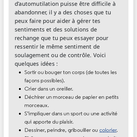
d’automutilation puisse être difficile à
abandonner, il y a des choses que tu
peux faire pour aider à gérer tes
sentiments et des solutions de
rechange que tu peux essayer pour
ressentir le même sentiment de
soulagement ou de contrôle. Voici
quelques idées :
Sortir ou bouger ton corps (de toutes les
façons possibles).
Crier dans un oreiller.
Déchirer un morceau de papier en petits
morceaux.
S’impliquer dans un sport ou une activité
qui apporte du plaisir.
Dessiner, peindre, gribouiller ou
colorier
.