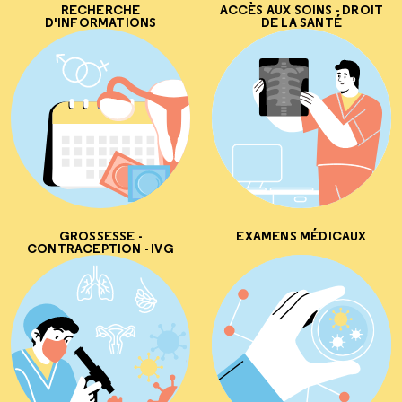
RECHERCHE
ACCÈS AUX SOINS - DROIT
D'INFORMATIONS
DE LA SANTÉ
GROSSESSE -
EXAMENS MÉDICAUX
CONTRACEPTION - IVG