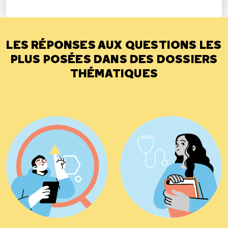
LES RÉPONSES AUX QUESTIONS LES
PLUS POSÉES DANS DES DOSSIERS
THÉMATIQUES