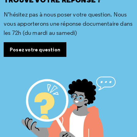
TROUVÉ VOTRE RÉPONSE ?
N’hésitez pas à nous poser votre question. Nous
vous apporterons une réponse documentaire dans
les 72h (du mardi au samedi)
Posez votre question