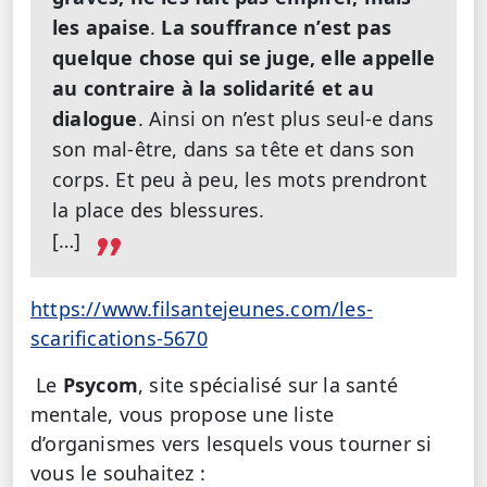
les apaise
.
La souffrance n’est pas
quelque chose qui se juge, elle appelle
au contraire à la solidarité et au
dialogue
. Ainsi on n’est plus seul-e dans
son mal-être, dans sa tête et dans son
corps. Et peu à peu, les mots prendront
la place des blessures.
[…]
https://www.filsantejeunes.com/les-
scarifications-5670
Le
Psycom
, site spécialisé sur la santé
mentale, vous propose une liste
d’organismes vers lesquels vous tourner si
vous le souhaitez :