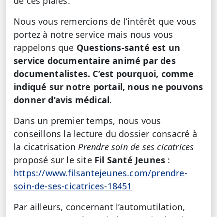
de ces plaies.
Nous vous remercions de l’intérêt que vous
portez à notre service mais nous vous
rappelons que
Questions-santé est un
service documentaire animé par des
documentalistes. C’est pourquoi, comme
indiqué sur notre portail, nous ne pouvons
donner d’avis médical
.
Dans un premier temps, nous vous
conseillons la lecture du dossier consacré à
la cicatrisation
Prendre soin de ses cicatrices
proposé sur le site
Fil Santé Jeunes
:
https://www.filsantejeunes.com/prendre-
soin-de-ses-cicatrices-18451
Par ailleurs, concernant l’automutilation,