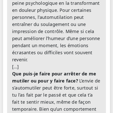
peine psychologique en la transformant
en douleur physique. Pour certaines
personnes, l’automutilation peut
entraîner du soulagement ou une
impression de contrôle. Même si cela
peut améliorer l’humeur d’une personne
pendant un moment, les émotions
écrasantes ou difficiles vont souvent
revenir.
[…]
Que puis-je faire pour arrêter de me
mutiler ou pour y faire face?
L’envie de
s’automutiler peut être forte, surtout si
tu l’as fait par le passé et que cela t’a
fait te sentir mieux, même de façon
temporaire. Bien qu’un comportement