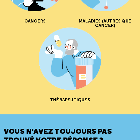
CANCERS
MALADIES (AUTRES QUE
CANCER)
THÉRAPEUTIQUES
VOUS N'AVEZ TOUJOURS PAS