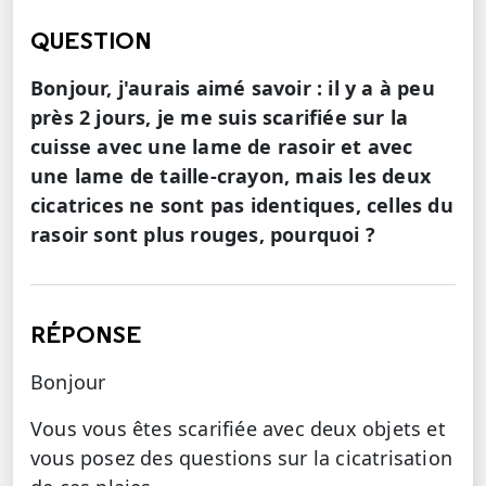
QUESTION
Bonjour, j'aurais aimé savoir : il y a à peu
près 2 jours, je me suis scarifiée sur la
cuisse avec une lame de rasoir et avec
une lame de taille-crayon, mais les deux
cicatrices ne sont pas identiques, celles du
rasoir sont plus rouges, pourquoi ?
RÉPONSE
Bonjour
Vous vous êtes scarifiée avec deux objets et
vous posez des questions sur la cicatrisation