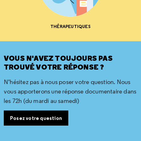
THÉRAPEUTIQUES
VOUS N'AVEZ TOUJOURS PAS
TROUVÉ VOTRE RÉPONSE ?
N’hésitez pas à nous poser votre question. Nous
vous apporterons une réponse documentaire dans
les 72h (du mardi au samedi)
Posez votre question