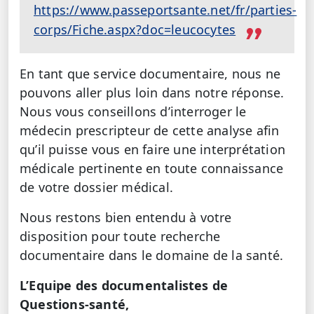
https://www.passeportsante.net/fr/parties-
corps/Fiche.aspx?doc=leucocytes
En tant que service documentaire, nous ne
pouvons aller plus loin dans notre réponse.
Nous vous conseillons d’interroger le
médecin prescripteur de cette analyse afin
qu’il puisse vous en faire une interprétation
médicale pertinente en toute connaissance
de votre dossier médical.
Nous restons bien entendu à votre
disposition pour toute recherche
documentaire dans le domaine de la santé.
L’Equipe des documentalistes de
Questions-santé,