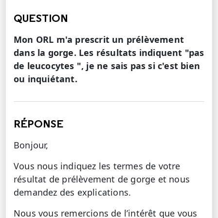
QUESTION
Mon ORL m'a prescrit un prélèvement
dans la gorge. Les résultats indiquent "pas
de leucocytes ", je ne sais pas si c'est bien
ou inquiétant.
RÉPONSE
Bonjour,
Vous nous indiquez les termes de votre
résultat de prélèvement de gorge et nous
demandez des explications.
Nous vous remercions de l’intérêt que vous