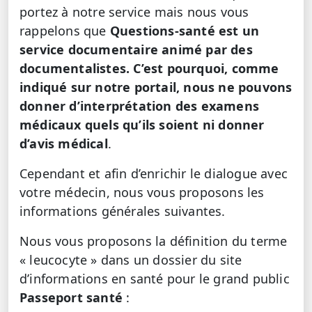
portez à notre service mais nous vous
rappelons que
Questions-santé est un
service documentaire animé par des
documentalistes. C’est pourquoi, comme
indiqué sur notre portail, nous ne pouvons
donner d’interprétation des examens
médicaux quels qu’ils soient ni donner
d’avis médical
.
Cependant et afin d’enrichir le dialogue avec
votre médecin, nous vous proposons les
informations générales suivantes.
Nous vous proposons la définition du terme
« leucocyte » dans un dossier du site
d’informations en santé pour le grand public
Passeport santé
: