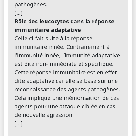
pathogènes.
[…]
Rôle des leucocytes dans la réponse
immunitaire adaptative
Celle-ci fait suite à la réponse
immunitaire innée. Contrairement à
l’immunité innée, l’immunité adaptative
est dite non-immédiate et spécifique.
Cette réponse immunitaire est en effet
dite adaptative car elle se base sur une
reconnaissance des agents pathogènes.
Cela implique une mémorisation de ces
agents pour une attaque ciblée en cas
de nouvelle agression.
[…]