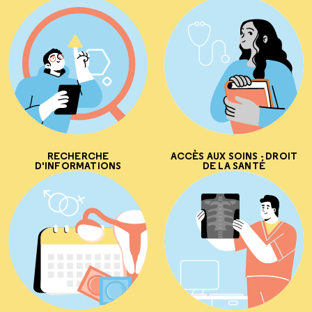
RECHERCHE
ACCÈS AUX SOINS - DROIT
D'INFORMATIONS
DE LA SANTÉ