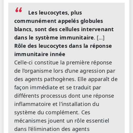
Les leucocytes, plus
communément appelés globules
blancs, sont des cellules intervenant
dans le système immunitaire
.
[…]
Rôle des leucocytes dans la réponse
immunitaire innée
Celle-ci constitue la première réponse
de l’organisme lors d’une agression par
des agents pathogènes.
Elle apparaît de
façon immédiate et se traduit par
différents processus dont une réponse
inflammatoire et l’installation du
système du complément. Ces
mécanismes jouent un rôle essentiel
dans l’élimination des agents