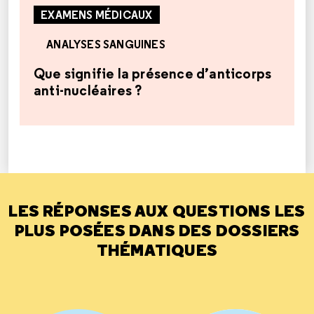
EXAMENS MÉDICAUX
ANALYSES SANGUINES
Que signifie la présence d’anticorps
anti-nucléaires ?
LES RÉPONSES AUX QUESTIONS LES
PLUS POSÉES DANS DES DOSSIERS
THÉMATIQUES