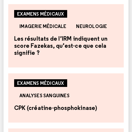
EXAMENS MÉDICAUX
IMAGERIE MÉDICALE
NEUROLOGIE
Les résultats de l’IRM indiquent un
score Fazekas, qu’est-ce que cela
signifie ?
EXAMENS MÉDICAUX
ANALYSES SANGUINES
CPK (créatine-phosphokinase)