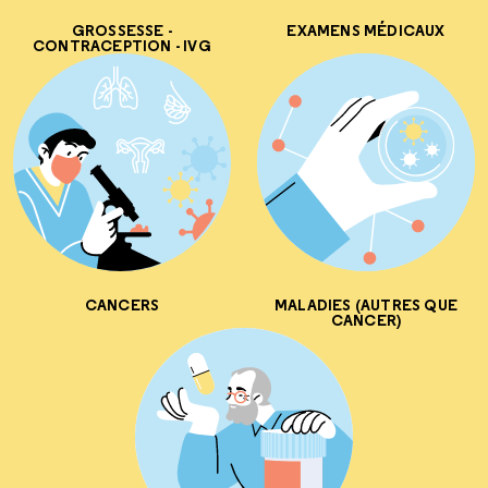
GROSSESSE -
EXAMENS MÉDICAUX
CONTRACEPTION - IVG
CANCERS
MALADIES (AUTRES QUE
CANCER)