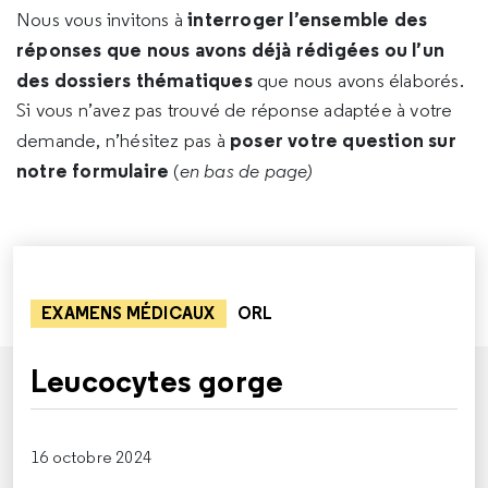
interroger l’ensemble des
Nous vous invitons à
réponses que nous avons déjà rédigées ou l’un
des dossiers thématiques
que nous avons élaborés.
Si vous n’avez pas trouvé de réponse adaptée à votre
poser votre question sur
demande, n’hésitez pas à
notre formulaire
(
en bas de page)
EXAMENS MÉDICAUX
ORL
Leucocytes gorge
16 octobre 2024