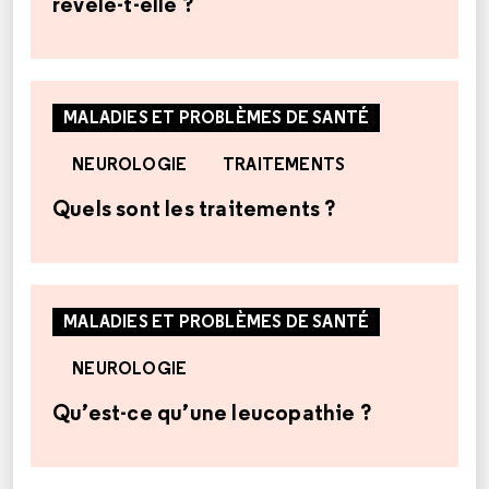
révèle-t-elle ?
MALADIES ET PROBLÈMES DE SANTÉ
NEUROLOGIE
TRAITEMENTS
Quels sont les traitements ?
MALADIES ET PROBLÈMES DE SANTÉ
NEUROLOGIE
Qu’est-ce qu’une leucopathie ?