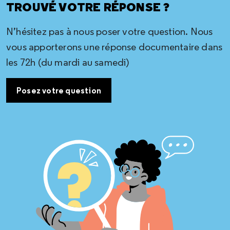
TROUVÉ VOTRE RÉPONSE ?
N’hésitez pas à nous poser votre question. Nous
vous apporterons une réponse documentaire dans
les 72h (du mardi au samedi)
Posez votre question