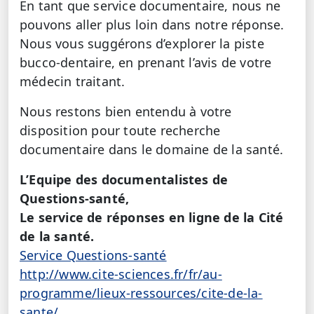
En tant que service documentaire, nous ne
pouvons aller plus loin dans notre réponse.
Nous vous suggérons d’explorer la piste
bucco-dentaire, en prenant l’avis de votre
médecin traitant.
Nous restons bien entendu à votre
disposition pour toute recherche
documentaire dans le domaine de la santé.
L’Equipe des documentalistes de
Questions-santé,
Le service de réponses en ligne de la Cité
de la santé.
Service Questions-santé
http://www.cite-sciences.fr/fr/au-
programme/lieux-ressources/cite-de-la-
sante/