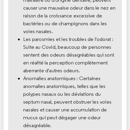
causer une mauvaise odeur dans le nez en
raison de la croissance excessive de
bactéries ou de champignons dans les
voies nasales.
Les parosmies et les troubles de l'odorat :
Suite au Covid, beaucoup de personnes
sentent des odeurs désagréables qui sont
en réalité la perception complètement
aberrante d'autres odeurs.
Anomalies anatomiques : Certaines
anomalies anatomiques, telles que les
polypes nasaux ou les déviations du
septum nasal, peuvent obstruer les voies
nasales et causer une accumulation de
mucus qui peut dégager une odeur
désagréable.