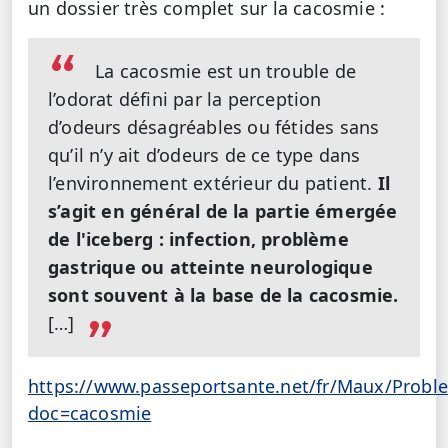
un dossier très complet sur la cacosmie :
La cacosmie est un trouble de
l’odorat défini par la perception
d’odeurs désagréables ou fétides sans
qu’il n’y ait d’odeurs de ce type dans
l’environnement extérieur du patient.
Il
s’agit en général de la partie émergée
de l'iceberg : infection, problème
gastrique ou atteinte neurologique
sont souvent à la base de la cacosmie.
[…]
https://www.passeportsante.net/fr/Maux/Probl
doc=cacosmie