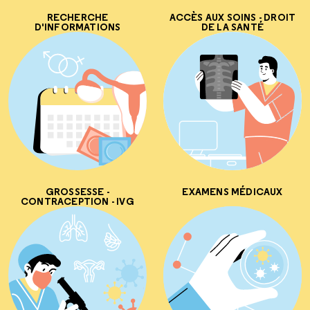
RECHERCHE
ACCÈS AUX SOINS - DROIT
D'INFORMATIONS
DE LA SANTÉ
GROSSESSE -
EXAMENS MÉDICAUX
CONTRACEPTION - IVG