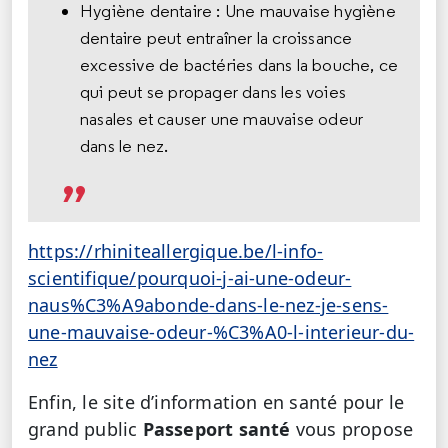
Hygiène dentaire : Une mauvaise hygiène
dentaire peut entraîner la croissance
excessive de bactéries dans la bouche, ce
qui peut se propager dans les voies
nasales et causer une mauvaise odeur
dans le nez.
https://rhiniteallergique.be/l-info-
scientifique/pourquoi-j-ai-une-odeur-
naus%C3%A9abonde-dans-le-nez-je-sens-
une-mauvaise-odeur-%C3%A0-l-interieur-du-
nez
Enfin, le site d’information en santé pour le
grand public
Passeport santé
vous propose