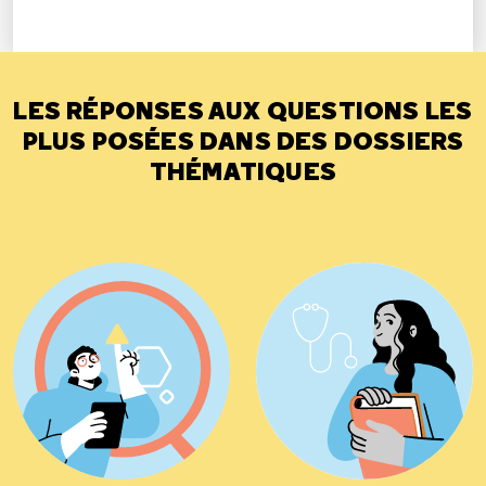
LES RÉPONSES AUX QUESTIONS LES
PLUS POSÉES DANS DES DOSSIERS
THÉMATIQUES