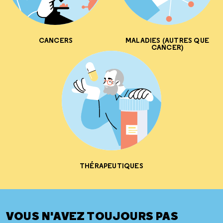
CANCERS
MALADIES (AUTRES QUE
CANCER)
THÉRAPEUTIQUES
VOUS N'AVEZ TOUJOURS PAS