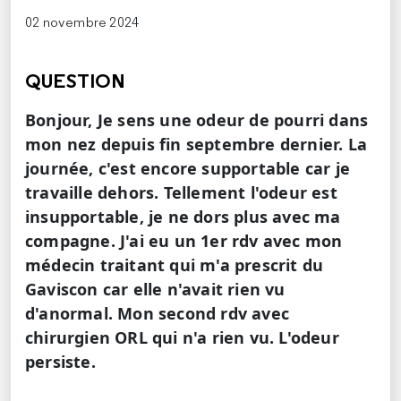
02 novembre 2024
QUESTION
Bonjour, Je sens une odeur de pourri dans
mon nez depuis fin septembre dernier. La
journée, c'est encore supportable car je
travaille dehors. Tellement l'odeur est
insupportable, je ne dors plus avec ma
compagne. J'ai eu un 1er rdv avec mon
médecin traitant qui m'a prescrit du
Gaviscon car elle n'avait rien vu
d'anormal. Mon second rdv avec
chirurgien ORL qui n'a rien vu. L'odeur
persiste.