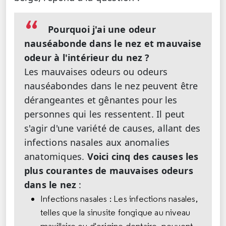
Pourquoi j'ai une odeur
nauséabonde dans le nez et mauvaise
odeur à l'intérieur du nez ?
Les mauvaises odeurs ou odeurs
nauséabondes dans le nez peuvent être
dérangeantes et gênantes pour les
personnes qui les ressentent. Il peut
s'agir d'une variété de causes, allant des
infections nasales aux anomalies
anatomiques.
Voici cinq des causes les
plus courantes de mauvaises odeurs
dans le nez
:
Infections nasales : Les infections nasales,
telles que la sinusite fongique au niveau
maxillaire ou d'origine dentaire, peuvent