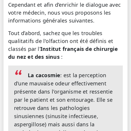
Cependant et afin d’enrichir le dialogue avec
votre médecin, nous vous proposons les
informations générales suivantes.
Tout d’abord, sachez que les troubles
qualitatifs de l'olfaction ont été définis et
classés par l’
Institut français de chirurgie
du nez et des sinus
:
La cacosmie
: est la perception
d'une mauvaise odeur effectivement
présente dans l'organisme et ressentie
par le patient et son entourage. Elle se
retrouve dans les pathologies
sinusiennes (sinusite infectieuse,
aspergillose) mais aussi dans la