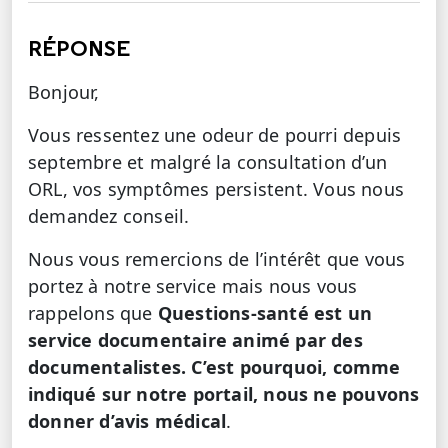
RÉPONSE
Bonjour,
Vous ressentez une odeur de pourri depuis
septembre et malgré la consultation d’un
ORL, vos symptômes persistent. Vous nous
demandez conseil.
Nous vous remercions de l’intérêt que vous
portez à notre service mais nous vous
rappelons que
Questions-santé est un
service documentaire animé par des
documentalistes. C’est pourquoi, comme
indiqué sur notre portail, nous ne pouvons
donner d’avis médical
.