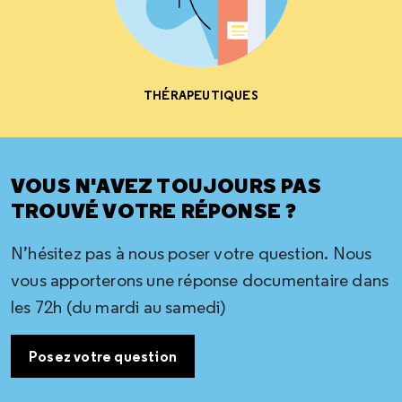
THÉRAPEUTIQUES
VOUS N'AVEZ TOUJOURS PAS
TROUVÉ VOTRE RÉPONSE ?
N’hésitez pas à nous poser votre question. Nous
vous apporterons une réponse documentaire dans
les 72h (du mardi au samedi)
Posez votre question