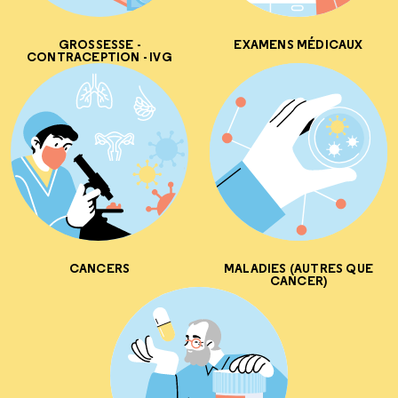
GROSSESSE -
EXAMENS MÉDICAUX
CONTRACEPTION - IVG
CANCERS
MALADIES (AUTRES QUE
CANCER)