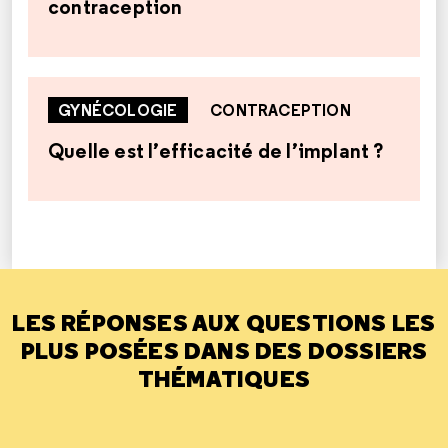
contraception
GYNÉCOLOGIE
CONTRACEPTION
Quelle est l’efficacité de l’implant ?
LES RÉPONSES AUX QUESTIONS LES
PLUS POSÉES DANS DES DOSSIERS
THÉMATIQUES