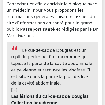
Cependant et afin d’enrichir le dialogue avec
un médecin, nous vous proposons les
informations générales suivantes issues du
site d’informations en santé pour le grand
public
Passeport santé
et rédigées par le Dr
Marc Gozlan :
Le cul-de-sac de Douglas est un
repli du péritoine, fine membrane qui
tapisse la paroi de la cavité abdominale
et pelvienne et recouvre les viscères. Il
est situé dans la partie la plus déclive
de la cavité abdominale.
[…]
Les lésions du cul-de-sac de Douglas
Collection liquidienne