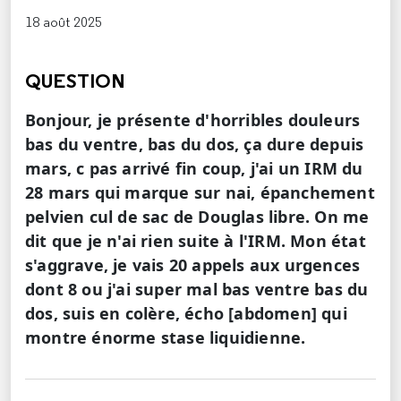
18 août 2025
QUESTION
Bonjour, je présente d'horribles douleurs
bas du ventre, bas du dos, ça dure depuis
mars, c pas arrivé fin coup, j'ai un IRM du
28 mars qui marque sur nai, épanchement
pelvien cul de sac de Douglas libre. On me
dit que je n'ai rien suite à l'IRM. Mon état
s'aggrave, je vais 20 appels aux urgences
dont 8 ou j'ai super mal bas ventre bas du
dos, suis en colère, écho [abdomen] qui
montre énorme stase liquidienne.