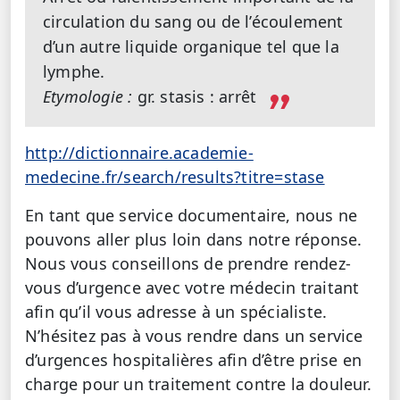
circulation du sang ou de l’écoulement
d’un autre liquide organique tel que la
lymphe.
Etymologie :
gr. stasis : arrêt
http://dictionnaire.academie-
medecine.fr/search/results?titre=stase
En tant que service documentaire, nous ne
pouvons aller plus loin dans notre réponse.
Nous vous conseillons de prendre rendez-
vous d’urgence avec votre médecin traitant
afin qu’il vous adresse à un spécialiste.
N’hésitez pas à vous rendre dans un service
d’urgences hospitalières afin d’être prise en
charge pour un traitement contre la douleur.