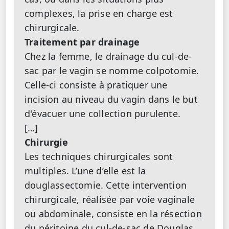
complexes, la prise en charge est
chirurgicale.
Traitement par drainage
Chez la femme, le drainage du cul-de-
sac par le vagin se nomme colpotomie.
Celle-ci consiste à pratiquer une
incision au niveau du vagin dans le but
d'évacuer une collection purulente.
[…]
Chirurgie
Les techniques chirurgicales sont
multiples. L’une d’elle est la
douglassectomie. Cette intervention
chirurgicale, réalisée par voie vaginale
ou abdominale, consiste en la résection
du péritoine du cul-de-sac de Douglas.