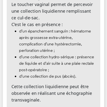
Le toucher vaginal permet de percevoir
une collection liquidienne remplissant
ce cul-de-sac.
C’est le cas en présence :
d’un épanchement sanguin : hématome
après grossesse extra-utérine,
complication d’une hystérectomie,
perforation utérine ;
d’une collection hydro-sérique : présence
de liquide et d’air suite à une plaie rectale
post-opératoire ;
d’une collection de pus (abcès).
Cette collection liquidienne peut être
observée en réalisant une échographie
transvaginale.