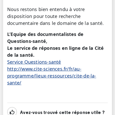
Nous restons bien entendu à votre
disposition pour toute recherche
documentaire dans le domaine de la santé.
L’Equipe des documentalistes de
Questions-santé,
Le service de réponses en ligne de la Cité
de la santé.
Service Questions-santé
http://www.cite-sciences.fr/fr/au-
programme/lieux-ressources/cite-de-la-
sante/
Avez-vous trouvé cette réponse utile ?