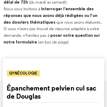
délai de 72h
(du mardi au samedi)
interroger l’ensemble des
Nous vous invitons à
réponses que nous avons déjà rédigées ou l’un
des dossiers thématiques
que nous avons élaborés.
Si vous n’avez pas trouvé de réponse adaptée à votre
poser votre question sur
demande, n’hésitez pas à
notre formulaire
(
en bas de page)
GYNÉCOLOGIE
Épanchement pelvien cul sac
de Douglas