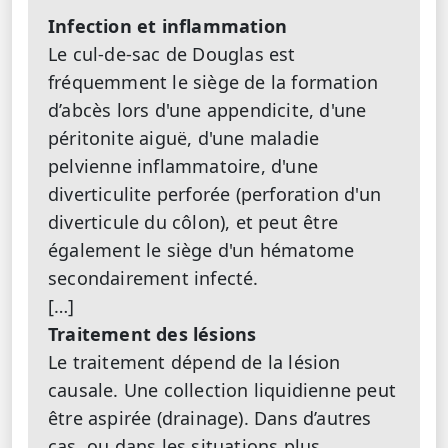
Infection et inflammation
Le cul-de-sac de Douglas est
fréquemment le siège de la formation
d’abcès lors d'une appendicite, d'une
péritonite aiguë, d'une maladie
pelvienne inflammatoire, d'une
diverticulite perforée (perforation d'un
diverticule du côlon), et peut être
également le siège d'un hématome
secondairement infecté.
[…]
Traitement des lésions
Le traitement dépend de la lésion
causale. Une collection liquidienne peut
être aspirée (drainage). Dans d’autres
cas, ou dans les situations plus