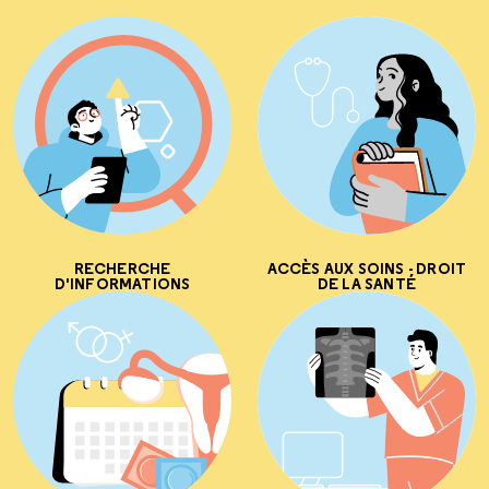
RECHERCHE
ACCÈS AUX SOINS - DROIT
D'INFORMATIONS
DE LA SANTÉ