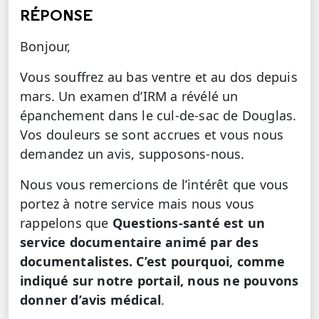
RÉPONSE
Bonjour,
Vous souffrez au bas ventre et au dos depuis
mars. Un examen d’IRM a révélé un
épanchement dans le cul-de-sac de Douglas.
Vos douleurs se sont accrues et vous nous
demandez un avis, supposons-nous.
Nous vous remercions de l’intérêt que vous
portez à notre service mais nous vous
rappelons que
Questions-santé est un
service documentaire animé par des
documentalistes. C’est pourquoi, comme
indiqué sur notre portail, nous ne pouvons
donner d’avis médical
.