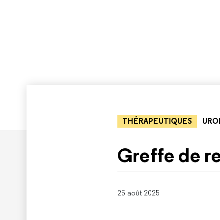
THÉRAPEUTIQUES
URO
Greffe de r
25 août 2025