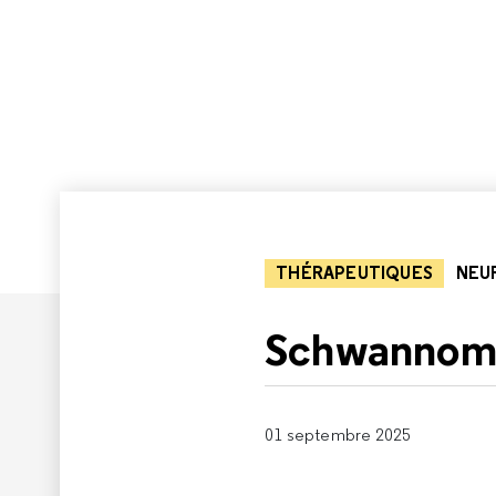
THÉRAPEUTIQUES
NEU
Schwannome
01 septembre 2025