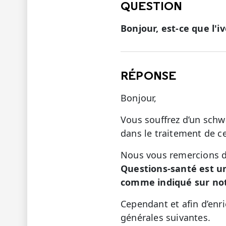
QUESTION
Bonjour, est-ce que l'
RÉPONSE
Bonjour,
Vous souffrez d’un schw
dans le traitement de c
Nous vous remercions de
Questions-santé est u
comme indiqué sur not
Cependant et afin d’enr
générales suivantes.