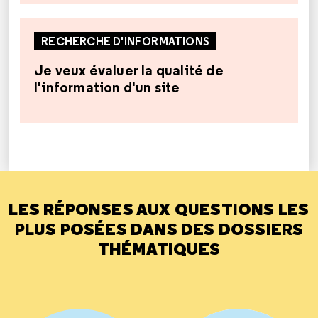
RECHERCHE D'INFORMATIONS
Je veux évaluer la qualité de
l'information d'un site
LES RÉPONSES AUX QUESTIONS LES
PLUS POSÉES DANS DES DOSSIERS
THÉMATIQUES