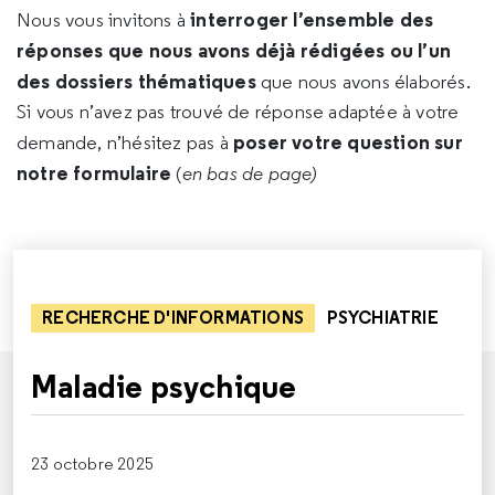
interroger l’ensemble des
Nous vous invitons à
réponses que nous avons déjà rédigées ou l’un
des dossiers thématiques
que nous avons élaborés.
Si vous n’avez pas trouvé de réponse adaptée à votre
poser votre question sur
demande, n’hésitez pas à
notre formulaire
(
en bas de page)
RECHERCHE D'INFORMATIONS
PSYCHIATRIE
Maladie psychique
23 octobre 2025