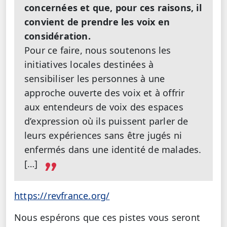
concernées et que, pour ces raisons, il
convient de prendre les voix en
considération.
Pour ce faire, nous soutenons les
initiatives locales destinées à
sensibiliser les personnes à une
approche ouverte des voix et à offrir
aux entendeurs de voix des espaces
d’expression où ils puissent parler de
leurs expériences sans être jugés ni
enfermés dans une identité de malades.
[…]
https://revfrance.org/
Nous espérons que ces pistes vous seront