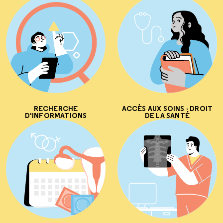
RECHERCHE
ACCÈS AUX SOINS - DROIT
D'INFORMATIONS
DE LA SANTÉ