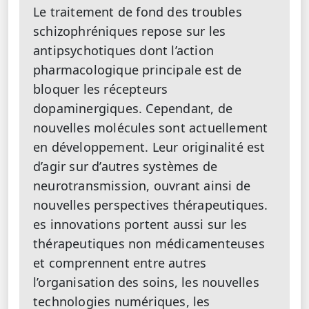
Le traitement de fond des troubles
schizophréniques repose sur les
antipsychotiques dont l’action
pharmacologique principale est de
bloquer les récepteurs
dopaminergiques. Cependant, de
nouvelles molécules sont actuellement
en développement. Leur originalité est
d’agir sur d’autres systèmes de
neurotransmission, ouvrant ainsi de
nouvelles perspectives thérapeutiques.
es innovations portent aussi sur les
thérapeutiques non médicamenteuses
et comprennent entre autres
l’organisation des soins, les nouvelles
technologies numériques, les