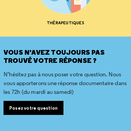
THÉRAPEUTIQUES
VOUS N'AVEZ TOUJOURS PAS
TROUVÉ VOTRE RÉPONSE ?
N’hésitez pas à nous poser votre question. Nous
vous apporterons une réponse documentaire dans
les 72h (du mardi au samedi)
Posez votre question