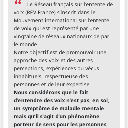
Le Réseau français sur l’entente de
voix (REV France) s’inscrit dans le
Mouvement international sur l’entente
de voix qui est représenté par une
vingtaine de réseaux nationaux de par
le monde.
Notre objectif est de promouvoir une
approche des voix et des autres
perceptions, expériences ou vécus
inhabituels, respectueuse des
personnes et de leur expertise.
Nous considérons que le fait
d’entendre des voix n’est pas, en soi,
un symptôme de maladie mentale
mais qu’il s’agit d’un phénomène
porteur de sens pour les personnes