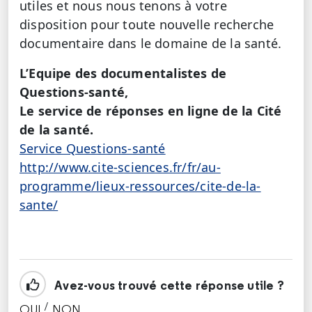
utiles et nous nous tenons à votre
disposition pour toute nouvelle recherche
documentaire dans le domaine de la santé.
L’Equipe des documentalistes de
Questions-santé,
Le service de réponses en ligne de la Cité
de la santé.
Service Questions-santé
http://www.cite-sciences.fr/fr/au-
programme/lieux-ressources/cite-de-la-
sante/
Avez-vous trouvé cette réponse utile ?
/
OUI
NON