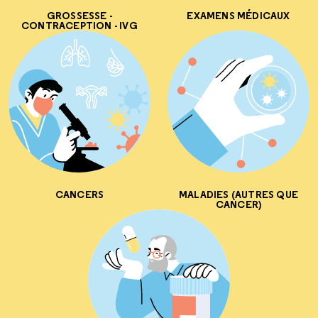
GROSSESSE -
EXAMENS MÉDICAUX
CONTRACEPTION - IVG
CANCERS
MALADIES (AUTRES QUE
CANCER)