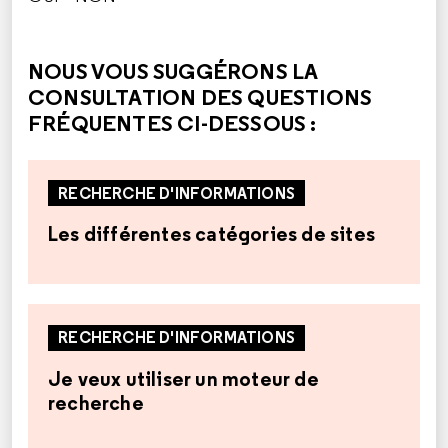
CETTE RÉPONSE M'A ÉTÉ UTILE
CETTE RÉPONSE NE M'A PAS ÉTÉ UTILE
NOUS VOUS SUGGÉRONS LA
CONSULTATION DES QUESTIONS
FRÉQUENTES CI-DESSOUS :
RECHERCHE D'INFORMATIONS
Les différentes catégories de sites
RECHERCHE D'INFORMATIONS
Je veux utiliser un moteur de
recherche