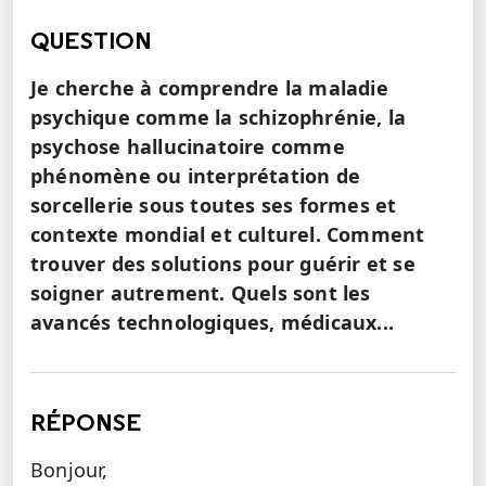
QUESTION
Je cherche à comprendre la maladie
psychique comme la schizophrénie, la
psychose hallucinatoire comme
phénomène ou interprétation de
sorcellerie sous toutes ses formes et
contexte mondial et culturel. Comment
trouver des solutions pour guérir et se
soigner autrement. Quels sont les
avancés technologiques, médicaux...
RÉPONSE
Bonjour,