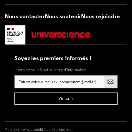
Nous contacter
Nous soutenir
Nous rejoindre
Soyez les premiers informés !
Inscrivez-vous à notre lettre d’information :
Plan du site
Accessibilité du site internet