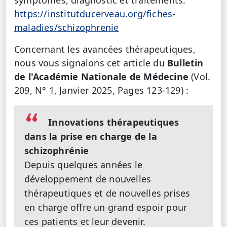
https://institutducerveau.org/fiches-
maladies/schizophrenie
Concernant les avancées thérapeutiques,
nous vous signalons cet article du
Bulletin
de l'Académie Nationale de Médecine
(Vol.
209, N° 1, Janvier 2025, Pages 123-129) :
Innovations thérapeutiques
dans la prise en charge de la
schizophrénie
Depuis quelques années le
développement de nouvelles
thérapeutiques et de nouvelles prises
en charge offre un grand espoir pour
ces patients et leur devenir.