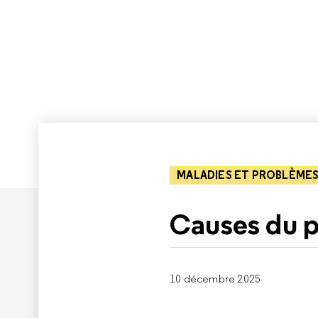
MALADIES ET PROBLÈMES
Causes du p
10 décembre 2025