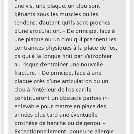
une vis, une plaque, un clou sont
gênants sous les muscles ou les
tendons, d’autant qu’ils sont proches
d’une articulation.
– De principe, face à
une plaque ou un clou qui prennent les
contraintes physiques à la place de l’os,
os qui à la longue finit par s’atrophier
au risque d’entraîner une nouvelle
fracture.
– De principe, face à une
plaque près d’une articulation ou un
clou à l’intérieur de l’os car ils
constitueront un obstacle parfois in-
enlevable pour mettre en place des
années plus tard une éventuelle
prothèse de hanche ou de genou.
–
Exceptionnellement, pour une allergie