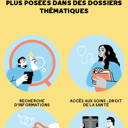
PLUS POSÉES DANS DES DOSSIERS
THÉMATIQUES
RECHERCHE
ACCÈS AUX SOINS - DROIT
D'INFORMATIONS
DE LA SANTÉ