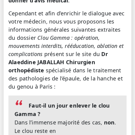
donner d’avis médical
.
Cependant et afin d’enrichir le dialogue avec
votre médecin, nous vous proposons les
informations générales suivantes extraites
du dossier
Clou Gamma : opération,
mouvements interdits, rééducation, ablation et
complications
présent sur le site du
Dr
Alaeddine JABALLAH Chirurgien
orthopédiste
spécialisé dans le traitement
des pathologies de l’épaule, de la hanche et
du genou à Paris :
Faut-il un jour enlever le clou
Gamma ?
Dans l’immense majorité des cas,
non
.
Le clou reste en