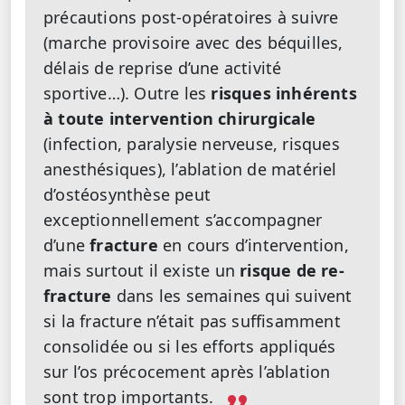
précautions post-opératoires à suivre
(marche provisoire avec des béquilles,
délais de reprise d’une activité
sportive…). Outre les
risques inhérents
à toute intervention chirurgicale
(infection, paralysie nerveuse, risques
anesthésiques), l’ablation de matériel
d’ostéosynthèse peut
exceptionnellement s’accompagner
d’une
fracture
en cours d’intervention,
mais surtout il existe un
risque de re-
fracture
dans les semaines qui suivent
si la fracture n’était pas suffisamment
consolidée ou si les efforts appliqués
sur l’os précocement après l’ablation
sont trop importants.