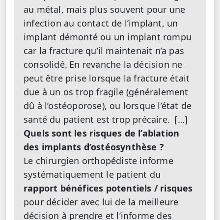
au métal, mais plus souvent pour une
infection au contact de l’implant, un
implant démonté ou un implant rompu
car la fracture qu’il maintenait n’a pas
consolidé.
En revanche la décision ne
peut être prise lorsque la fracture était
due à un os trop fragile (généralement
dû à l’ostéoporose), ou lorsque l’état de
santé du patient est trop précaire.
[…]
Quels sont les risques de l’ablation
des implants d’ostéosynthèse ?
Le chirurgien orthopédiste informe
systématiquement le patient du
rapport bénéfices potentiels / risques
pour décider avec lui de la meilleure
décision à prendre et l’informe des