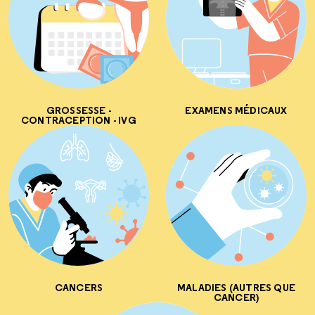
GROSSESSE -
EXAMENS MÉDICAUX
CONTRACEPTION - IVG
CANCERS
MALADIES (AUTRES QUE
CANCER)