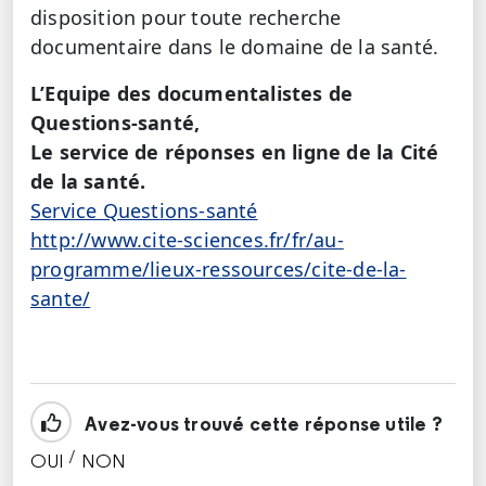
disposition pour toute recherche
documentaire dans le domaine de la santé.
L’Equipe des documentalistes de
Questions-santé,
Le service de réponses en ligne de la Cité
de la santé.
Service Questions-santé
http://www.cite-sciences.fr/fr/au-
programme/lieux-ressources/cite-de-la-
sante/
Avez-vous trouvé cette réponse utile ?
/
OUI
NON