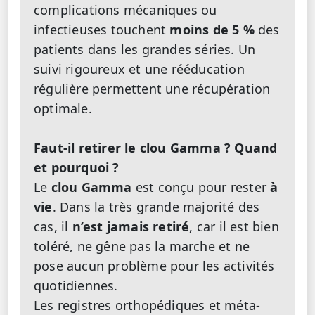
complications mécaniques ou
infectieuses touchent
moins de 5 %
des
patients dans les grandes séries. Un
suivi rigoureux et une rééducation
régulière permettent une récupération
optimale.
Faut-il retirer le clou Gamma ? Quand
et pourquoi ?
Le
clou Gamma
est conçu pour rester
à
vie
. Dans la très grande majorité des
cas, il
n’est jamais retiré
, car il est bien
toléré, ne gêne pas la marche et ne
pose aucun problème pour les activités
quotidiennes.
Les registres orthopédiques et méta-