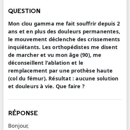
QUESTION
Mon clou gamma me fait souffrir depuis 2
ans et en plus des douleurs permanentes,
le mouvement déclenche des crissements
inquiétants. Les orthopédistes me disent
de marcher et vu mon âge (90), me
déconseillent l'ablation et le
remplacement par une prothèse haute
(col du fémur). Résultat : aucune solution
et douleurs à vie. Que faire ?
RÉPONSE
Bonjour,