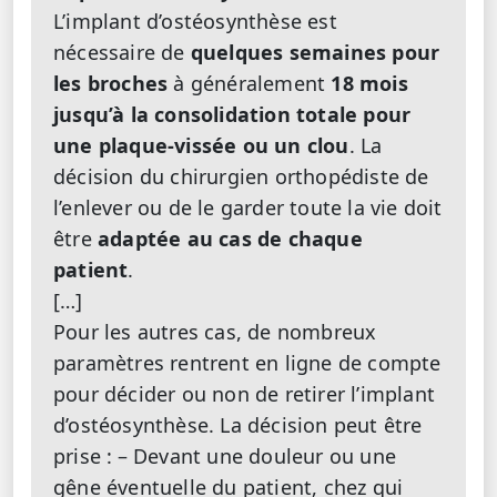
L’implant d’ostéosynthèse est
nécessaire de
quelques semaines pour
les broches
à généralement
18 mois
jusqu’à la consolidation totale pour
une plaque-vissée ou un clou
. La
décision du chirurgien orthopédiste de
l’enlever ou de le garder toute la vie doit
être
adaptée au cas de chaque
patient
.
[…]
Pour les autres cas, de nombreux
paramètres rentrent en ligne de compte
pour décider ou non de retirer l’implant
d’ostéosynthèse. La décision peut être
prise :
– Devant une douleur ou une
gêne éventuelle du patient, chez qui