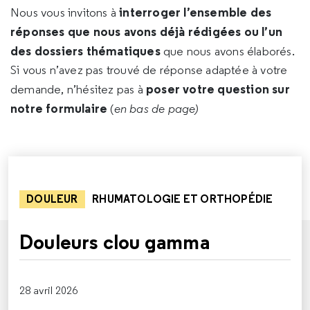
interroger l’ensemble des
Nous vous invitons à
réponses que nous avons déjà rédigées ou l’un
des dossiers thématiques
que nous avons élaborés.
Si vous n’avez pas trouvé de réponse adaptée à votre
poser votre question sur
demande, n’hésitez pas à
notre formulaire
(
en bas de page)
DOULEUR
RHUMATOLOGIE ET ORTHOPÉDIE
Douleurs clou gamma
28 avril 2026