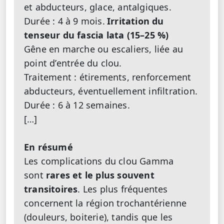
et abducteurs, glace, antalgiques.
Durée : 4 à 9 mois.
Irritation du
tenseur du fascia lata (15–25 %)
Gêne en marche ou escaliers, liée au
point d’entrée du clou.
Traitement : étirements, renforcement
abducteurs, éventuellement infiltration.
Durée : 6 à 12 semaines.
[…]
En résumé
Les complications du clou Gamma
sont
rares et le plus souvent
transitoires
. Les plus fréquentes
concernent la région trochantérienne
(douleurs, boiterie), tandis que les