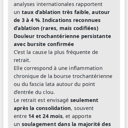
analyses internationales rapportent
un
taux d’ablation très faible, autour
de 3 à 4 %
.
Indications reconnues
d’ablation (rares, mais codifiées)
Douleur trochantérienne persistante
avec bursite confirmée
C’est la cause la plus fréquente de
retrait.
Elle correspond à une inflammation
chronique de la bourse trochantérienne
ou du fascia lata autour du point
d’entrée du clou.
Le retrait est envisagé
seulement
après la consolidation
, souvent
entre
14 et 24 mois
, et apporte
un
soulagement dans la majorité des