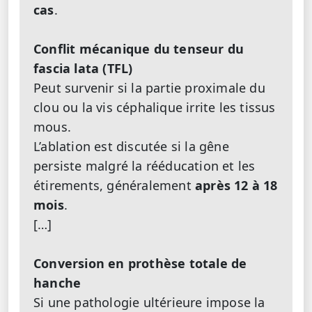
cas
.
Conflit mécanique du tenseur du
fascia lata (TFL)
Peut survenir si la partie proximale du
clou ou la vis céphalique irrite les tissus
mous.
L’ablation est discutée si la gêne
persiste malgré la rééducation et les
étirements, généralement
après 12 à 18
mois
.
[…]
Conversion en prothèse totale de
hanche
Si une pathologie ultérieure impose la