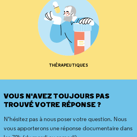
THÉRAPEUTIQUES
VOUS N'AVEZ TOUJOURS PAS
TROUVÉ VOTRE RÉPONSE ?
N’hésitez pas à nous poser votre question. Nous
vous apporterons une réponse documentaire dans