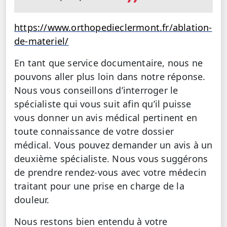
https://www.orthopedieclermont.fr/ablation-
de-materiel/
En tant que service documentaire, nous ne
pouvons aller plus loin dans notre réponse.
Nous vous conseillons d’interroger le
spécialiste qui vous suit afin qu’il puisse
vous donner un avis médical pertinent en
toute connaissance de votre dossier
médical. Vous pouvez demander un avis à un
deuxième spécialiste. Nous vous suggérons
de prendre rendez-vous avec votre médecin
traitant pour une prise en charge de la
douleur.
Nous restons bien entendu à votre