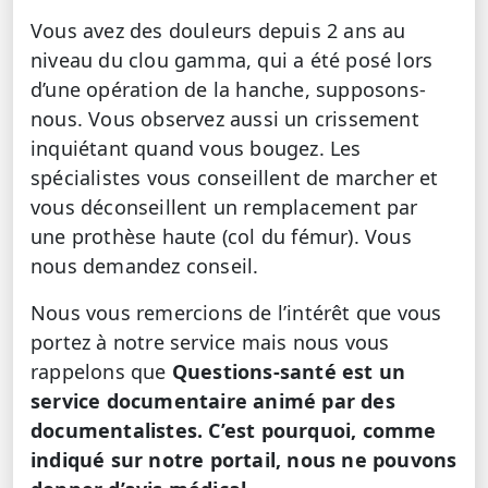
Vous avez des douleurs depuis 2 ans au
niveau du clou gamma, qui a été posé lors
d’une opération de la hanche, supposons-
nous. Vous observez aussi un crissement
inquiétant quand vous bougez. Les
spécialistes vous conseillent de marcher et
vous déconseillent un remplacement par
une prothèse haute (col du fémur). Vous
nous demandez conseil.
Nous vous remercions de l’intérêt que vous
portez à notre service mais nous vous
rappelons que
Questions-santé est un
service documentaire animé par des
documentalistes. C’est pourquoi, comme
indiqué sur notre portail, nous ne pouvons