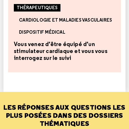
THÉRAPEUTIQUES
CARDIOLOGIE ET MALADIES VASCULAIRES
DISPOSITIF MÉDICAL
Vous venez d’être équipé d’un
stimulateur cardiaque et vous vous
interrogez sur le suivi
LES RÉPONSES AUX QUESTIONS LES
PLUS POSÉES DANS DES DOSSIERS
THÉMATIQUES