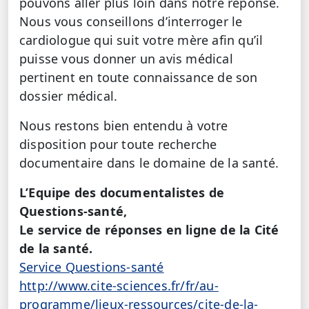
pouvons aller plus loin dans notre réponse.
Nous vous conseillons d’interroger le
cardiologue qui suit votre mère afin qu’il
puisse vous donner un avis médical
pertinent en toute connaissance de son
dossier médical.
Nous restons bien entendu à votre
disposition pour toute recherche
documentaire dans le domaine de la santé.
L’Equipe des documentalistes de
Questions-santé,
Le service de réponses en ligne de la Cité
de la santé.
Service Questions-santé
http://www.cite-sciences.fr/fr/au-
programme/lieux-ressources/cite-de-la-