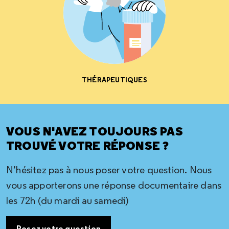
THÉRAPEUTIQUES
VOUS N'AVEZ TOUJOURS PAS
TROUVÉ VOTRE RÉPONSE ?
N’hésitez pas à nous poser votre question. Nous
vous apporterons une réponse documentaire dans
les 72h (du mardi au samedi)
Posez votre question