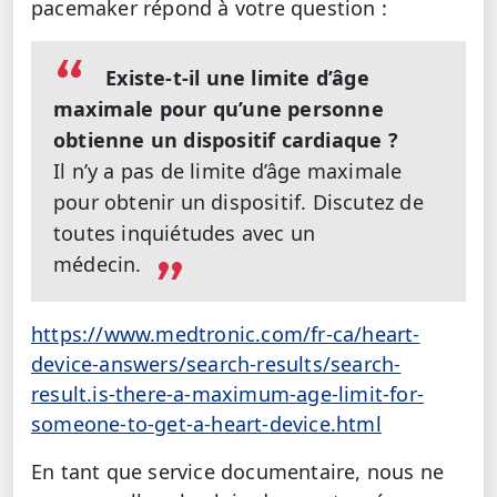
pacemaker répond à votre question :
Existe-t-il une limite d’âge
maximale pour qu’une personne
obtienne un dispositif cardiaque ?
Il n’y a pas de limite d’âge maximale
pour obtenir un dispositif. Discutez de
toutes inquiétudes avec un
médecin.
https://www.medtronic.com/fr-ca/heart-
device-answers/search-results/search-
result.is-there-a-maximum-age-limit-for-
someone-to-get-a-heart-device.html
En tant que service documentaire, nous ne