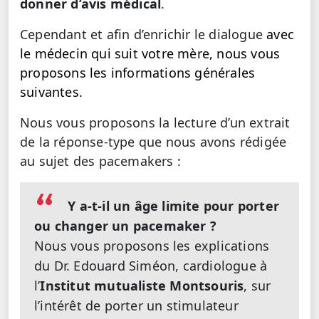
donner d’avis médical
.
Cependant et afin d’enrichir le dialogue
avec
le médecin qui suit votre mère, nous vous
proposons les informations générales
suivantes.
Nous vous proposons la lecture d’un extrait
de la réponse-type que nous avons rédigée
au sujet des pacemakers :
Y a-t-il un âge limite pour porter
ou changer un pacemaker ?
Nous vous proposons les explications
du Dr. Edouard Siméon, cardiologue à
l’
Institut mutualiste Montsouris
, sur
l’intérêt de porter un stimulateur