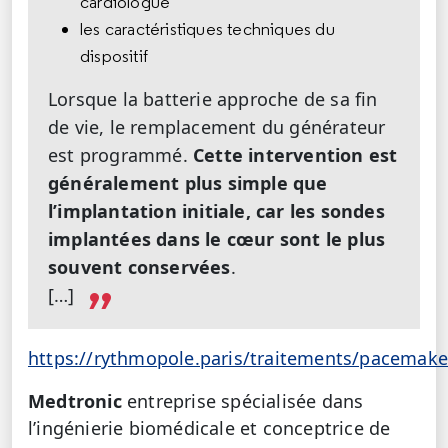
cardiologue
les caractéristiques techniques du
dispositif
Lorsque la batterie approche de sa fin
de vie, le remplacement du générateur
est programmé.
Cette intervention est
généralement
plus simple que
l’implantation initiale, car les
sondes
implantées dans le cœur sont le plus
souvent conservées
.
[…]
https://rythmopole.paris/traitements/pacemake
Medtronic
entreprise spécialisée dans
l’ingénierie biomédicale et conceptrice de