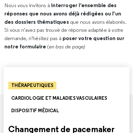
interroger l’ensemble des
Nous vous invitons à
réponses que nous avons déjà rédigées ou l’un
des dossiers thématiques
que nous avons élaborés.
Si vous n’avez pas trouvé de réponse adaptée à votre
poser votre question sur
demande, n’hésitez pas à
notre formulaire
(
en bas de page)
THÉRAPEUTIQUES
CARDIOLOGIE ET MALADIES VASCULAIRES
DISPOSITIF MÉDICAL
Changement de pacemaker