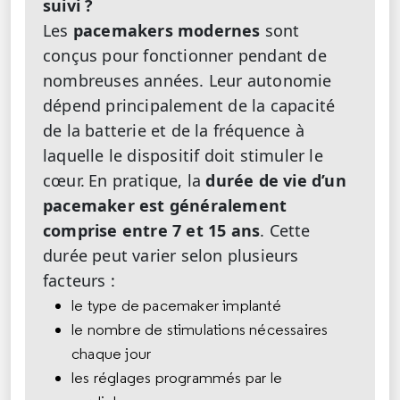
suivi ?
Les
pacemakers modernes
sont
conçus pour fonctionner pendant de
nombreuses années. Leur autonomie
dépend principalement de la capacité
de la batterie et de la fréquence à
laquelle le dispositif doit stimuler le
cœur.
En pratique, la
durée de vie d’un
pacemaker
est généralement
comprise entre
7 et 15 ans
. Cette
durée peut varier selon plusieurs
facteurs :
le type de pacemaker implanté
le nombre de stimulations nécessaires
chaque jour
les réglages programmés par le