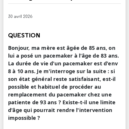
30 avril 2026
QUESTION
Bonjour, ma mère est âgée de 85 ans, on
lui a posé un pacemaker à l'âge de 83 ans.
La durée de vie d'un pacemaker est d'env
8 à 10 ans. Je m'interroge sur la suite : si
son état général reste satisfaisant, est-il
possible et habituel de procéder au
remplacement du pacemaker chez une
patiente de 93 ans ? Existe-t-il une limite
d'âge qui pourrait rendre l'intervention
impossible ?