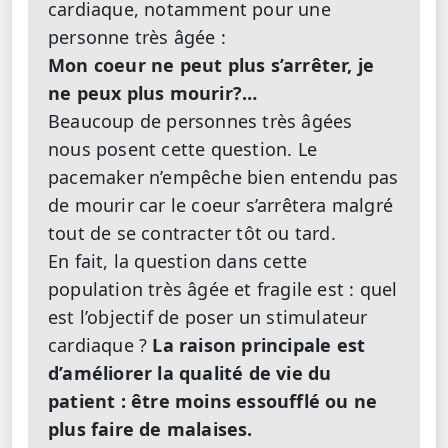
cardiaque, notamment pour une
personne très âgée :
Mon coeur ne peut plus s’arrêter, je
ne peux plus mourir?…
Beaucoup de personnes très âgées
nous posent cette question. Le
pacemaker n’empêche bien entendu pas
de mourir car le coeur s’arrêtera malgré
tout de se contracter tôt ou tard.
En fait, la question dans cette
population très âgée et fragile est : quel
est l’objectif de poser un stimulateur
cardiaque ?
La raison principale est
d’améliorer la qualité de vie du
patient : être moins essoufflé ou ne
plus faire de malaises.