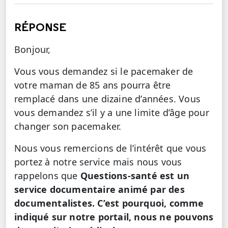
RÉPONSE
Bonjour,
Vous vous demandez si le pacemaker de
votre maman de 85 ans pourra être
remplacé dans une dizaine d’années. Vous
vous demandez s’il y a une limite d’âge pour
changer son pacemaker.
Nous vous remercions de l’intérêt que vous
portez à notre service mais nous vous
rappelons que
Questions-santé est un
service documentaire animé par des
documentalistes. C’est pourquoi, comme
indiqué sur notre portail, nous ne pouvons