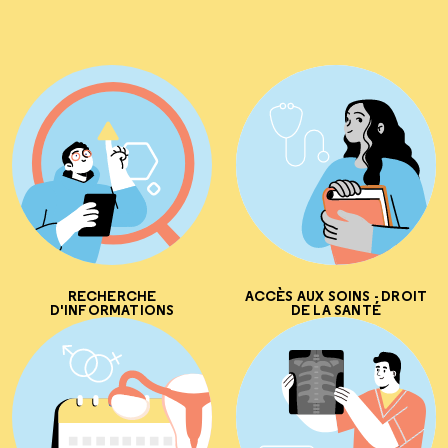
RECHERCHE
ACCÈS AUX SOINS - DROIT
D'INFORMATIONS
DE LA SANTÉ