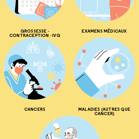
GROSSESSE -
EXAMENS MÉDICAUX
CONTRACEPTION - IVG
CANCERS
MALADIES (AUTRES QUE
CANCER)