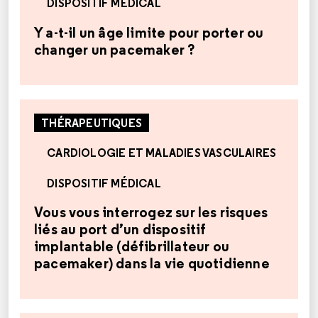
DISPOSITIF MÉDICAL
Y a-t-il un âge limite pour porter ou
changer un pacemaker ?
THÉRAPEUTIQUES
CARDIOLOGIE ET MALADIES VASCULAIRES
DISPOSITIF MÉDICAL
Vous vous interrogez sur les risques
liés au port d’un dispositif
implantable (défibrillateur ou
pacemaker) dans la vie quotidienne