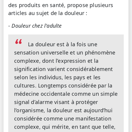
des produits en santé, propose plusieurs
articles au sujet de la douleur :
-
Douleur chez l'adulte
La douleur est à la fois une
sensation universelle et un phénomène
complexe, dont l’expression et la
signification varient considérablement
selon les individus, les pays et les
cultures. Longtemps considérée par la
médecine occidentale comme un simple
signal d’alarme visant à protéger
l’organisme, la douleur est aujourd’hui
considérée comme une manifestation
complexe, qui mérite, en tant que telle,