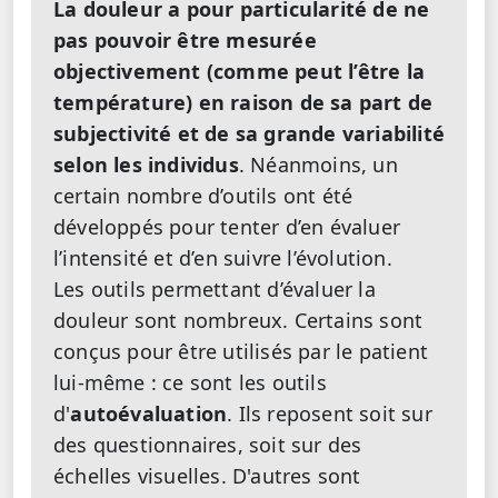
La douleur a pour particularité de ne
pas pouvoir être mesurée
objectivement (comme peut l’être la
température) en raison de sa part de
subjectivité et de sa grande variabilité
selon les individus
. Néanmoins, un
certain nombre d’outils ont été
développés pour tenter d’en évaluer
l’intensité et d’en suivre l’évolution.
Les outils permettant d’évaluer la
douleur sont nombreux. Certains sont
conçus pour être utilisés par le patient
lui-même : ce sont les outils
d'
autoévaluation
. Ils reposent soit sur
des questionnaires, soit sur des
échelles visuelles. D'autres sont