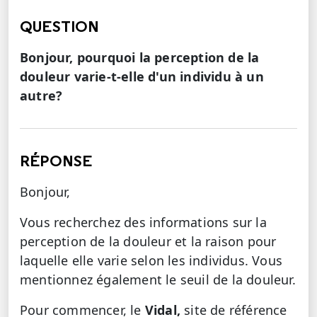
QUESTION
Bonjour, pourquoi la perception de la
douleur varie-t-elle d'un individu à un
autre?
RÉPONSE
Bonjour,
Vous recherchez des informations sur la
perception de la douleur et la raison pour
laquelle elle varie selon les individus. Vous
mentionnez également le seuil de la douleur.
Pour commencer, le
Vidal,
site de référence