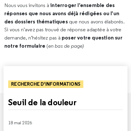
interroger l’ensemble des
Nous vous invitons à
réponses que nous avons déjà rédigées ou l’un
des dossiers thématiques
que nous avons élaborés.
Si vous n’avez pas trouvé de réponse adaptée à votre
poser votre question sur
demande, n’hésitez pas à
notre formulaire
(
en bas de page)
RECHERCHE D'INFORMATIONS
Seuil de la douleur
18 mai 2026