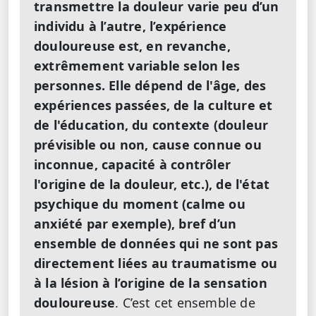
transmettre la douleur varie peu d’un
individu à l’autre, l’expérience
douloureuse est, en revanche,
extrêmement variable selon les
personnes. Elle dépend de l'âge, des
expériences passées, de la culture et
de l'éducation, du contexte (douleur
prévisible ou non, cause connue ou
inconnue, capacité à contrôler
l'origine de la douleur, etc.), de l'état
psychique du moment (calme ou
anxiété par exemple), bref d’un
ensemble de données qui ne sont pas
directement liées au traumatisme ou
à la lésion à l’origine de la sensation
douloureuse
. C’est cet ensemble de