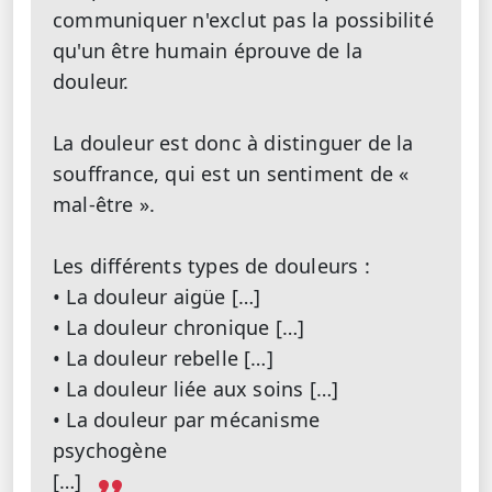
communiquer n'exclut pas la possibilité
qu'un être humain éprouve de la
douleur.
La douleur est donc à distinguer de la
souffrance, qui est un sentiment de «
mal-être ».
Les différents types de douleurs :
• La douleur aigüe […]
• La douleur chronique […]
• La douleur rebelle […]
• La douleur liée aux soins […]
• La douleur par mécanisme
psychogène
[…]