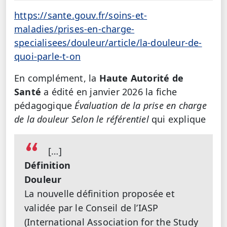
https://sante.gouv.fr/soins-et-
maladies/prises-en-charge-
specialisees/douleur/article/la-douleur-de-
quoi-parle-t-on
En complément, la
Haute Autorité de
Santé
a édité en janvier 2026 la fiche
pédagogique
Évaluation de la prise en charge
de la douleur Selon le référentiel
qui explique
[…]
Définition
Douleur
La nouvelle définition proposée et
validée par le Conseil de l’IASP
(International Association for the Study