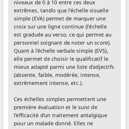
niveaux de 0 à 10 entre ces deux
extrêmes, tandis que l’échelle visuelle
simple (EVA) permet de marquer une
croix sur une ligne continue (l’échelle
est graduée au verso, ce qui permet au
personnel soignant de noter un score).
Quant à l’échelle verbale simple (EVS),
elle permet de choisir le qualificatif le
mieux adapté parmi une liste d’adjectifs
(absente, faible, modérée, intense,
extrêmement intense, etc.).
Ces échelles simples permettent une
première évaluation et le suivi de
l’efficacité d’un traitement antalgique
pour un malade donné. Elles ne