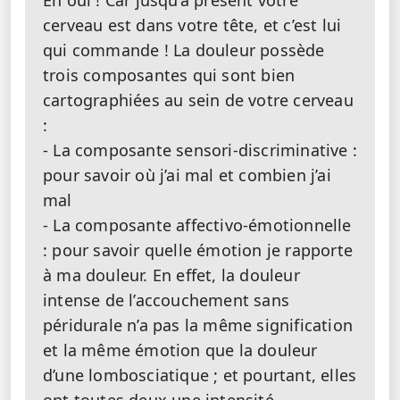
Eh oui ! Car jusqu’à présent votre
cerveau est dans votre tête, et c’est lui
qui commande ! La douleur possède
trois composantes qui sont bien
cartographiées au sein de votre cerveau
:
- La composante sensori-discriminative :
pour savoir où j’ai mal et combien j’ai
mal
- La composante affectivo-émotionnelle
: pour savoir quelle émotion je rapporte
à ma douleur. En effet, la douleur
intense de l’accouchement sans
péridurale n’a pas la même signification
et la même émotion que la douleur
d’une lombosciatique ; et pourtant, elles