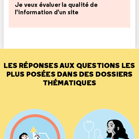
Je veux évaluer la qualité de
l'information d'un site
LES RÉPONSES AUX QUESTIONS LES
PLUS POSÉES DANS DES DOSSIERS
THÉMATIQUES