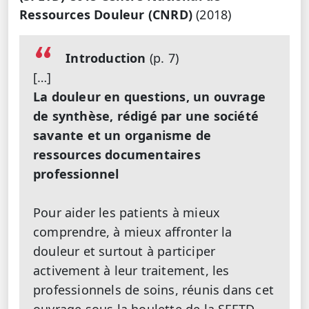
Ressources Douleur (CNRD)
(2018)
Introduction
(p. 7)
[…]
La douleur en questions, un ouvrage
de synthèse, rédigé par une société
savante et un organisme de
ressources documentaires
professionnel
Pour aider les patients à mieux
comprendre, à mieux affronter la
douleur et surtout à participer
activement à leur traitement, les
professionnels de soins, réunis dans cet