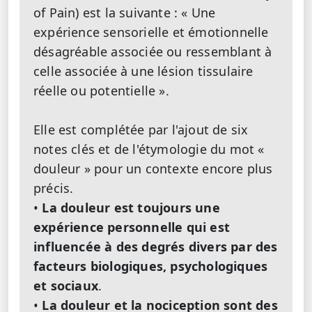
of Pain) est la suivante : « Une
expérience sensorielle et émotionnelle
désagréable associée ou ressemblant à
celle associée à une lésion tissulaire
réelle ou potentielle ».
Elle est complétée par l'ajout de six
notes clés et de l'étymologie du mot «
douleur » pour un contexte encore plus
précis.
•
La douleur est toujours une
expérience personnelle qui est
influencée à des degrés divers par des
facteurs biologiques, psychologiques
et sociaux
.
•
La douleur et la nociception sont des