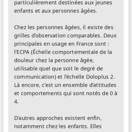
particulièrement destinées aux jeunes
enfants et aux personnes âgées.
Chez les personnes âgées, il existe des
grilles d’observation comparables. Deux
principales en usage en France sont :
l’ECPA (Échelle comportementale de la
douleur chez la personne âgée,
utilisable quel que soit le degré de
communication) et l’échelle Doloplus 2.
Là encore, c’est un ensemble d’attitudes
et comportements qui sont notés de 0 à
4.
D’autres approches existent enfin,
notamment chez les enfants. Elles