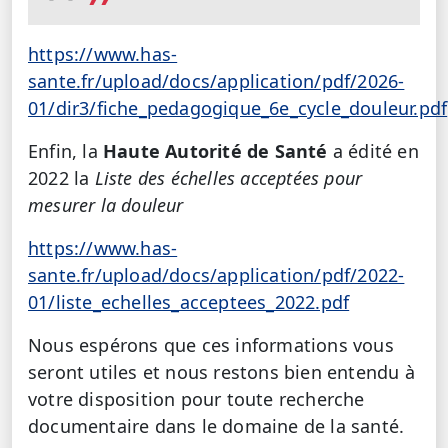
https://www.has-
sante.fr/upload/docs/application/pdf/2026-
01/dir3/fiche_pedagogique_6e_cycle_douleur.pdf
Enfin, la
Haute Autorité de Santé
a édité en
2022 la
Liste des échelles acceptées pour
mesurer la douleur
https://www.has-
sante.fr/upload/docs/application/pdf/2022-
01/liste_echelles_acceptees_2022.pdf
Nous espérons que ces informations vous
seront utiles et nous restons bien entendu à
votre disposition pour toute recherche
documentaire dans le domaine de la santé.