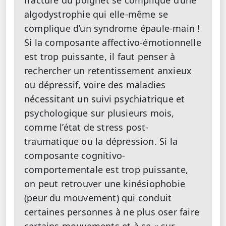
fracture du poignet se complique d’une
algodystrophie qui elle-même se
complique d’un syndrome épaule-main !
Si la composante affectivo-émotionnelle
est trop puissante, il faut penser à
rechercher un retentissement anxieux
ou dépressif, voire des maladies
nécessitant un suivi psychiatrique et
psychologique sur plusieurs mois,
comme l’état de stress post-
traumatique ou la dépression. Si la
composante cognitivo-
comportementale est trop puissante,
on peut retrouver une kinésiophobie
(peur du mouvement) qui conduit
certaines personnes à ne plus oser faire