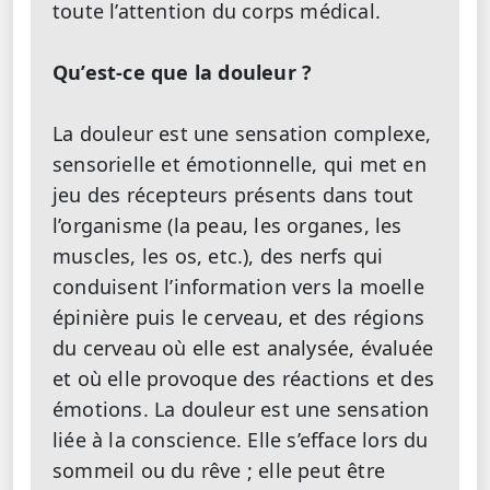
toute l’attention du corps médical.
Qu’est-ce que la douleur ?
La douleur est une sensation complexe,
sensorielle et émotionnelle, qui met en
jeu des récepteurs présents dans tout
l’organisme (la peau, les organes, les
muscles, les os, etc.), des nerfs qui
conduisent l’information vers la moelle
épinière puis le cerveau, et des régions
du cerveau où elle est analysée, évaluée
et où elle provoque des réactions et des
émotions. La douleur est une sensation
liée à la conscience. Elle s’efface lors du
sommeil ou du rêve ; elle peut être