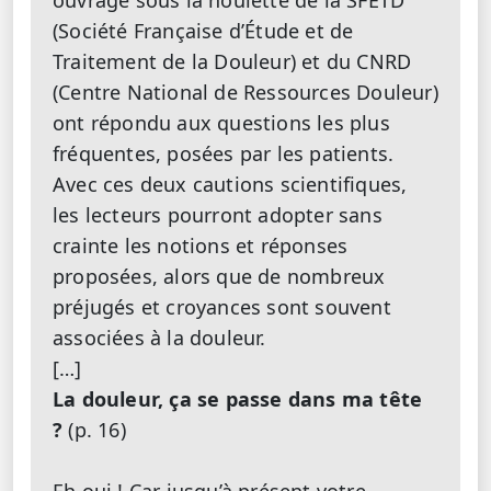
ouvrage sous la houlette de la SFETD
(Société Française d’Étude et de
Traitement de la Douleur) et du CNRD
(Centre National de Ressources Douleur)
ont répondu aux questions les plus
fréquentes, posées par les patients.
Avec ces deux cautions scientifiques,
les lecteurs pourront adopter sans
crainte les notions et réponses
proposées, alors que de nombreux
préjugés et croyances sont souvent
associées à la douleur.
[…]
La douleur, ça se passe dans ma tête
?
(p. 16)