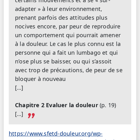
certains mouvements et à se « sur-
adapter » à leur environnement,
prenant parfois des attitudes plus
nocives encore, par peur de reproduire
un comportement qui pourrait amener
à la douleur. Le cas le plus connu est la
personne qui a fait un lumbago et qui
n’ose plus se baisser, ou qui s’assoit
avec trop de précautions, de peur de se
bloquer à nouveau
[…]
Chapitre 2 Evaluer la douleur
(p. 19)
[…]
https://www.sfetd-douleur.org/wp-