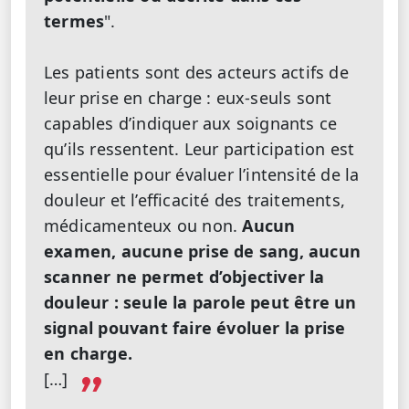
termes
".
Les patients sont des acteurs actifs de
leur prise en charge : eux-seuls sont
capables d’indiquer aux soignants ce
qu’ils ressentent. Leur participation est
essentielle pour évaluer l’intensité de la
douleur et l’efficacité des traitements,
médicamenteux ou non.
Aucun
examen, aucune prise de sang, aucun
scanner ne permet d’objectiver la
douleur : seule la parole peut être un
signal pouvant faire évoluer la prise
en charge.
[…]