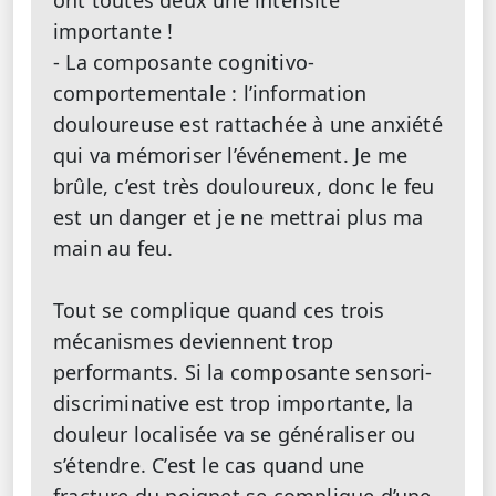
ont toutes deux une intensité
importante !
- La composante cognitivo-
comportementale : l’information
douloureuse est rattachée à une anxiété
qui va mémoriser l’événement. Je me
brûle, c’est très douloureux, donc le feu
est un danger et je ne mettrai plus ma
main au feu.
Tout se complique quand ces trois
mécanismes deviennent trop
performants. Si la composante sensori-
discriminative est trop importante, la
douleur localisée va se généraliser ou
s’étendre. C’est le cas quand une