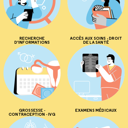
RECHERCHE
ACCÈS AUX SOINS - DROIT
D'INFORMATIONS
DE LA SANTÉ
GROSSESSE -
EXAMENS MÉDICAUX
CONTRACEPTION - IVG