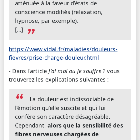
atténuée à la faveur d’états de
conscience modifiés (relaxation,
hypnose, par exemple).
[…]
https://www.vidal.fr/maladies/douleurs-
fievres/prise-charge-douleur.html
- Dans l’article
J'ai mal ou je souffre ?
vous
trouverez les explications suivantes :
La douleur est indissociable de
l’émotion qu’elle suscite et qui lui
confère son caractère désagréable.
Cependant,
alors que la sensibilité des
fibres nerveuses chargées de