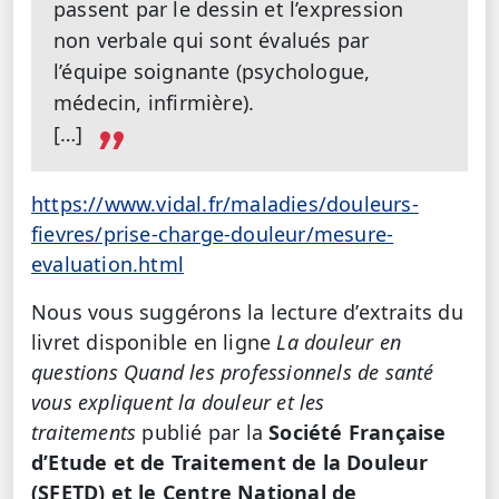
passent par le dessin et l’expression
non verbale qui sont évalués par
l’équipe soignante (psychologue,
médecin, infirmière).
[…]
https://www.vidal.fr/maladies/douleurs-
fievres/prise-charge-douleur/mesure-
evaluation.html
Nous vous suggérons la lecture d’extraits du
livret disponible en ligne
La douleur en
questions Quand les professionnels de santé
vous expliquent la douleur et les
traitements
publié par la
Société Française
d’Etude et de Traitement de la Douleur
(SFETD) et le Centre National de