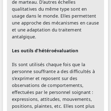
de marteau. D’autres échelles
qualitatives du même type sont en
usage dans le monde. Elles permettent
une approche des mécanismes en cause
et une adaptation du traitement
antalgique.
Les outils d’hétéroévaluation
Ils sont utilisés chaque fois que la
personne souffrante a des difficultés à
s’exprimer et reposent sur des
observations de comportements,
effectuées par le personnel soignant :
expressions, attitudes, mouvements,
positions, plaintes, etc. Elles sont plus