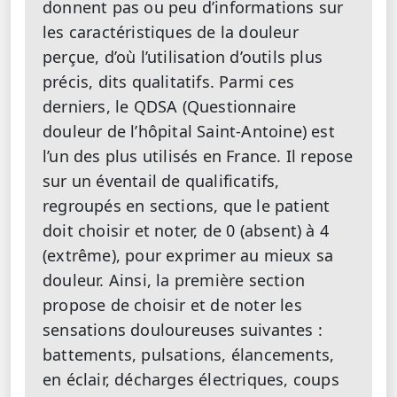
donnent pas ou peu d’informations sur
les caractéristiques de la douleur
perçue, d’où l’utilisation d’outils plus
précis, dits qualitatifs. Parmi ces
derniers, le QDSA (Questionnaire
douleur de l’hôpital Saint-Antoine) est
l’un des plus utilisés en France. Il repose
sur un éventail de qualificatifs,
regroupés en sections, que le patient
doit choisir et noter, de 0 (absent) à 4
(extrême), pour exprimer au mieux sa
douleur. Ainsi, la première section
propose de choisir et de noter les
sensations douloureuses suivantes :
battements, pulsations, élancements,
en éclair, décharges électriques, coups