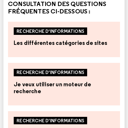
CONSULTATION DES QUESTIONS
FRÉQUENTES CI-DESSOUS :
RECHERCHE D'INFORMATIONS
Les différentes catégories de sites
RECHERCHE D'INFORMATIONS
Je veux utiliser un moteur de
recherche
RECHERCHE D'INFORMATIONS