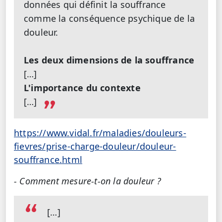
données qui définit la souffrance
comme la conséquence psychique de la
douleur.
Les deux dimensions de la souffrance
[…]
L'importance du contexte
[…]
https://www.vidal.fr/maladies/douleurs-
fievres/prise-charge-douleur/douleur-
souffrance.html
- Comment mesure-t-on la douleur ?
[…]