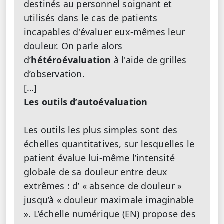
destinés au personnel soignant et
utilisés dans le cas de patients
incapables d'évaluer eux-mêmes leur
douleur. On parle alors
d’
hétéroévaluation
à l'aide de grilles
d’observation.
[…]
Les outils d’autoévaluation
Les outils les plus simples sont des
échelles quantitatives, sur lesquelles le
patient évalue lui-même l’intensité
globale de sa douleur entre deux
extrêmes : d’ « absence de douleur »
jusqu’à « douleur maximale imaginable
». L’échelle numérique (EN) propose des