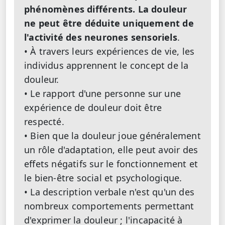
phénomènes différents. La douleur
ne peut être déduite uniquement de
l'activité des neurones sensoriels
.
• À travers leurs expériences de vie, les
individus apprennent le concept de la
douleur.
• Le rapport d'une personne sur une
expérience de douleur doit être
respecté.
• Bien que la douleur joue généralement
un rôle d'adaptation, elle peut avoir des
effets négatifs sur le fonctionnement et
le bien-être social et psychologique.
• La description verbale n'est qu'un des
nombreux comportements permettant
d'exprimer la douleur ; l'incapacité à