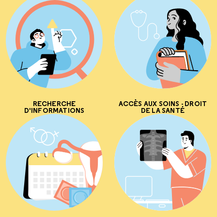
RECHERCHE
ACCÈS AUX SOINS - DROIT
D'INFORMATIONS
DE LA SANTÉ