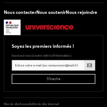
Nous contacter
Nous soutenir
Nous rejoindre
Soyez les premiers informés !
Inscrivez-vous à notre lettre d’information :
Plan du site
Accessibilité du site internet