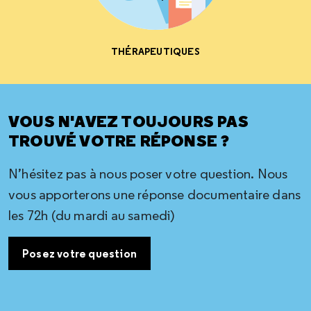
THÉRAPEUTIQUES
VOUS N'AVEZ TOUJOURS PAS
TROUVÉ VOTRE RÉPONSE ?
N’hésitez pas à nous poser votre question. Nous
vous apporterons une réponse documentaire dans
les 72h (du mardi au samedi)
Posez votre question