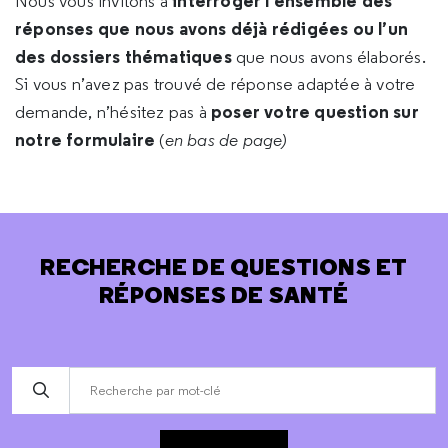
interroger l’ensemble des
Nous vous invitons à
réponses que nous avons déjà rédigées ou l’un
des dossiers thématiques
que nous avons élaborés.
Si vous n’avez pas trouvé de réponse adaptée à votre
poser votre question sur
demande, n’hésitez pas à
notre formulaire
(
en bas de page)
RECHERCHE DE QUESTIONS ET
RÉPONSES DE SANTÉ