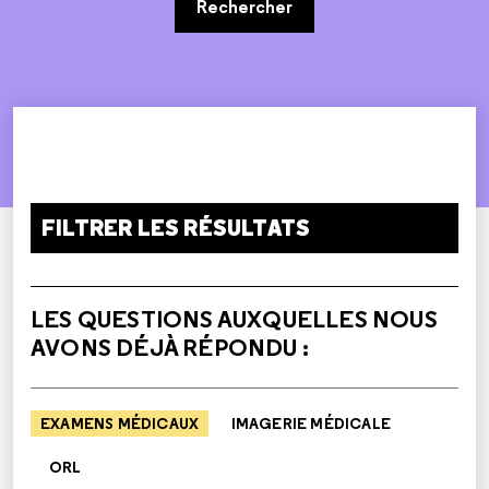
Rechercher
FILTRER LES RÉSULTATS
LES QUESTIONS AUXQUELLES NOUS
AVONS DÉJÀ RÉPONDU :
EXAMENS MÉDICAUX
IMAGERIE MÉDICALE
ORL