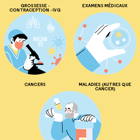
GROSSESSE -
EXAMENS MÉDICAUX
CONTRACEPTION - IVG
CANCERS
MALADIES (AUTRES QUE
CANCER)