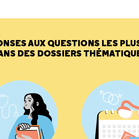
ONSES AUX QUESTIONS LES PLU
ANS DES DOSSIERS THÉMATIQU