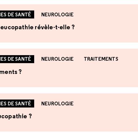
ES DE SANTÉ
NEUROLOGIE
leucopathie révèle-t-elle ?
ES DE SANTÉ
NEUROLOGIE
TRAITEMENTS
ements ?
ES DE SANTÉ
NEUROLOGIE
ucopathie ?