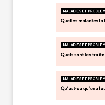
MALADIES ET PROBLÈM
Quelles maladies la 
MALADIES ET PROBLÈM
Quels sont les trait
MALADIES ET PROBLÈM
Qu’est-ce qu’une le