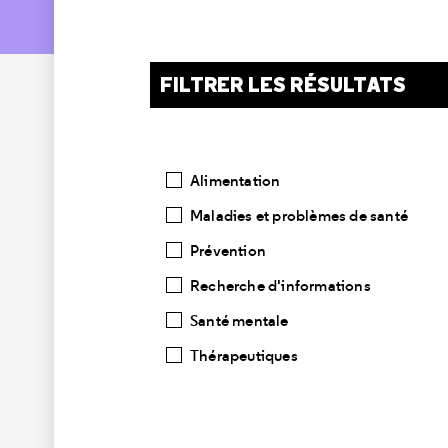
FILTRER LES RÉSULTATS
Catégories
Alimentation
Maladies et problèmes de santé
Prévention
Recherche d'informations
Santé mentale
Thérapeutiques