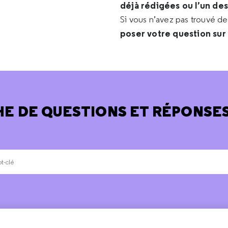
déjà rédigées ou l’un de
Si vous n’avez pas trouvé d
poser votre question sur
E DE QUESTIONS ET RÉPONSES