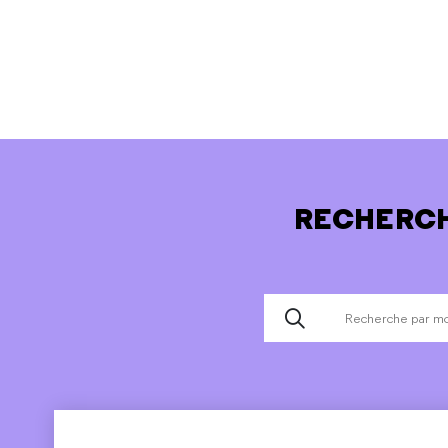
RECHERCH