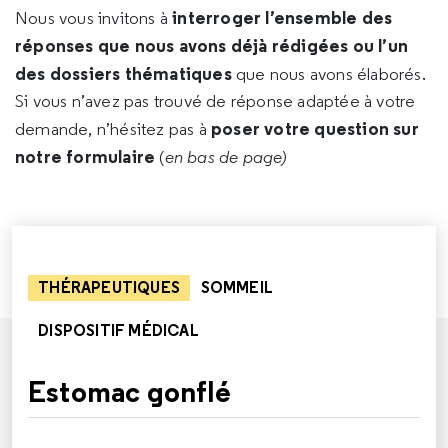
interroger l’ensemble des
Nous vous invitons à
réponses que nous avons déjà rédigées ou l’un
des dossiers thématiques
que nous avons élaborés.
Si vous n’avez pas trouvé de réponse adaptée à votre
poser votre question sur
demande, n’hésitez pas à
notre formulaire
(
en bas de page)
THÉRAPEUTIQUES
SOMMEIL
DISPOSITIF MÉDICAL
Estomac gonflé