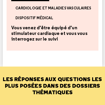
CARDIOLOGIE ET MALADIES VASCULAIRES
DISPOSITIF MÉDICAL
Vous venez d’être équipé d’un
stimulateur cardiaque et vous vous
interrogez sur le suivi
LES RÉPONSES AUX QUESTIONS LES
PLUS POSÉES DANS DES DOSSIERS
THÉMATIQUES