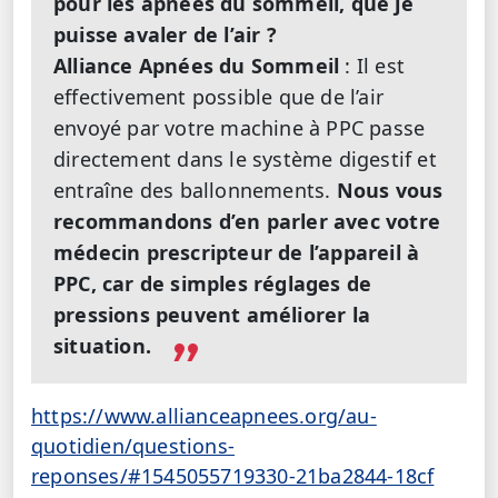
pour les apnées du sommeil, que je
puisse avaler de l’air ?
Alliance Apnées du Sommeil
: Il est
effectivement possible que de l’air
envoyé par votre machine à PPC passe
directement dans le système digestif et
entraîne des ballonnements.
Nous vous
recommandons d’en parler avec votre
médecin prescripteur de l’appareil à
PPC, car de simples réglages de
pressions peuvent améliorer la
situation.
https://www.allianceapnees.org/au-
quotidien/questions-
reponses/#1545055719330-21ba2844-18cf