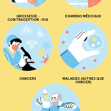
GROSSESSE -
EXAMENS MÉDICAUX
CONTRACEPTION - IVG
CANCERS
MALADIES (AUTRES QUE
CANCER)