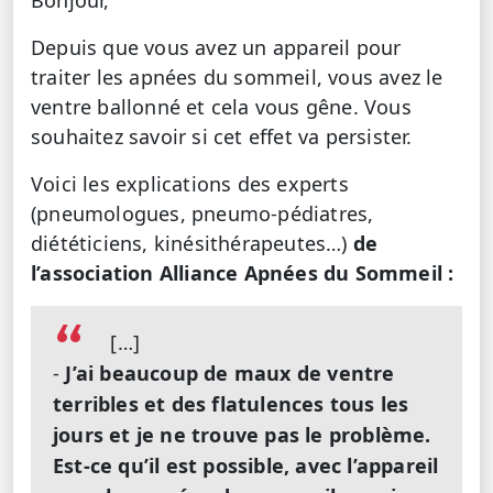
Bonjour,
Depuis que vous avez un appareil pour
traiter les apnées du sommeil, vous avez le
ventre ballonné et cela vous gêne. Vous
souhaitez savoir si cet effet va persister.
Voici les explications des experts
(pneumologues, pneumo-pédiatres,
diététiciens, kinésithérapeutes…)
de
l’association
Alliance Apnées du Sommeil :
[…]
-
J’ai beaucoup de maux de ventre
terribles et des flatulences tous les
jours et je ne trouve pas le problème.
Est-ce qu’il est possible, avec l’appareil