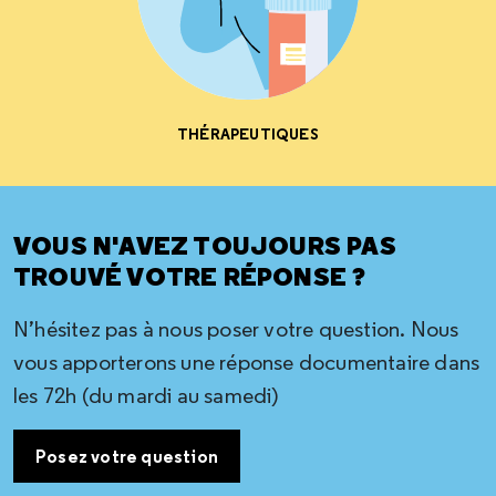
THÉRAPEUTIQUES
VOUS N'AVEZ TOUJOURS PAS
TROUVÉ VOTRE RÉPONSE ?
N’hésitez pas à nous poser votre question. Nous
vous apporterons une réponse documentaire dans
les 72h (du mardi au samedi)
Posez votre question