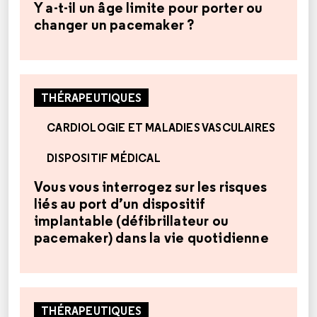
Y a-t-il un âge limite pour porter ou
changer un pacemaker ?
THÉRAPEUTIQUES
CARDIOLOGIE ET MALADIES VASCULAIRES
DISPOSITIF MÉDICAL
Vous vous interrogez sur les risques
liés au port d’un dispositif
implantable (défibrillateur ou
pacemaker) dans la vie quotidienne
THÉRAPEUTIQUES