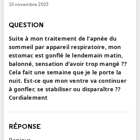
10 novembre 2023
QUESTION
Suite à mon traitement de l'apnée du
sommeil par appareil respiratoire, mon
estomac est gonflé le lendemain matin,
balonné, sensation d'avoir trop mangé ??
Cela fait une semaine que je le porte la
nuit. Est-ce que mon ventre va continuer
à gonfler, se stabiliser ou disparaître ??
Cordialement
RÉPONSE