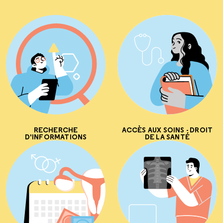
RECHERCHE
ACCÈS AUX SOINS - DROIT
D'INFORMATIONS
DE LA SANTÉ