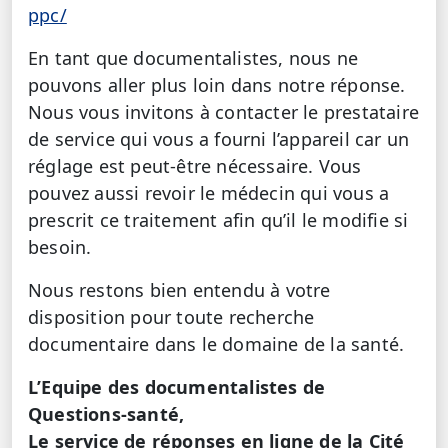
ppc/
En tant que documentalistes, nous ne
pouvons aller plus loin dans notre réponse.
Nous vous invitons à contacter le prestataire
de service qui vous a fourni l’appareil car un
réglage est peut-être nécessaire. Vous
pouvez aussi revoir le médecin qui vous a
prescrit ce traitement afin qu’il le modifie si
besoin.
Nous restons bien entendu à votre
disposition pour toute recherche
documentaire dans le domaine de la santé.
L’Equipe des documentalistes de
Questions-santé,
Le service de réponses en ligne de la Cité