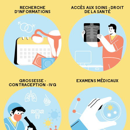
RECHERCHE
ACCÈS AUX SOINS - DROIT
D'INFORMATIONS
DE LA SANTÉ
GROSSESSE -
EXAMENS MÉDICAUX
CONTRACEPTION - IVG