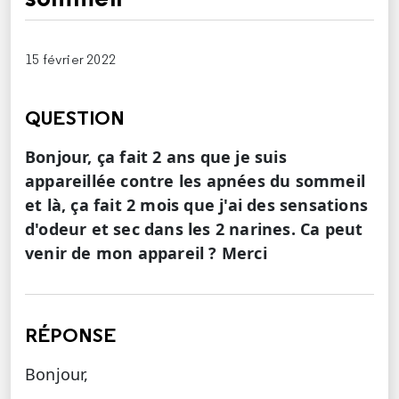
15 février 2022
QUESTION
Bonjour, ça fait 2 ans que je suis
appareillée contre les apnées du sommeil
et là, ça fait 2 mois que j'ai des sensations
d'odeur et sec dans les 2 narines. Ca peut
venir de mon appareil ? Merci
RÉPONSE
Bonjour,