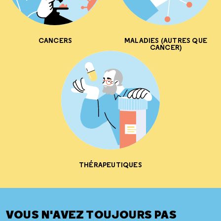
CANCERS
MALADIES (AUTRES QUE
CANCER)
THÉRAPEUTIQUES
VOUS N'AVEZ TOUJOURS PAS