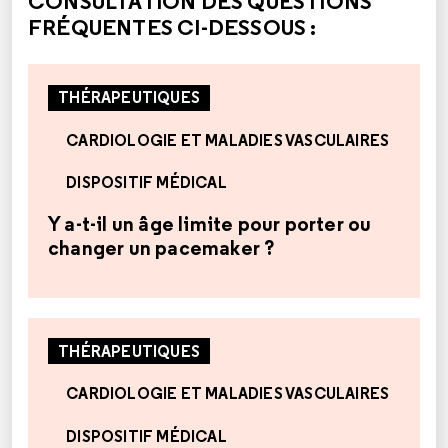
CONSULTATION DES QUESTIONS
FRÉQUENTES CI-DESSOUS :
THÉRAPEUTIQUES
CARDIOLOGIE ET MALADIES VASCULAIRES
DISPOSITIF MÉDICAL
Y a-t-il un âge limite pour porter ou
changer un pacemaker ?
THÉRAPEUTIQUES
CARDIOLOGIE ET MALADIES VASCULAIRES
DISPOSITIF MÉDICAL