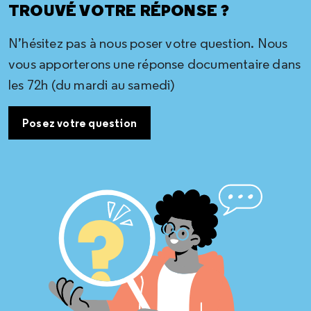
TROUVÉ VOTRE RÉPONSE ?
N’hésitez pas à nous poser votre question. Nous
vous apporterons une réponse documentaire dans
les 72h (du mardi au samedi)
Posez votre question