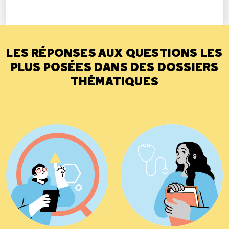
LES RÉPONSES AUX QUESTIONS LES
PLUS POSÉES DANS DES DOSSIERS
THÉMATIQUES