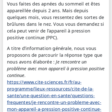
Vous faites des apnées du sommeil et êtes
appareillée depuis 2 ans. Mais depuis
quelques mois, vous ressentez des sortes de
brûlures dans le nez. Vous vous demandez si
cela peut venir de l’appareil à pression
positive continue (PPC).
A titre d’information générale, nous vous
proposons de parcourir la réponse type que
nous avons élaborée :
Je rencontre un
problème avec mon appareil à pression positive
continue.
https://www.cite-sciences.fr/fr/au-
programme/lieux-ressources/cite-de-la-
sante/une-question-en-sante/questions-
frequentes/je-rencontre-un-probleme-avec-
mon-appareil-a-pression-positive-continue-