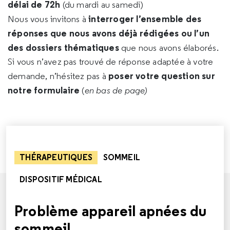
délai de 72h
(du mardi au samedi)
interroger l’ensemble des
Nous vous invitons à
réponses que nous avons déjà rédigées ou l’un
des dossiers thématiques
que nous avons élaborés.
Si vous n’avez pas trouvé de réponse adaptée à votre
poser votre question sur
demande, n’hésitez pas à
notre formulaire
(
en bas de page)
THÉRAPEUTIQUES
SOMMEIL
DISPOSITIF MÉDICAL
Problème appareil apnées du
sommeil