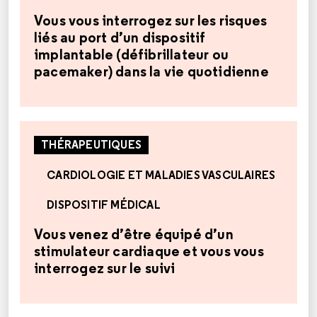
Vous vous interrogez sur les risques
liés au port d’un dispositif
implantable (défibrillateur ou
pacemaker) dans la vie quotidienne
THÉRAPEUTIQUES
CARDIOLOGIE ET MALADIES VASCULAIRES
DISPOSITIF MÉDICAL
Vous venez d’être équipé d’un
stimulateur cardiaque et vous vous
interrogez sur le suivi