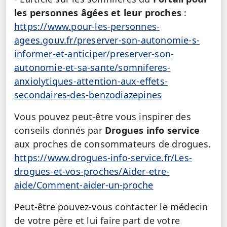
les personnes âgées et leur proches
:
https://www.pour-les-personnes-
agees.gouv.fr/preserver-son-autonomie-s-
informer-et-anticiper/preserver-son-
autonomie-et-sa-sante/somniferes-
anxiolytiques-attention-aux-effets-
secondaires-des-benzodiazepines
Vous pouvez peut-être vous inspirer des
conseils donnés par
Drogues info service
aux proches de consommateurs de drogues.
https://www.drogues-info-service.fr/Les-
drogues-et-vos-proches/Aider-etre-
aide/Comment-aider-un-proche
Peut-être pouvez-vous contacter le médecin
de votre père et lui faire part de votre