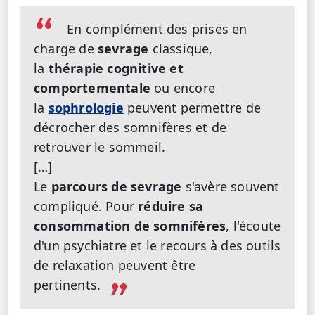
En complément des prises en
charge de
sevrage
classique,
la
thérapie cognitive et
comportementale
ou encore
la
sophrologie
peuvent permettre de
décrocher des somnifères et de
retrouver le sommeil.
[…]
Le
parcours de sevrage
s'avère souvent
compliqué. Pour
réduire sa
consommation de somnifères
, l'écoute
d'un psychiatre et le recours à des outils
de relaxation peuvent être
pertinents.