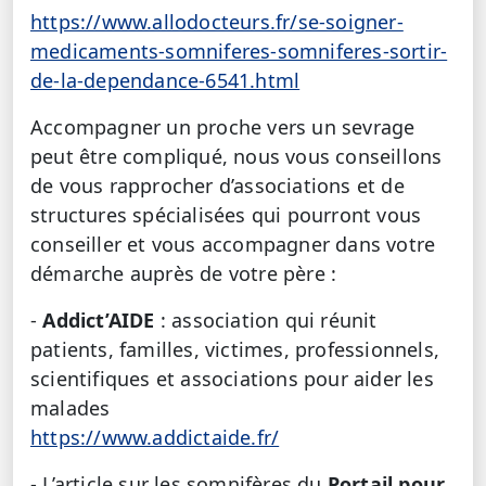
https://www.allodocteurs.fr/se-soigner-
medicaments-somniferes-somniferes-sortir-
de-la-dependance-6541.html
Accompagner un proche vers un sevrage
peut être compliqué, nous vous conseillons
de vous rapprocher d’associations et de
structures spécialisées qui pourront vous
conseiller et vous accompagner dans votre
démarche auprès de votre père :
-
Addict’AIDE
: association qui réunit
patients, familles, victimes, professionnels,
scientifiques et associations pour aider les
malades
https://www.addictaide.fr/
- L’article sur les somnifères du
Portail pour