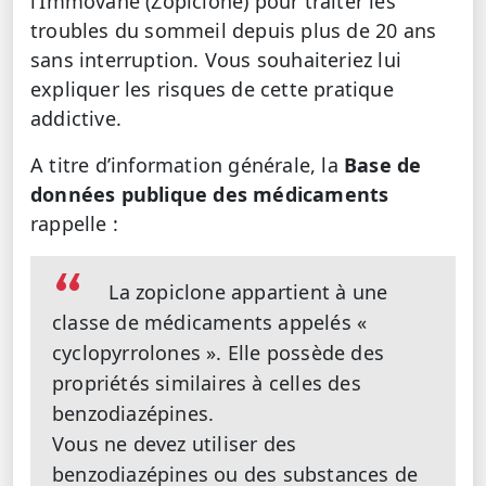
l’Immovane (Zopiclone) pour traiter les
troubles du sommeil depuis plus de 20 ans
sans interruption. Vous souhaiteriez lui
expliquer les risques de cette pratique
addictive.
A titre d’information générale, la
Base de
données publique des médicaments
rappelle :
La zopiclone appartient à une
classe de médicaments appelés «
cyclopyrrolones ». Elle possède des
propriétés similaires à celles des
benzodiazépines.
Vous ne devez utiliser des
benzodiazépines ou des substances de