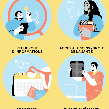
RECHERCHE
ACCÈS AUX SOINS - DROIT
D'INFORMATIONS
DE LA SANTÉ