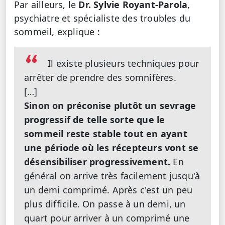
Par ailleurs, le
Dr. Sylvie Royant-Parola
,
psychiatre et spécialiste des troubles du
sommeil, explique :
Il existe plusieurs techniques pour
arrêter de prendre des somnifères.
[…]
Sinon on préconise plutôt un sevrage
progressif de telle sorte que le
sommeil reste stable tout en ayant
une période où les récepteurs vont se
désensibiliser progressivement.
En
général on arrive très facilement jusqu'à
un demi comprimé. Après c'est un peu
plus difficile. On passe à un demi, un
quart pour arriver à un comprimé une