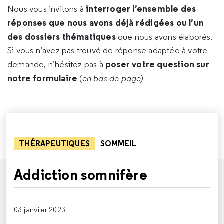
interroger l’ensemble des
Nous vous invitons à
réponses que nous avons déjà rédigées ou l’un
des dossiers thématiques
que nous avons élaborés.
Si vous n’avez pas trouvé de réponse adaptée à votre
poser votre question sur
demande, n’hésitez pas à
notre formulaire
(
en bas de page)
THÉRAPEUTIQUES
SOMMEIL
Addiction somnifère
03 janvier 2023