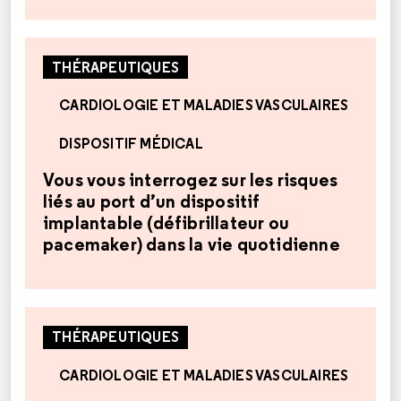
THÉRAPEUTIQUES
CARDIOLOGIE ET MALADIES VASCULAIRES
DISPOSITIF MÉDICAL
Vous vous interrogez sur les risques
liés au port d’un dispositif
implantable (défibrillateur ou
pacemaker) dans la vie quotidienne
THÉRAPEUTIQUES
CARDIOLOGIE ET MALADIES VASCULAIRES