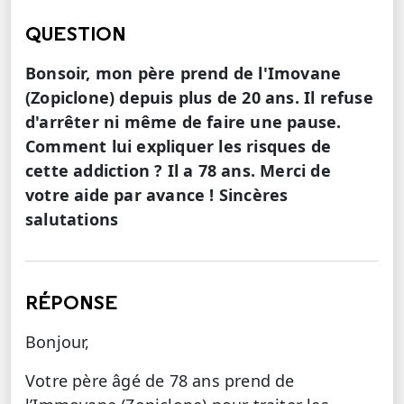
QUESTION
Bonsoir, mon père prend de l'Imovane
(Zopiclone) depuis plus de 20 ans. Il refuse
d'arrêter ni même de faire une pause.
Comment lui expliquer les risques de
cette addiction ? Il a 78 ans. Merci de
votre aide par avance ! Sincères
salutations
RÉPONSE
Bonjour,
Votre père âgé de 78 ans prend de