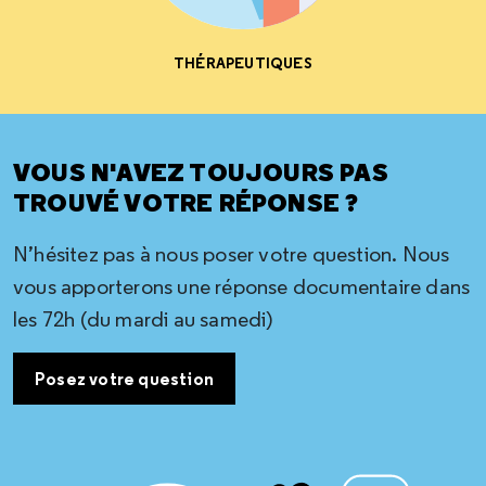
THÉRAPEUTIQUES
VOUS N'AVEZ TOUJOURS PAS
TROUVÉ VOTRE RÉPONSE ?
N’hésitez pas à nous poser votre question. Nous
vous apporterons une réponse documentaire dans
les 72h (du mardi au samedi)
Posez votre question