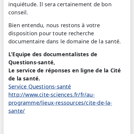
inquiétude. Il sera certainement de bon
conseil.
Bien entendu, nous restons à votre
disposition pour toute recherche
documentaire dans le domaine de la santé.
L’Equipe des documentalistes de
Questions-santé,
Le service de réponses en ligne de la Cité
de la santé.
Service Questions-santé
http://www.cite-sciences.fr/fr/au-
programme/lieux-ressources/cite-de-la-
sante/