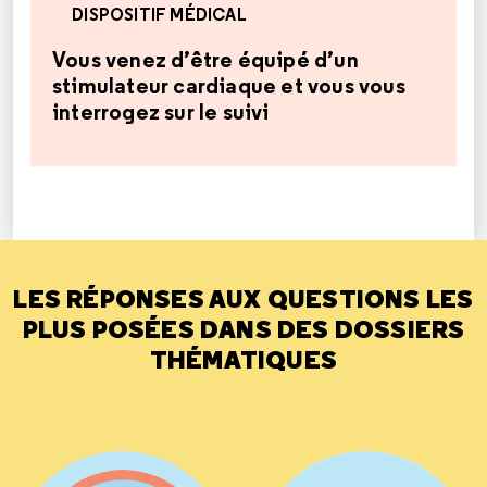
DISPOSITIF MÉDICAL
Vous venez d’être équipé d’un
stimulateur cardiaque et vous vous
interrogez sur le suivi
LES RÉPONSES AUX QUESTIONS LES
PLUS POSÉES DANS DES DOSSIERS
THÉMATIQUES