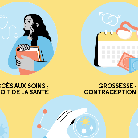
CÈS AUX SOINS -
GROSSESSE -
OIT DE LA SANTÉ
CONTRACEPTION -