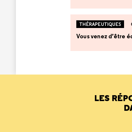
THÉRAPEUTIQUES
Vous venez d’être éq
LES RÉP
D