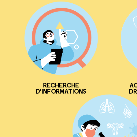
RECHERCHE
AC
D'INFORMATIONS
DR