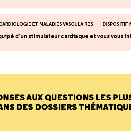
CARDIOLOGIE ET MALADIES VASCULAIRES
DISPOSITIF
uipé d’un stimulateur cardiaque et vous vous int
ONSES AUX QUESTIONS LES PLU
ANS DES DOSSIERS THÉMATIQU