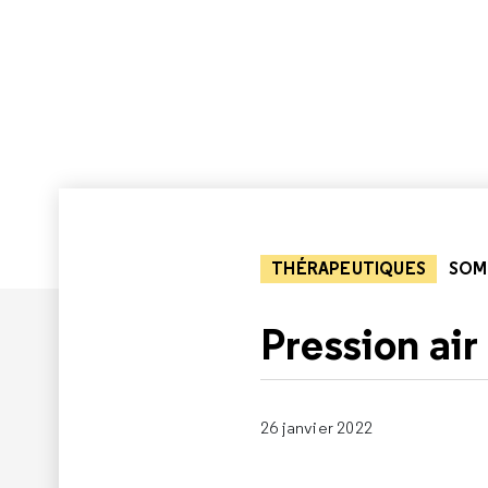
THÉRAPEUTIQUES
SOM
Pression air
26 janvier 2022