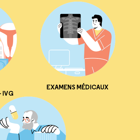
EXAMENS MÉDICAUX
 IVG