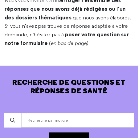
interroger l’ensemble des
Nous vous invitons à
réponses que nous avons déjà rédigées ou l’un
des dossiers thématiques
que nous avons élaborés.
Si vous n’avez pas trouvé de réponse adaptée à votre
poser votre question sur
demande, n’hésitez pas à
notre formulaire
(
en bas de page)
RECHERCHE DE QUESTIONS ET
RÉPONSES DE SANTÉ