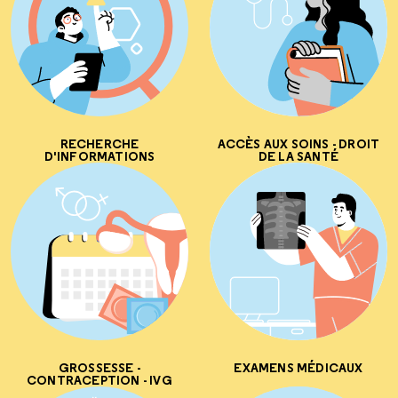
RECHERCHE
ACCÈS AUX SOINS - DROIT
D'INFORMATIONS
DE LA SANTÉ
GROSSESSE -
EXAMENS MÉDICAUX
CONTRACEPTION - IVG