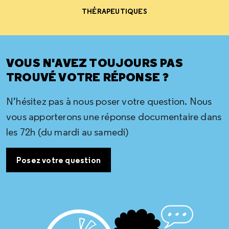
THÉRAPEUTIQUES
VOUS N'AVEZ TOUJOURS PAS
TROUVÉ VOTRE RÉPONSE ?
N’hésitez pas à nous poser votre question. Nous
vous apporterons une réponse documentaire dans
les 72h (du mardi au samedi)
Posez votre question