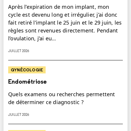
Après l’expiration de mon implant, mon
cycle est devenu long et irrégulier, j’ai donc
fait retiré l’implant le 25 juin et le 29 juin, les
règles sont revenues directement. Pendant
l’ovulation, j’ai eu…
JUILLET 2026
GYNÉCOLOGIE
Endométriose
Quels examens ou recherches permettent
de déterminer ce diagnostic ?
JUILLET 2026