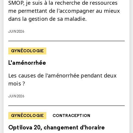
SMOP, je suis à la recherche de ressources
me permettant de l'accompagner au mieux
dans la gestion de sa maladie.
JUIN 2026
GYNÉCOLOGIE
L'aménorrhée
Les causes de l'aménorrhée pendant deux
mois ?
JUIN 2026
GYNÉCOLOGIE
CONTRACEPTION
Optilova 20, changement d'horaire