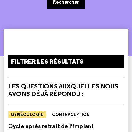
Rechercher
FILTRER LES RÉSULTATS
LES QUESTIONS AUXQUELLES NOUS
AVONS DÉJÀ RÉPONDU :
GYNÉCOLOGIE
CONTRACEPTION
Cycle après retrait de l’implant