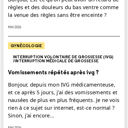
règles et des douleurs du bas ventre comme
la venue des règles sans être enceinte ?
MAI 2026
GYNÉCOLOGIE
INTERRUPTION VOLONTAIRE DE GROSSESSE (IVG)
/INTERRUPTION MÉDICALE DE GROSSESSE
Vomissements répétés après ivg ?
Bonjour, depuis mon IVG médicamenteuse,
et ce après 5 jours, j’ai des vomissements et
nausées de plus en plus fréquents. Je ne vois
rien à ce sujet sur internet, est-ce normal ?
Sinon, j’ai encore…
MAI 2026