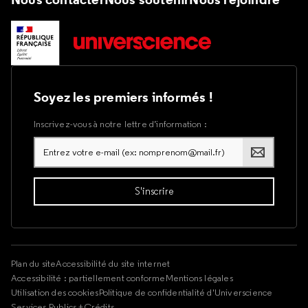
Soyez les premiers informés !
Inscrivez-vous à notre lettre d’information :
Plan du site
Accessibilité du site internet
Accessibilité : partiellement conforme
Mentions légales
Utilisation des cookies
Politique de confidentialité d'Universcience
Services Publics +
Crédits