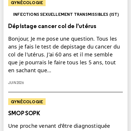
GYNÉCOLOGIE
INFECTIONS SEXUELLEMENT TRANSMISSIBLES (IST)
Dépistage cancer col de l'utérus
Bonjour, Je me pose une question. Tous les
ans je fais le test de depistage du cancer du
col de l'utérus. J'ai 60 ans et il me semble
que je pourrais le faire tous les 5 ans, tout
en sachant que…
JUIN 2026
GYNÉCOLOGIE
SMOP SOPK
Une proche venant d'être diagnostiquée