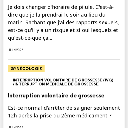
Je dois changer d'horaire de pilule. C'est-à-
dire que je la prendrai le soir au lieu du
matin. Sachant que j'ai des rapports sexuels,
est-ce qu'il y a un risque et si oui lesquels et
qu'est-ce-que ça…
JUIN 2026
GYNÉCOLOGIE
INTERRUPTION VOLONTAIRE DE GROSSESSE (IVG)
/INTERRUPTION MÉDICALE DE GROSSESSE
Interruption volontaire de grossesse
Est-ce normal d'arrêter de saigner seulement
12h après la prise du 2ème médicament ?
JUIN 2026