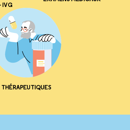
 IVG
THÉRAPEUTIQUES