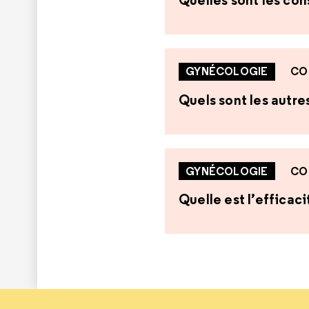
GYNÉCOLOGIE
CO
Quels sont les autr
GYNÉCOLOGIE
CO
Quelle est l’efficaci