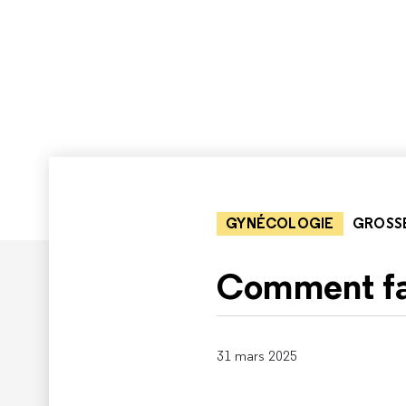
GYNÉCOLOGIE
GROSS
Comment fai
31 mars 2025