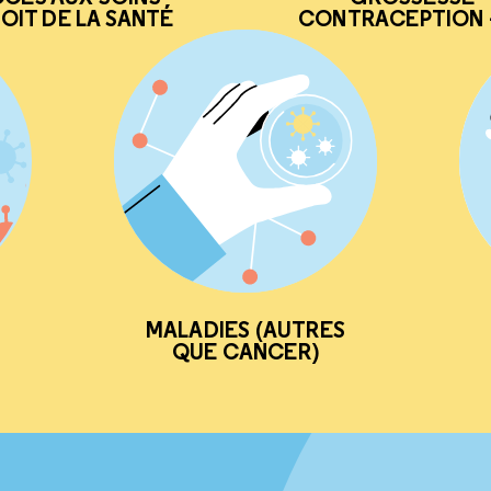
OIT DE LA SANTÉ
CONTRACEPTION -
MALADIES (AUTRES
QUE CANCER)