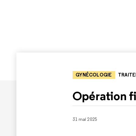
GYNÉCOLOGIE
TRAIT
Opération 
31 mai 2025