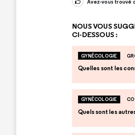
Avez-vous trouvé c
NOUS VOUS SUGG
CI-DESSOUS :
GYNÉCOLOGIE
GR
Quelles sont les co
GYNÉCOLOGIE
CO
Quels sont les autr