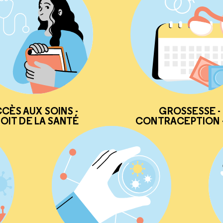
CÈS AUX SOINS -
GROSSESSE -
OIT DE LA SANTÉ
CONTRACEPTION -