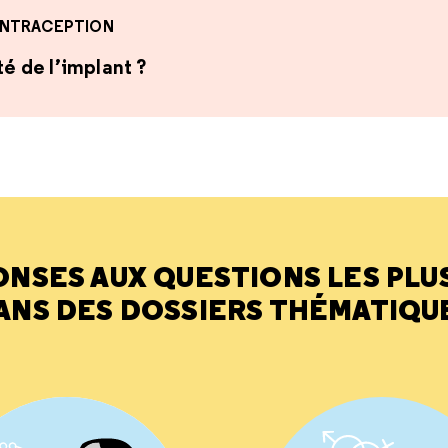
NTRACEPTION
té de l’implant ?
ONSES AUX QUESTIONS LES PLU
ANS DES DOSSIERS THÉMATIQU