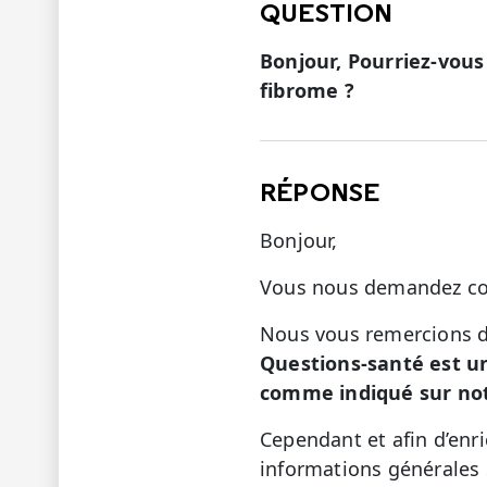
QUESTION
Bonjour, Pourriez-vous
fibrome ?
RÉPONSE
Bonjour,
Vous nous demandez cons
Nous vous remercions de
Questions-santé est u
comme indiqué sur notr
Cependant et afin d’enri
informations générales 