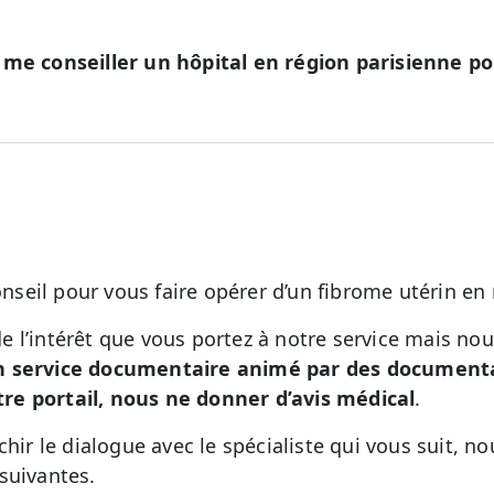
 me conseiller un hôpital en région parisienne po
eil pour vous faire opérer d’un fibrome utérin en 
 l’intérêt que vous portez à notre service mais no
n service documentaire animé par des documental
e portail, nous ne donner d’avis médical
.
chir le dialogue avec le spécialiste qui vous suit, 
suivantes.