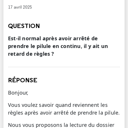
17 avril 2025
QUESTION
Est-il normal après avoir arrêté de
prendre le pilule en continu, il y ait un
retard de règles ?
RÉPONSE
Bonjour,
Vous voulez savoir quand reviennent les
règles après avoir arrêté de prendre la pilule.
Nous vous proposons la lecture du dossier