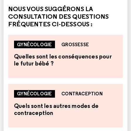
NOUS VOUS SUGGÉRONS LA
CONSULTATION DES QUESTIONS
FRÉQUENTES CI-DESSOUS :
GYNÉCOLOGIE
GROSSESSE
Quelles sont les conséquences pour
le futur bébé ?
GYNÉCOLOGIE
CONTRACEPTION
Quels sont les autres modes de
contraception