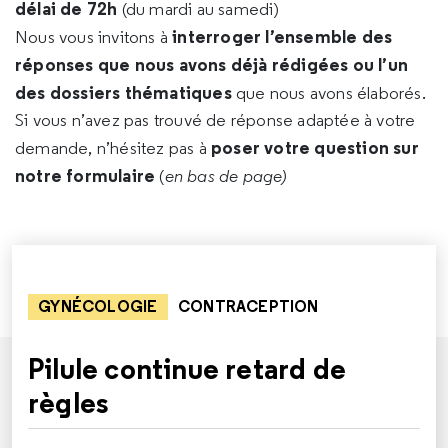
délai de 72h
(du mardi au samedi)
interroger l’ensemble des
Nous vous invitons à
réponses que nous avons déjà rédigées ou l’un
des dossiers thématiques
que nous avons élaborés.
Si vous n’avez pas trouvé de réponse adaptée à votre
poser votre question sur
demande, n’hésitez pas à
notre formulaire
(
en bas de page)
GYNÉCOLOGIE
CONTRACEPTION
Pilule continue retard de
règles