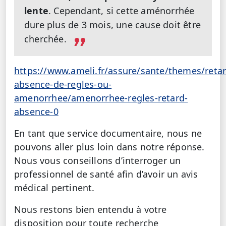
lente
. Cependant, si cette aménorrhée
dure plus de 3 mois, une cause doit être
cherchée.
https://www.ameli.fr/assure/sante/themes/retar
absence-de-regles-ou-
amenorrhee/amenorrhee-regles-retard-
absence-0
En tant que service documentaire, nous ne
pouvons aller plus loin dans notre réponse.
Nous vous conseillons d’interroger un
professionnel de santé afin d’avoir un avis
médical pertinent.
Nous restons bien entendu à votre
disposition pour toute recherche