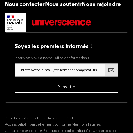
Nous contacter
Nous soutenir
Nous rejoindre
Soyez les premiers informés !
Inscrivez-vous à notre lettre d’information :
Plan du site
Accessibilité du site internet
Accessibilité : partiellement conforme
Mentions légales
Utilisation des cookies
Politique de confidentialité d'Universcience