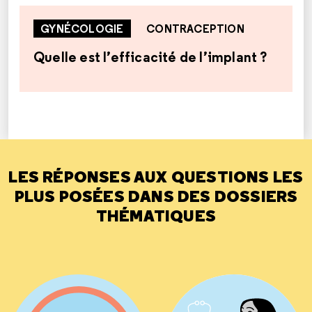
GYNÉCOLOGIE
CONTRACEPTION
Quelle est l’efficacité de l’implant ?
LES RÉPONSES AUX QUESTIONS LES
PLUS POSÉES DANS DES DOSSIERS
THÉMATIQUES