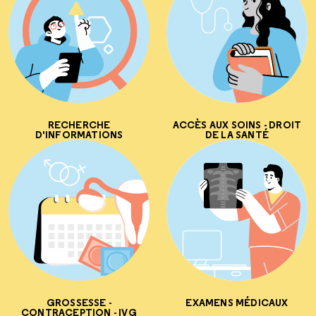
RECHERCHE
ACCÈS AUX SOINS - DROIT
D'INFORMATIONS
DE LA SANTÉ
GROSSESSE -
EXAMENS MÉDICAUX
CONTRACEPTION - IVG