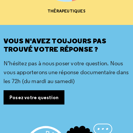
THÉRAPEUTIQUES
VOUS N'AVEZ TOUJOURS PAS
TROUVÉ VOTRE RÉPONSE ?
N’hésitez pas à nous poser votre question. Nous
vous apporterons une réponse documentaire dans
les 72h (du mardi au samedi)
Posez votre question