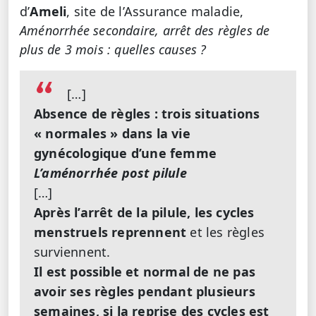
d’
Ameli
, site de l’Assurance maladie,
Aménorrhée secondaire, arrêt des règles de
plus de 3 mois : quelles causes ?
[…]
Absence de règles : trois situations
« normales » dans la vie
gynécologique d’une femme
L’aménorrhée post pilule
[…]
Après l’arrêt de la pilule, les cycles
menstruels reprennent
et les règles
surviennent.
Il est possible et normal de ne pas
avoir ses règles pendant plusieurs
semaines, si la reprise des cycles est