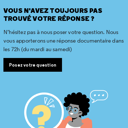
VOUS N'AVEZ TOUJOURS PAS
TROUVÉ VOTRE RÉPONSE ?
N’hésitez pas à nous poser votre question. Nous
vous apporterons une réponse documentaire dans
les 72h (du mardi au samedi)
Posez votre question