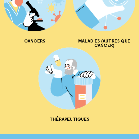
CANCERS
MALADIES (AUTRES QUE
CANCER)
THÉRAPEUTIQUES