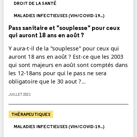
DROIT DE LA SANTÉ
MALADIES INFECTIEUSES (VIH/COVID-19...)
Pass sanitaire et "souplesse" pour ceux
qui auront 18 ans en août ?
Y aura-t-il de la "souplesse" pour ceux qui
auront 18 ans en août ? Est-ce que les 2003
qui sont majeurs en août sont comptés dans
les 12-18ans pour qui le pass ne sera
obligatoire que le 30 aout ?…
JUILLET 2021
THÉRAPEUTIQUES
MALADIES INFECTIEUSES (VIH/COVID-19...)