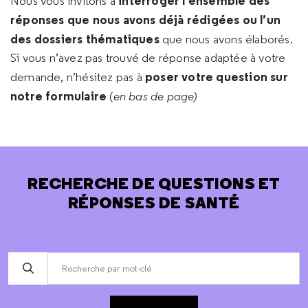
interroger l’ensemble des
Nous vous invitons à
réponses que nous avons déjà rédigées ou l’un
des dossiers thématiques
que nous avons élaborés.
Si vous n’avez pas trouvé de réponse adaptée à votre
poser votre question sur
demande, n’hésitez pas à
notre formulaire
(
en bas de page)
RECHERCHE DE QUESTIONS ET
RÉPONSES DE SANTÉ