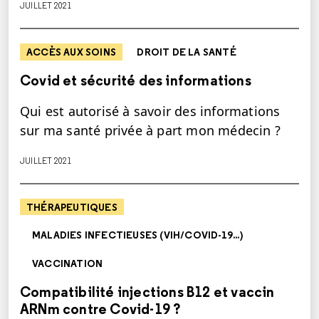
JUILLET 2021
ACCÈS AUX SOINS
DROIT DE LA SANTÉ
Covid et sécurité des informations
Qui est autorisé à savoir des informations
sur ma santé privée à part mon médecin ?
JUILLET 2021
THÉRAPEUTIQUES
MALADIES INFECTIEUSES (VIH/COVID-19...)
VACCINATION
Compatibilité injections B12 et vaccin
ARNm contre Covid-19 ?