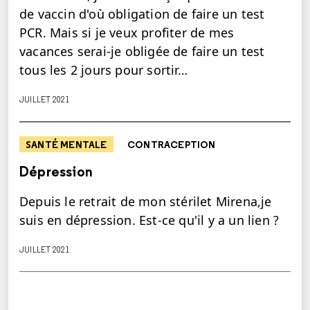
de vaccin d'où obligation de faire un test
PCR. Mais si je veux profiter de mes
vacances serai-je obligée de faire un test
tous les 2 jours pour sortir…
JUILLET 2021
SANTÉ MENTALE
CONTRACEPTION
Dépression
Depuis le retrait de mon stérilet Mirena,je
suis en dépression. Est-ce qu'il y a un lien ?
JUILLET 2021