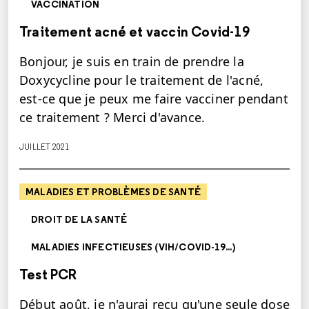
VACCINATION
Traitement acné et vaccin Covid-19
Bonjour, je suis en train de prendre la
Doxycycline pour le traitement de l'acné,
est-ce que je peux me faire vacciner pendant
ce traitement ? Merci d'avance.
JUILLET 2021
MALADIES ET PROBLÈMES DE SANTÉ
DROIT DE LA SANTÉ
MALADIES INFECTIEUSES (VIH/COVID-19...)
Test PCR
Début août, je n'aurai reçu qu'une seule dose