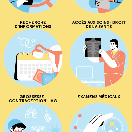
RECHERCHE
ACCÈS AUX SOINS - DROIT
D'INFORMATIONS
DE LA SANTÉ
GROSSESSE -
EXAMENS MÉDICAUX
CONTRACEPTION - IVG