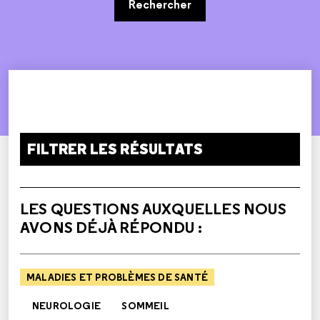
Rechercher
FILTRER LES RÉSULTATS
LES QUESTIONS AUXQUELLES NOUS
AVONS DÉJÀ RÉPONDU :
MALADIES ET PROBLÈMES DE SANTÉ
NEUROLOGIE
SOMMEIL