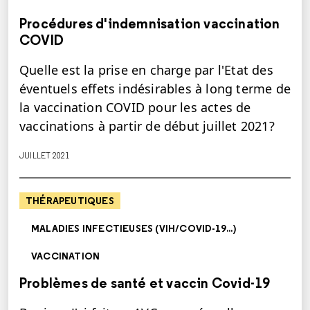
Procédures d'indemnisation vaccination
COVID
Quelle est la prise en charge par l'Etat des
éventuels effets indésirables à long terme de
la vaccination COVID pour les actes de
vaccinations à partir de début juillet 2021?
JUILLET 2021
THÉRAPEUTIQUES
MALADIES INFECTIEUSES (VIH/COVID-19...)
VACCINATION
Problèmes de santé et vaccin Covid-19