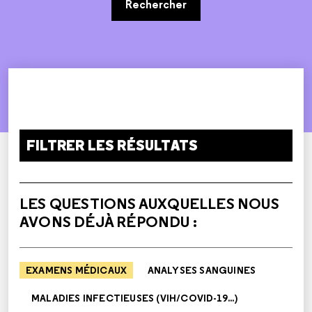
Rechercher
FILTRER LES RÉSULTATS
LES QUESTIONS AUXQUELLES NOUS
AVONS DÉJÀ RÉPONDU :
EXAMENS MÉDICAUX
ANALYSES SANGUINES
MALADIES INFECTIEUSES (VIH/COVID-19...)