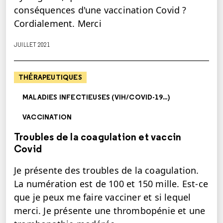
conséquences d'une vaccination Covid ?
Cordialement. Merci
JUILLET 2021
THÉRAPEUTIQUES
MALADIES INFECTIEUSES (VIH/COVID-19...)
VACCINATION
Troubles de la coagulation et vaccin
Covid
Je présente des troubles de la coagulation.
La numération est de 100 et 150 mille. Est-ce
que je peux me faire vacciner et si lequel
merci. Je présente une thrombopénie et une