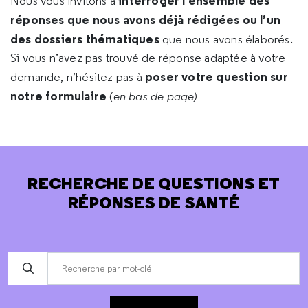
interroger l’ensemble des
Nous vous invitons à
réponses que nous avons déjà rédigées ou l’un
des dossiers thématiques
que nous avons élaborés.
Si vous n’avez pas trouvé de réponse adaptée à votre
poser votre question sur
demande, n’hésitez pas à
notre formulaire
(
en bas de page)
RECHERCHE DE QUESTIONS ET
RÉPONSES DE SANTÉ