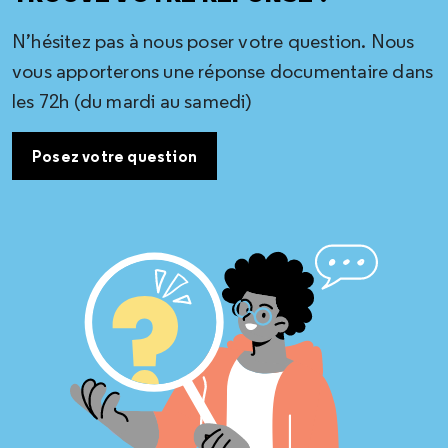
N’hésitez pas à nous poser votre question. Nous
vous apporterons une réponse documentaire dans
les 72h (du mardi au samedi)
Posez votre question