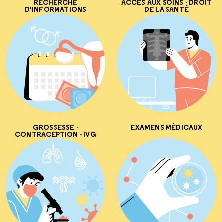
RECHERCHE
ACCÈS AUX SOINS - DROIT
D'INFORMATIONS
DE LA SANTÉ
GROSSESSE -
EXAMENS MÉDICAUX
CONTRACEPTION - IVG