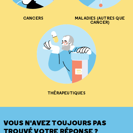
CANCERS
MALADIES (AUTRES QUE
CANCER)
THÉRAPEUTIQUES
VOUS N'AVEZ TOUJOURS PAS
TROUVÉ VOTRE RÉPONSE ?