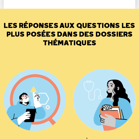
LES RÉPONSES AUX QUESTIONS LES
PLUS POSÉES DANS DES DOSSIERS
THÉMATIQUES