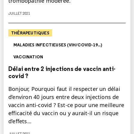
trombopathie modérée.
JUILLET 2021
THÉRAPEUTIQUES
MALADIES INFECTIEUSES (VIH/COVID-19...)
VACCINATION
Délai entre 2 injections de vaccin anti-
covid ?
Bonjour, Pourquoi faut il respecter un délai
d’environ 40 jours entre deux injections de
vaccin anti-covid ? Est-ce pour une meilleure
efficacité du vaccin ou y aurait-il un risque
d’effets…
JUILLET 2021