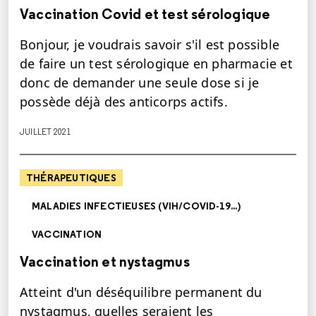
Vaccination Covid et test sérologique
Bonjour, je voudrais savoir s'il est possible
de faire un test sérologique en pharmacie et
donc de demander une seule dose si je
possède déjà des anticorps actifs.
JUILLET 2021
THÉRAPEUTIQUES
MALADIES INFECTIEUSES (VIH/COVID-19...)
VACCINATION
Vaccination et nystagmus
Atteint d'un déséquilibre permanent du
nystagmus, quelles seraient les