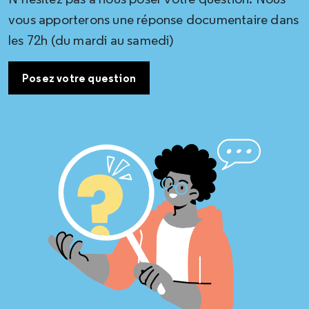
vous apporterons une réponse documentaire dans
les 72h (du mardi au samedi)
Posez votre question