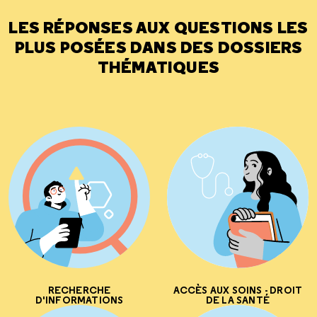
LES RÉPONSES AUX QUESTIONS LES
PLUS POSÉES DANS DES DOSSIERS
THÉMATIQUES
RECHERCHE
ACCÈS AUX SOINS - DROIT
D'INFORMATIONS
DE LA SANTÉ