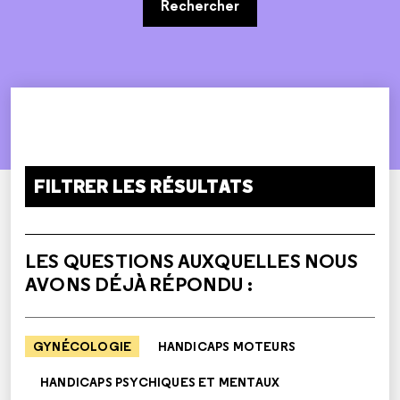
Rechercher
FILTRER LES RÉSULTATS
LES QUESTIONS AUXQUELLES NOUS
AVONS DÉJÀ RÉPONDU :
GYNÉCOLOGIE
HANDICAPS MOTEURS
HANDICAPS PSYCHIQUES ET MENTAUX