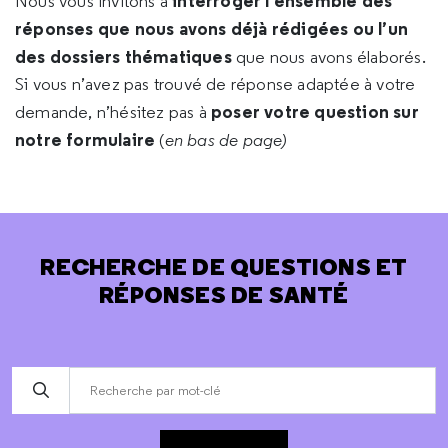
interroger l’ensemble des
Nous vous invitons à
réponses que nous avons déjà rédigées ou l’un
des dossiers thématiques
que nous avons élaborés.
Si vous n’avez pas trouvé de réponse adaptée à votre
poser votre question sur
demande, n’hésitez pas à
notre formulaire
(
en bas de page)
RECHERCHE DE QUESTIONS ET
RÉPONSES DE SANTÉ