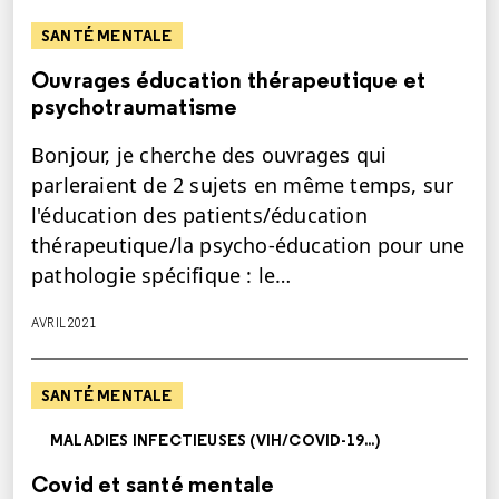
SANTÉ MENTALE
Ouvrages éducation thérapeutique et
psychotraumatisme
Bonjour, je cherche des ouvrages qui
parleraient de 2 sujets en même temps, sur
l'éducation des patients/éducation
thérapeutique/la psycho-éducation pour une
pathologie spécifique : le…
AVRIL 2021
SANTÉ MENTALE
MALADIES INFECTIEUSES (VIH/COVID-19...)
Covid et santé mentale