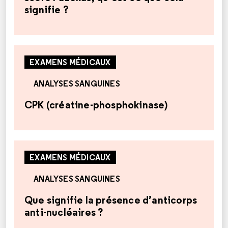
signifie ?
EXAMENS MÉDICAUX
ANALYSES SANGUINES
CPK (créatine-phosphokinase)
EXAMENS MÉDICAUX
ANALYSES SANGUINES
Que signifie la présence d’anticorps
anti-nucléaires ?