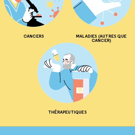
CANCERS
MALADIES (AUTRES QUE
CANCER)
THÉRAPEUTIQUES