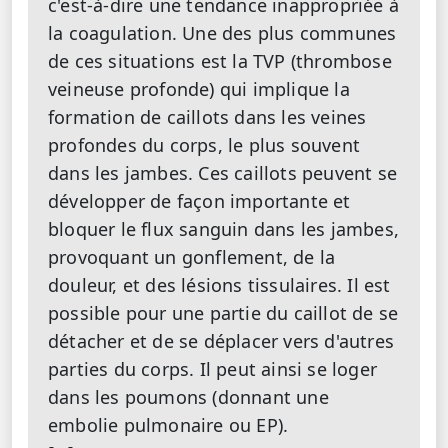
c'est-à-dire une tendance inappropriée à
la coagulation. Une des plus communes
de ces situations est la TVP (thrombose
veineuse profonde) qui implique la
formation de caillots dans les veines
profondes du corps, le plus souvent
dans les jambes. Ces caillots peuvent se
développer de façon importante et
bloquer le flux sanguin dans les jambes,
provoquant un gonflement, de la
douleur, et des lésions tissulaires. Il est
possible pour une partie du caillot de se
détacher et de se déplacer vers d'autres
parties du corps. Il peut ainsi se loger
dans les poumons (donnant une
embolie pulmonaire ou EP).