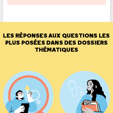
LES RÉPONSES AUX QUESTIONS LES
PLUS POSÉES DANS DES DOSSIERS
THÉMATIQUES