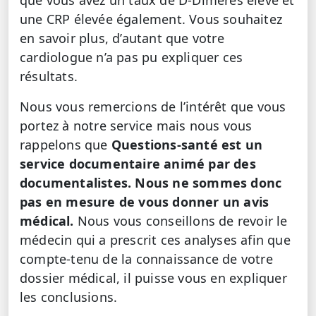
une CRP élevée également. Vous souhaitez
en savoir plus, d’autant que votre
cardiologue n’a pas pu expliquer ces
résultats.
Nous vous remercions de l’intérêt que vous
portez à notre service mais nous vous
rappelons que
Questions-santé est un
service documentaire animé par des
documentalistes. Nous ne sommes donc
pas en mesure de vous donner un avis
médical.
Nous vous conseillons de revoir le
médecin qui a prescrit ces analyses afin que
compte-tenu de la connaissance de votre
dossier médical, il puisse vous en expliquer
les conclusions.