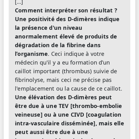
[…]
Comment interpréter son résultat ?
Une positivité des D-dimères indique
la présence d'un niveau
anormalement élevé de produits de
dégradation de la fibrine dans
l’organisme
. Ceci indique à votre
médecin qu'il y a eu formation d’un
caillot important (thrombus) suivie de
fibrinolyse, mais ceci ne précise pas
l'emplacement ou la cause de ce caillot.
Une élévation des D-dimères peut
être due à une TEV [
thrombo-embolie
veineuse]
ou à une CIVD [
coagulation
intra-vasculaire disséminée]
, mais elle
peut aussi être due à une