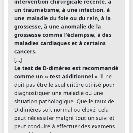
intervention chirurgicale récente, à
un traumatisme, à une infection, à
une maladie du foie ou du rein, à la
grossesse, à une anomalie de la
grossesse comme l'éclampsie, à des
maladies cardiaques et à certains
cancers.
[…]
Le test de D-dimères est recommandé
comme un « test additionnel
». Il ne
doit pas être le seul critère utilisé pour
diagnostiquer une maladie ou une
situation pathologique. Que le taux de
D-dimères soit normal ou élevé, cela
peut nécessiter malgré tout un suivi et
peut conduire à effectuer des examens