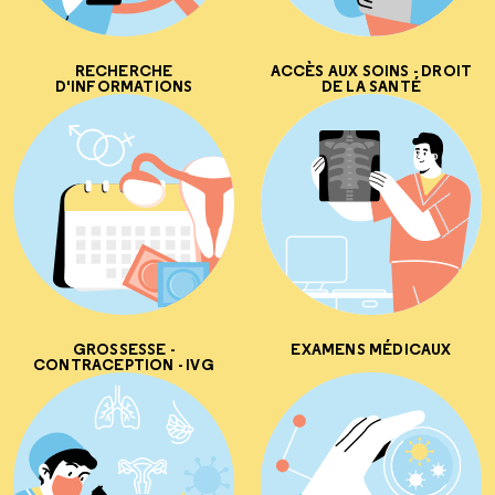
RECHERCHE
ACCÈS AUX SOINS - DROIT
D'INFORMATIONS
DE LA SANTÉ
GROSSESSE -
EXAMENS MÉDICAUX
CONTRACEPTION - IVG