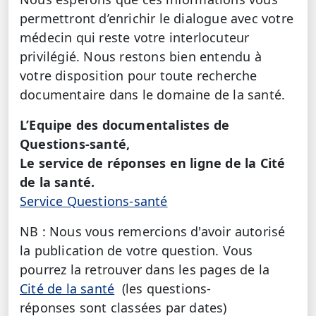
permettront d’enrichir le dialogue avec votre
médecin qui reste votre interlocuteur
privilégié. Nous restons bien entendu à
votre disposition pour toute recherche
documentaire dans le domaine de la santé.
L’Equipe des documentalistes de
Questions-santé,
Le service de réponses en ligne de la Cité
de la santé.
Service Questions-santé
NB : Nous vous remercions d'avoir autorisé
la publication de votre question. Vous
pourrez la retrouver dans les pages de la
Cité de la santé
(les questions-
réponses sont classées par dates)