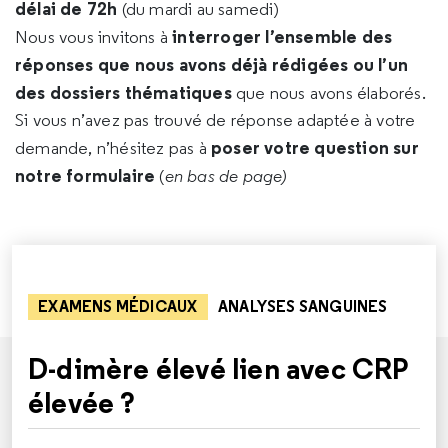
délai de 72h
(du mardi au samedi)
interroger l’ensemble des
Nous vous invitons à
réponses que nous avons déjà rédigées ou l’un
des dossiers thématiques
que nous avons élaborés.
Si vous n’avez pas trouvé de réponse adaptée à votre
poser votre question sur
demande, n’hésitez pas à
notre formulaire
(
en bas de page)
EXAMENS MÉDICAUX
ANALYSES SANGUINES
D-dimère élevé lien avec CRP
élevée ?