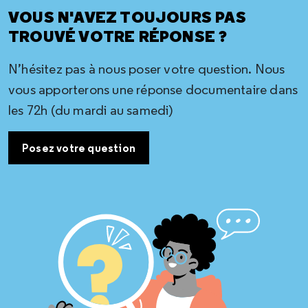
VOUS N'AVEZ TOUJOURS PAS
TROUVÉ VOTRE RÉPONSE ?
N’hésitez pas à nous poser votre question. Nous
vous apporterons une réponse documentaire dans
les 72h (du mardi au samedi)
Posez votre question