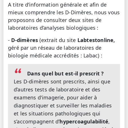
A titre d’information générale et afin de
mieux comprendre les D-Dimères, nous vous
proposons de consulter deux sites de
laboratoires d’analyses biologiques :
-
D-dimères
(extrait du site
Labtestonline,
géré par un réseau de laboratoires de
biologie médicale accrédités : Labac) :
Dans quel but est-il prescrit ?
Les D-dimères sont prescrits, ainsi que
d’autres tests de laboratoire et des
examens d'imagerie, pour aider à
diagnostiquer et surveiller les maladies
et les situations pathologiques qui
s’accompagnent d’
hypercoagulabilité
,