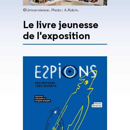
©Universience. Photo : A.Robin.
Le livre jeunesse
de l'exposition