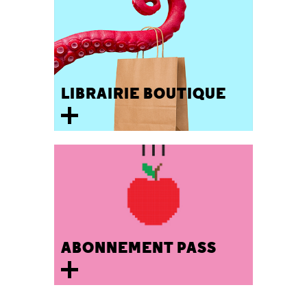
LIBRAIRIE BOUTIQUE
ABONNEMENT PASS