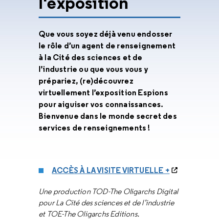
l'exposition
Que vous soyez déjà venu endosser
le rôle d’un agent de renseignement
à la Cité des sciences et de
l’industrie ou que vous vous y
prépariez, (re)découvrez
virtuellement l’exposition Espions
pour aiguiser vos connaissances.
Bienvenue dans le monde secret des
services de renseignements !
ACCÈS À LA VISITE VIRTUELLE +
Une production TOD-The Oligarchs Digital
pour La Cité des sciences et de l’industrie
et TOE-The Oligarchs Editions.