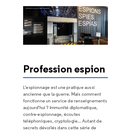
Profession espion
L'espionnage est une pratique aussi
ancienne que la guerre. Mais comment
fonctionne un service de renseignements
aujourd'hui ? Immunité diplomatique,
contre-espionnage, écoutes
téléphoniques, cryptologie... Autant de
secrets dévoilés dans cette série de