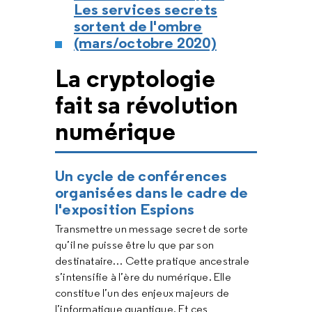
Les services secrets
sortent de l'ombre
(mars/octobre 2020)
La cryptologie
fait sa révolution
numérique
Un cycle de conférences
organisées dans le cadre de
l'exposition Espions
Transmettre un message secret de sorte
qu’il ne puisse être lu que par son
destinataire… Cette pratique ancestrale
s’intensifie à l’ère du numérique. Elle
constitue l’un des enjeux majeurs de
l’informatique quantique. Et ces