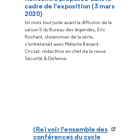
cadre de l'exposition (3 mars
2020)
Un mois tout juste avant la diffusion de la
saison 5 du Bureau des légendes, Eric
Rochant, showrunner de la série,
s’entretenait avec Mélanie Benard-
Crozat, rédactrice en chef de la revue
Sécurité & Défense.
(Re) voir l'ensemble des
conférences du cycle