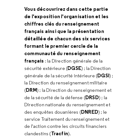
Vous découvrirez dans cette partie
de l'exposition l'organisation et les
chiffres clés du renseignement
français ainsi que la présentation
détaillée de chacun des six services
formant le premier cercle de la
communauté du renseignement
français
: la Direction générale de la
DGSE
sécurité extérieure (
) ; la Direction
DGSI
générale de la sécurité intérieure (
) ;
la Direction du renseignement militaire
DRM
(
) ; la Direction du renseignement et
DRSD
de la sécurité de la défense (
) ; la
Direction nationale du renseignement et
DNRED
des enquêtes douanières (
) ; le
service Traitement du renseignement et
de l'action contre les circuits financiers
Tracfin
clandestins (
).