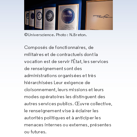
©Universcience. Photo : N.Breton.
Composés de fonctionnaires, de
militaires et de contractuels dont la
vocation est de servir l'État, les services
de renseignement sont des
administrations organisées et très
hiérarchisées Leur exigence de
cloisonnement, leurs missions et leurs
modes opératoires les distinguent des
autres services publics. Œuvre collective,
le renseignement vise à éclairer les
autorités politiques et à anticiper les
menaces internes ou externes, présentes
ou futures.