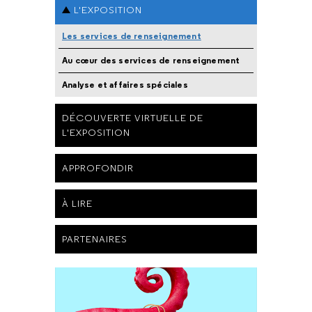
L'EXPOSITION
Les services de renseignement
Au cœur des services de renseignement
Analyse et affaires spéciales
DÉCOUVERTE VIRTUELLE DE
L'EXPOSITION
APPROFONDIR
À LIRE
PARTENAIRES