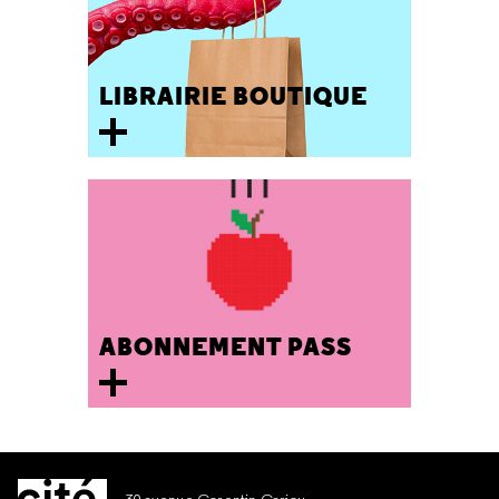
LIBRAIRIE BOUTIQUE
ABONNEMENT PASS