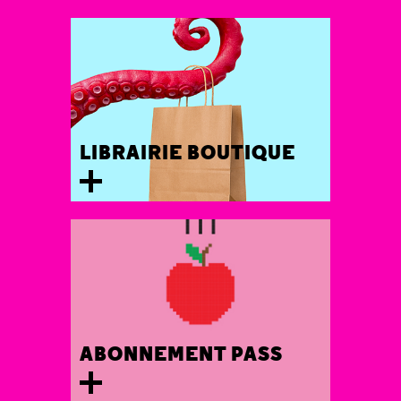
LIBRAIRIE BOUTIQUE
ABONNEMENT PASS