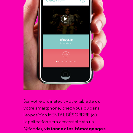
Sur votre ordinateur, votre tablette ou
votre smartphone, chez vous ou dans
l'exposition MENTAL DÉSORDRE (où
l'application sera accessible via un
visionnez les témoignages
QRcode),