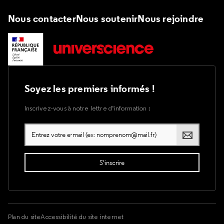
Nous contacter
Nous soutenir
Nous rejoindre
Soyez les premiers informés !
Inscrivez-vous à notre lettre d’information :
Plan du site
Accessibilité du site internet