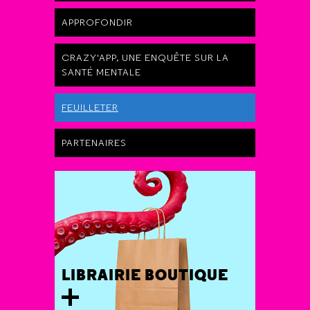
APPROFONDIR
CRAZY'APP, UNE ENQUÊTE SUR LA
SANTÉ MENTALE
FEUILLETER
PARTENAIRES
LIBRAIRIE BOUTIQUE