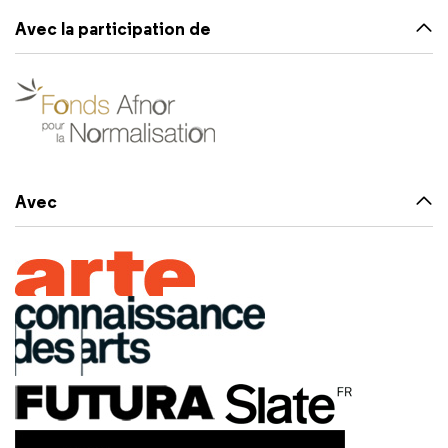
Avec la participation de
Avec