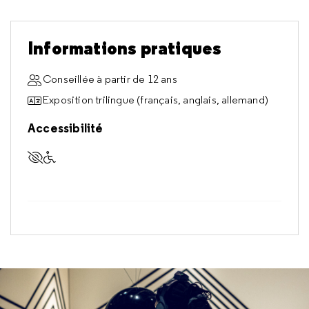
Informations pratiques
Conseillée à partir de 12 ans
Exposition trilingue (français, anglais, allemand)
Accessibilité
Accessible aux visiteurs déficients visuels
Accessible aux visiteurs à mobilité réduite