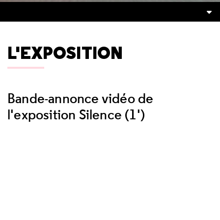
L'EXPOSITION
Bande-annonce vidéo de
l'exposition Silence (1')