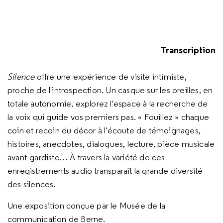
Transcription
Silence
offre une expérience de visite intimiste,
proche de l'introspection. Un casque sur les oreilles, en
totale autonomie, explorez l'espace à la recherche de
la voix qui guide vos premiers pas. « Fouillez » chaque
coin et recoin du décor à l'écoute de témoignages,
histoires, anecdotes, dialogues, lecture, pièce musicale
avant-gardiste… À travers la variété de ces
enregistrements audio transparaît la grande diversité
des silences.
Une exposition conçue par le Musée de la
communication de Berne.