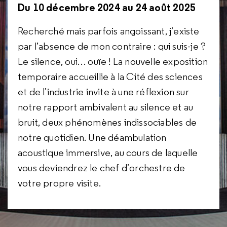
Du 10 décembre 2024 au 24 août 2025
Recherché mais parfois angoissant, j’existe
par l’absence de mon contraire : qui suis-je ?
Le silence, oui… ouïe ! La nouvelle exposition
temporaire accueillie à la Cité des sciences
et de l’industrie invite à une réflexion sur
notre rapport ambivalent au silence et au
bruit, deux phénomènes indissociables de
notre quotidien. Une déambulation
acoustique immersive, au cours de laquelle
vous deviendrez le chef d’orchestre de
votre propre visite.