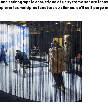
 une scénographie acoustique et un système sonore innov
plorer les multiples facettes du silence, qu’il soit perçu