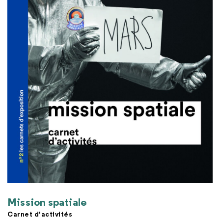
Mission spatiale
Carnet d'activités