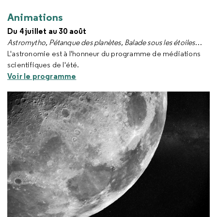
Animations
Du 4 juillet au 30 août
Astromytho, Pétanque des planètes, Balade sous les étoiles
…
L'astronomie est à l'honneur du programme de médiations
scientifiques de l'été.
Voir le programme