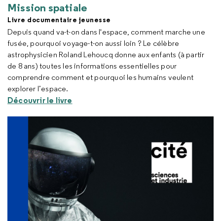
Mission spatiale
Livre documentaire jeunesse
Depuis quand va-t-on dans l'espace, comment marche une
fusée, pourquoi voyage-t-on aussi loin ? Le célèbre
astrophysicien Roland Lehoucq donne aux enfants (à partir
de 8 ans) toutes les informations essentielles pour
comprendre comment et pourquoi les humains veulent
explorer l’espace.
Découvrir le livre