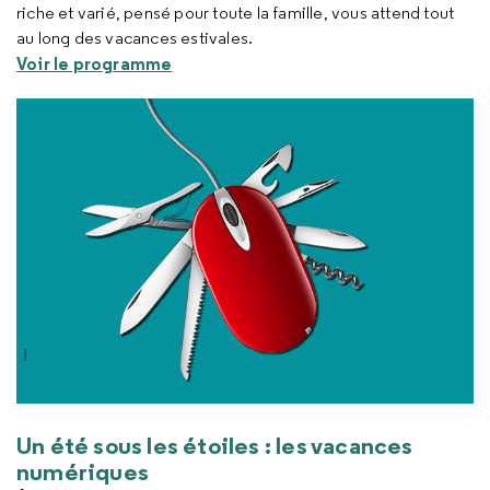
riche et varié, pensé pour toute la famille, vous attend tout
au long des vacances estivales.
Voir le programme
Un été sous les étoiles : les vacances
numériques