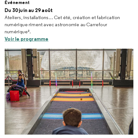
Événement
Du 30 juin au 29 août
Ateliers, installations… Cet été, création et fabrication
numérique riment avec astronomie au Carrefour
numérique².
Voir le programme