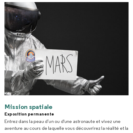
Mission spatiale
Exposition permanente
Entrez dans la peau d’un ou d'une astronaute et vivez une
aventure au cours de laquelle vous découvrirez la réalité et la