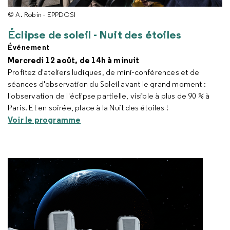
© A. Robin - EPPDCSI
Éclipse de soleil - Nuit des étoiles
Événement
Mercredi 12 août, de 14h à minuit
Profitez d'ateliers ludiques, de mini-conférences et de
séances d'observation du Soleil avant le grand moment :
l'observation de l'éclipse partielle, visible à plus de 90 % à
Paris. Et en soirée, place à la Nuit des étoiles !
Voir le programme