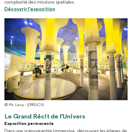
complexité des missions spatiales.
Découvrir l'exposition
© Ph. Levy - EPPDCSI
Le Grand Récit de l'Univers
Exposition permanente
Dans une scénographie immersive, découvrez les étapes de