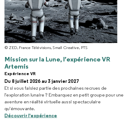
© ZED, France Télévisions, Small Creative, PTS
Mission sur la Lune,
l’expérience VR
Artemis
Expérience VR
Du 8 juillet 2026 au 3 janvier 2027
Et si vous faisiez partie des prochaines recrues de
l'exploration lunaire ? Embarquez en petit groupe pour une
aventure en réalité virtuelle aussi spectaculaire
qu'émouvante.
Découvrir l'expérience