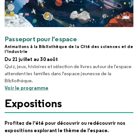
Passeport pour l'espace
Animations à la Bibliothèque de la Cité des sciences et de
l'industrie
Du 21 juillet au 30 août
Quiz, jeux, histoires et sélection de livres autour de l'espace
attendent les familles dans l'espace jeunesse de la
Bibliothèque.
Voir le programme
Expositions
Profitez de l'été pour découvrir ou redécouvrir nos
expositions explorant le thème de l'espace.