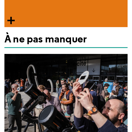
À ne pas manquer