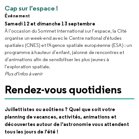
Cap sur l’espace !
Événement
Samedi 12 et dimanche 13 septembre
À l’occasion du Sommet international sur l’espace, la Cité
organise un week-end avec le Centre national d'études
spatiales (CNES) et l'Agence spatiale européenne (ESA) : un
programme à hauteur d’enfant, jalonné de rencontres et
d’animations afin de sensibiliser les plus jeunes à
l’exploration spatiale.
Plus d'infos à venir
Rendez-vous quotidiens
Juillettistes ou aoûtiens ? Quel que soit votre
planning de vacances, activités, animations et
découvertes autour de l'astronomie vous attendent
tous les jours de l'été !