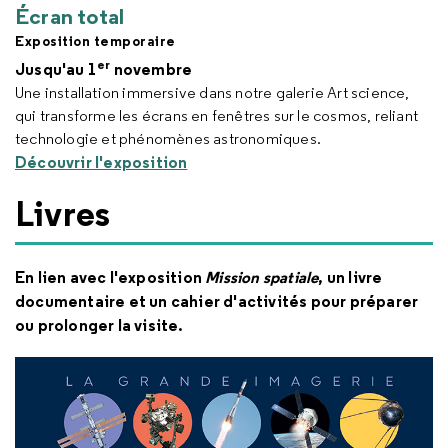
Écran total
Exposition temporaire
er
Jusqu'au 1
novembre
Une installation immersive dans notre galerie Art science,
qui transforme les écrans en fenêtres sur le cosmos, reliant
technologie et phénomènes astronomiques.
Découvrir l'exposition
Livres
En lien avec l'exposition
Mission spatiale
, un livre
documentaire et un cahier d'activités pour préparer
ou prolonger la visite.