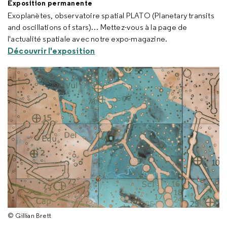
Exposition permanente
Exoplanètes, observatoire spatial PLATO (
Planetary transits
and oscillations of stars
)… Mettez-vous à la page de
l'actualité spatiale avec notre expo-magazine.
Découvrir l'exposition
© Gillian Brett