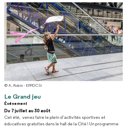
© A. Robin - EPPDCSI
Le Grand jeu
Événement
Du 7 juillet au 30 août
Cet été, venez faire le plein d’activités sportives et
éducatives gratuites dans le hall de la Cité ! Un programme