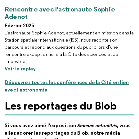
Rencontre avec l'astronaute Sophie
Adenot
Février 2025
L’astronaute Sophie Adenot, actuellement en mission dans la
Station spatiale internationale (ISS), nous raconte son
parcours et répond aux questions du public lors d’une
rencontre exceptionnelle à la Cité des sciences et de
l'industrie.
Voir le replay
Découvrez toutes les conférences de la Cité en lien
avec l'astronomie
Les reportages du Blob
Si vous avez aimé l'exposition
Science actualités
, vous
allez adorer les reportages du Blob, notre média