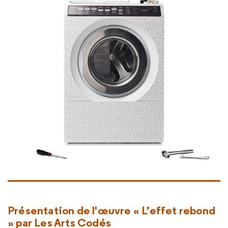
Présentation de l'œuvre « L’effet rebond
» par Les Arts Codés