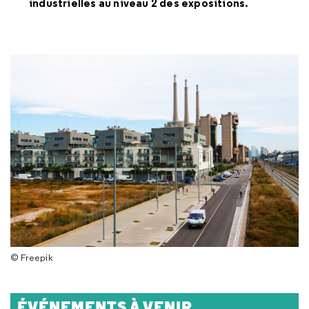
industrielles au niveau 2 des expositions.
© Freepik
ÉVÉNEMENTS À VENIR