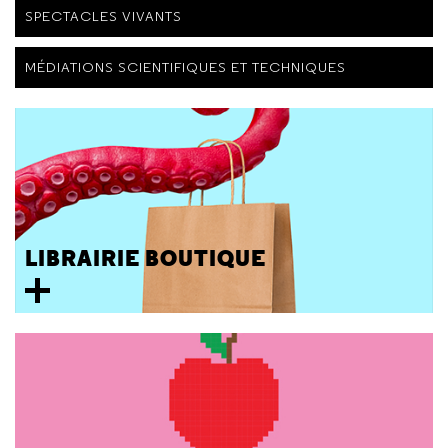
SPECTACLES VIVANTS
MÉDIATIONS SCIENTIFIQUES ET TECHNIQUES
LIBRAIRIE BOUTIQUE