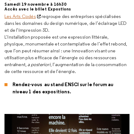
Samedi 19 novembre à 16h30
Accès avec le billet Expostions
Les Arts Codés
regroupe des entreprises spécialisées
dans les domaines du design numérique, de l’éclairage LED
et de l’impression 3D.
L’installation proposée est une expression littérale,
physique, monumentale et contemplative de l’effet rebond,
que l’on peut résumer ainsi : une innovation visant une
utilisation plus efficace de l’énergie où des ressources
entraînent,
a posteriori
, l’augmentation de la consommation
de cette ressource et de l’énergie.
Rendez-vous au stand ENSCI sur le forum au
niveau 1 des expositions.