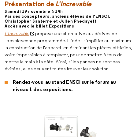
Présentation
de
L’Increvable
Samedi 19 novembre à 14h
Par ses concepteurs, anciens élèves de l'ENSCI,
Christopher Santerre et Julien Phedayeff
Accès avec le billet Expositions
L'Increvable
propose une alternative aux dérives de
l'obsolescence programmée. L’idée : simplifier au maximum
la construction de l'appareil en éliminant les pièces difficiles,
voire impossibles à remplacer, pour permettre à tous de
mettre la main à la pâte. Ainsi, si les pannes ne sont pas
évitées, elles peuvent toutes trouver leur solution.
Rendez-vous au stand ENSCI sur le forum au
niveau 1 des expositions.