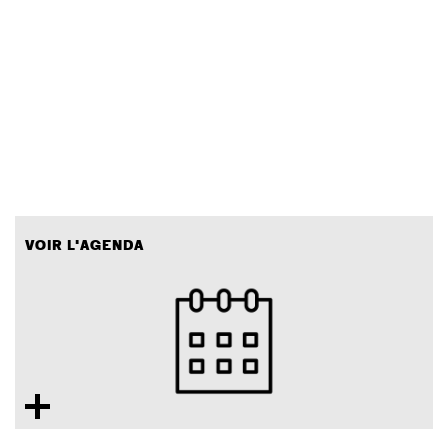
VOIR L'AGENDA