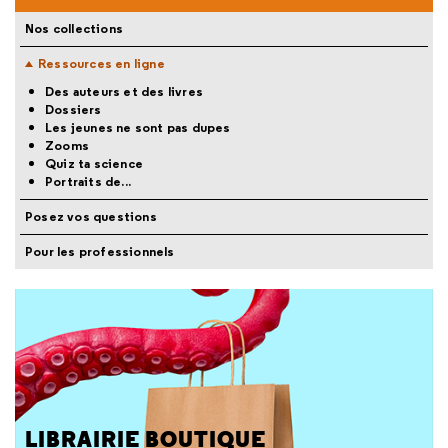
Nos collections
Ressources en ligne
Des auteurs et des livres
Dossiers
Les jeunes ne sont pas dupes
Zooms
Quiz ta science
Portraits de...
Posez vos questions
Pour les professionnels
LIBRAIRIE BOUTIQUE