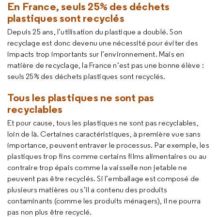
En France, seuls 25% des déchets
plastiques sont recyclés
Depuis 25 ans, l’utilisation du plastique a doublé. Son
recyclage est donc devenu une nécessité pour éviter des
impacts trop importants sur l’environnement. Mais en
matière de recyclage, la France n’est pas une bonne élève :
seuls 25% des déchets plastiques sont recyclés.
Tous les plastiques ne sont pas
recyclables
Et pour cause, tous les plastiques ne sont pas recyclables,
loin de là. Certaines caractéristiques, à première vue sans
importance, peuvent entraver le processus. Par exemple, les
plastiques trop fins comme certains films alimentaires ou au
contraire trop épais comme la vaisselle non jetable ne
peuvent pas être recyclés. Si l’emballage est composé de
plusieurs matières ou s’il a contenu des produits
contaminants (comme les produits ménagers), il ne pourra
pas non plus être recyclé.