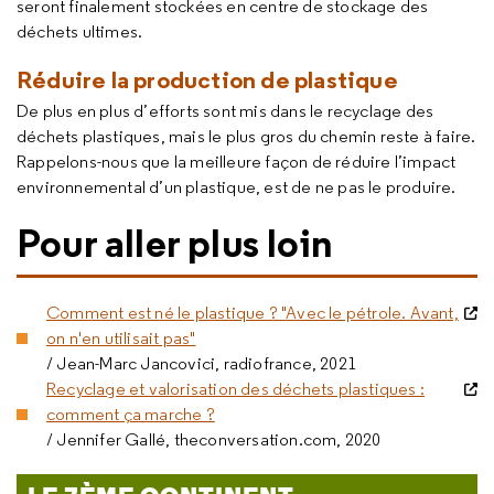
seront finalement stockées en centre de stockage des
déchets ultimes.
Réduire la production de plastique
De plus en plus d’efforts sont mis dans le recyclage des
déchets plastiques, mais le plus gros du chemin reste à faire.
Rappelons-nous que la meilleure façon de réduire l’impact
environnemental d’un plastique, est de ne pas le produire.
Pour aller plus loin
Comment est né le plastique ? "Avec le pétrole. Avant,
on n'en utilisait pas"
/ Jean-Marc Jancovici, radiofrance, 2021
Recyclage et valorisation des déchets plastiques :
comment ça marche ?
/ Jennifer Gallé, theconversation.com, 2020